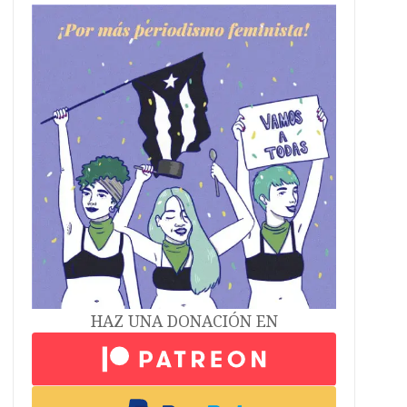
HAZ UNA DONACIÓN EN