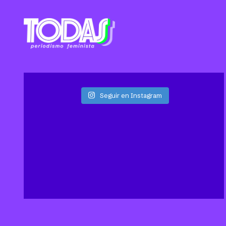
Seguir en Instagram