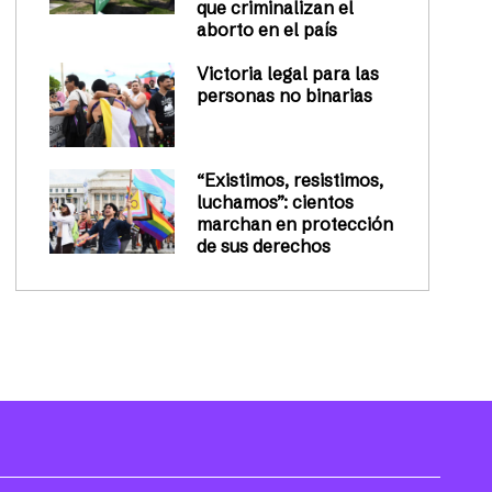
que criminalizan el
aborto en el país
Victoria legal para las
personas no binarias
“Existimos, resistimos,
luchamos”: cientos
marchan en protección
de sus derechos