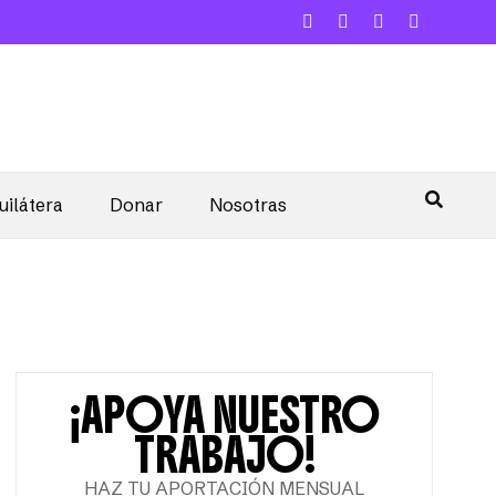
uilátera
Donar
Nosotras
¡APOYA NUESTRO
TRABAJO!
HAZ TU APORTACIÓN MENSUAL