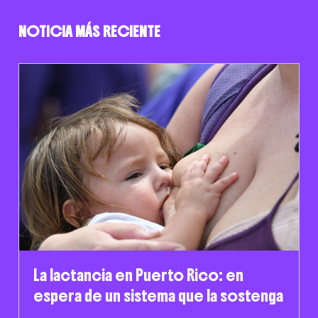
NOTICIA MÁS RECIENTE
La lactancia en Puerto Rico: en
espera de un sistema que la sostenga