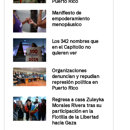
Puerto Rico
Manifiesto de
empoderamiento
menopáusico
Los 342 nombres que
en el Capitolio no
quieren ver
Organizaciones
denuncian y repudian
represión política en
Puerto Rico
Regresa a casa Zuleyka
Morales Rivera tras su
participación en la
Flotilla de la Libertad
hacia Gaza