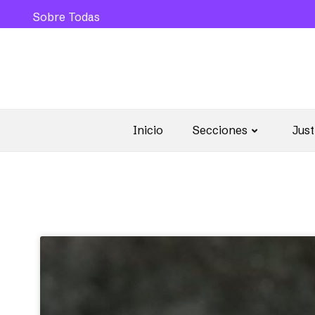
Sobre Todas
Inicio
Secciones
Just