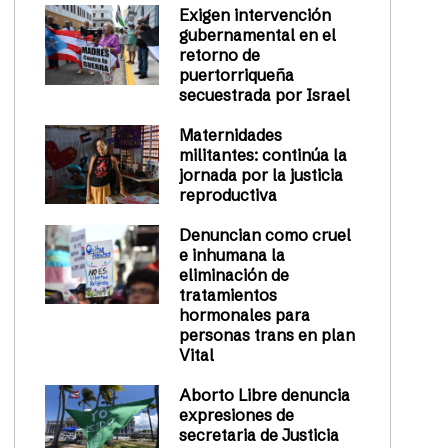
Exigen intervención
gubernamental en el
retorno de
puertorriqueña
secuestrada por Israel
Maternidades
militantes: continúa la
jornada por la justicia
reproductiva
Denuncian como cruel
e inhumana la
eliminación de
tratamientos
hormonales para
personas trans en plan
Vital
Aborto Libre denuncia
expresiones de
secretaria de Justicia