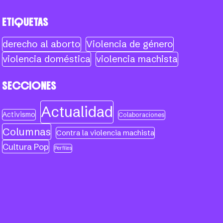
ETIQUETAS
derecho al aborto
Violencia de género
violencia doméstica
violencia machista
SECCIONES
Actualidad
Activismo
Colaboraciones
Columnas
Contra la violencia machista
Cultura Pop
Perfiles