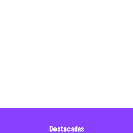
Destacadas