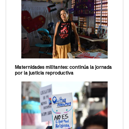
Maternidades militantes: continúa la jornada
por la justicia reproductiva