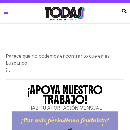
Parece que no podemos encontrar lo que estás
buscando.
¡APOYA NUESTRO
TRABAJO!
HAZ TU APORTACIÓN MENSUAL