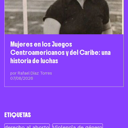
Mujeres en los Juegos
Centroamericanos y del Caribe: una
historia de luchas
por Rafael Díaz Torres
07/08/2026
ETIQUETAS
derecho al aborto
Violencia de género