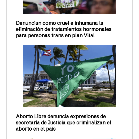
Denuncian como cruel e inhumana la
eliminación de tratamientos hormonales
para personas trans en plan Vital
Aborto Libre denuncia expresiones de
secretaria de Justicia que criminalizan el
aborto en el país