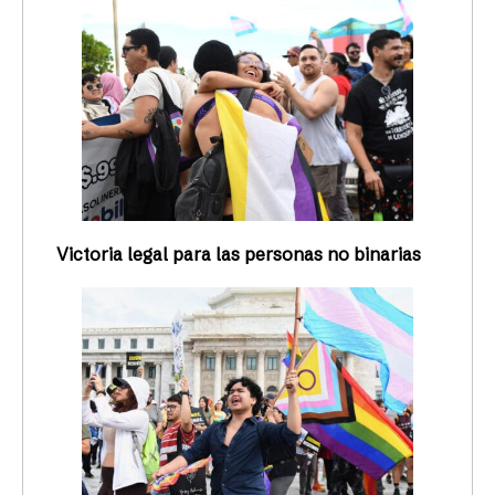
Victoria legal para las personas no binarias