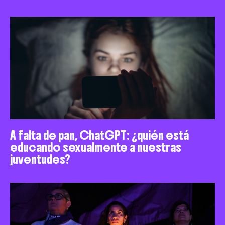
A falta de pan, ChatGPT: ¿quién está
educando sexualmente a nuestras
juventudes?