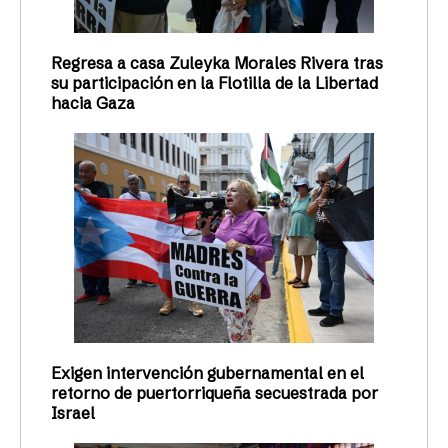
Regresa a casa Zuleyka Morales Rivera tras
su participación en la Flotilla de la Libertad
hacia Gaza
Exigen intervención gubernamental en el
retorno de puertorriqueña secuestrada por
Israel