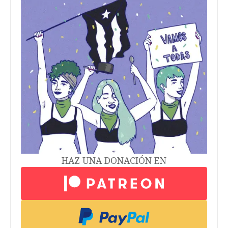
HAZ UNA DONACIÓN EN