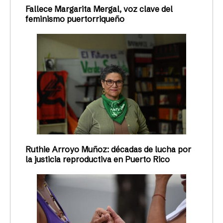
Fallece Margarita Mergal, voz clave del
feminismo puertorriqueño
Ruthie Arroyo Muñoz: décadas de lucha por
la justicia reproductiva en Puerto Rico