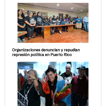
Organizaciones denuncian y repudian
represión política en Puerto Rico