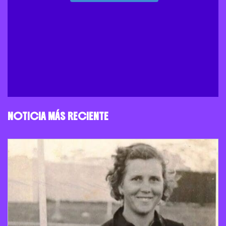
NOTICIA MÁS RECIENTE