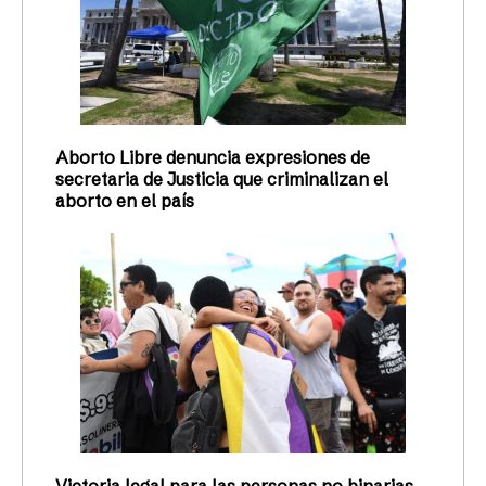
Aborto Libre denuncia expresiones de
secretaria de Justicia que criminalizan el
aborto en el país