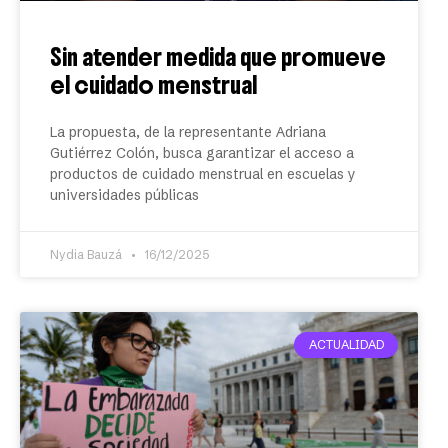
Sin atender medida que promueve
el cuidado menstrual
La propuesta, de la representante Adriana
Gutiérrez Colón, busca garantizar el acceso a
productos de cuidado menstrual en escuelas y
universidades públicas
Nydia Bauzá
16/12/2025
ACTUALIDAD