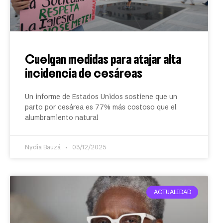
Cuelgan medidas para atajar alta
incidencia de cesáreas
Un informe de Estados Unidos sostiene que un
parto por cesárea es 77% más costoso que el
alumbramiento natural
Nydia Bauzá
03/12/2025
ACTUALIDAD