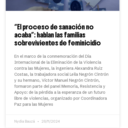
“El proceso de sanación no
acaba”: hablan las familias
sobrevivientes de feminicidio
En el marco de la conmemoración del Día
Internacional de la Eliminación de la Violencia
contra las Mujeres, la ingeniera Alexandra Ruiz
Costas, la trabajadora social Leila Negrón Cintrón
y su hermano, Víctor Manuel Negrón Cintrón,
formaron parte del panel Memoria, Resistencia y
Apoyo: de la pérdida a la esperanza de un futuro
libre de violencias, organizado por Coordinadora
Paz para las Mujeres
Nydia Bauzá
26/11/2024