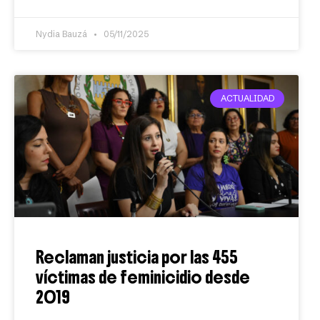
Nydia Bauzá
05/11/2025
ACTUALIDAD
Reclaman justicia por las 455
víctimas de feminicidio desde
2019