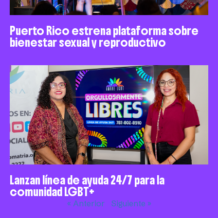
Puerto Rico estrena plataforma sobre
bienestar sexual y reproductivo
Lanzan línea de ayuda 24/7 para la
comunidad LGBT+
« Anterior
Siguiente »