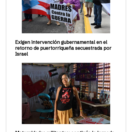
Exigen intervención gubernamental en el
retorno de puertorriqueña secuestrada por
Israel