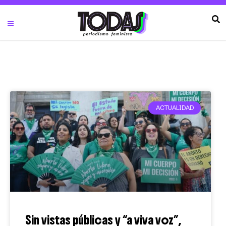
ACTUALIDAD
Sin vistas públicas y “a viva voz”,