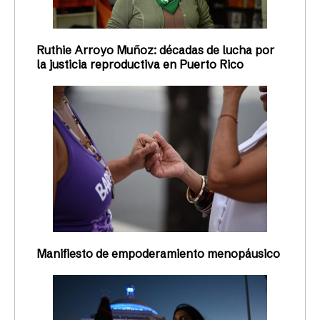
Ruthie Arroyo Muñoz: décadas de lucha por
la justicia reproductiva en Puerto Rico
Manifiesto de empoderamiento menopáusico