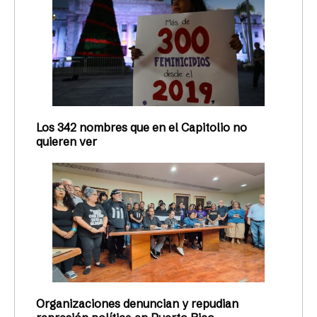
Los 342 nombres que en el Capitolio no
quieren ver
Organizaciones denuncian y repudian