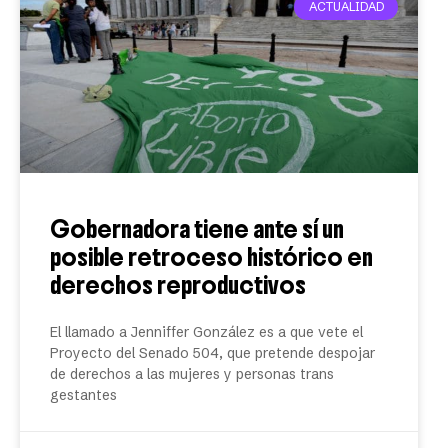
ACTUALIDAD
Gobernadora tiene ante sí un
posible retroceso histórico en
derechos reproductivos
El llamado a Jenniffer González es a que vete el
Proyecto del Senado 504, que pretende despojar
de derechos a las mujeres y personas trans
gestantes