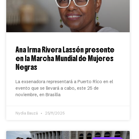
Ana Irma Rivera Lassén presente
en la Marcha Mundial de Mujeres
Negras
La exsenadora representará a Puerto Rico en el
evento que se llevará a cabo, este 25 de
noviembre, en Brasilia
Nydia Bauzá
25/11/2025