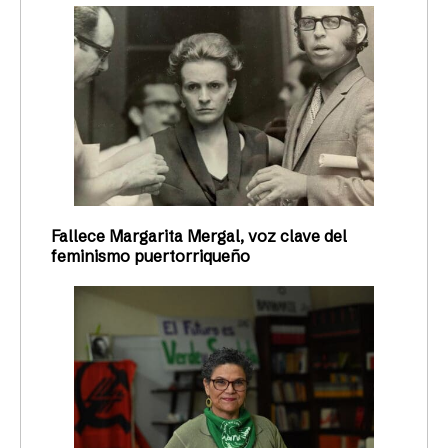
Fallece Margarita Mergal, voz clave del
feminismo puertorriqueño