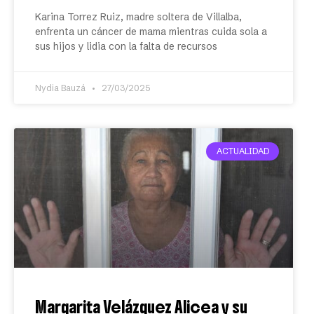
Karina Torrez Ruiz, madre soltera de Villalba,
enfrenta un cáncer de mama mientras cuida sola a
sus hijos y lidia con la falta de recursos
Nydia Bauzá
27/03/2025
ACTUALIDAD
Margarita Velázquez Alicea y su