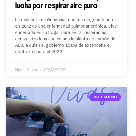
lucha por respirar aire puro
La residente de Guayama, que fue diagnosticada
en 2012 de una enfermedad pulmonar crónica, vive
encerrada en su hogar para evitar respirar las
cenizas tóxicas que emana la planta de carbón de
AES, a quien el gobierno acaba de extenderle el
contrato hasta el 2032
Nydia Bauzá
09/03/2025
ACTUALIDAD