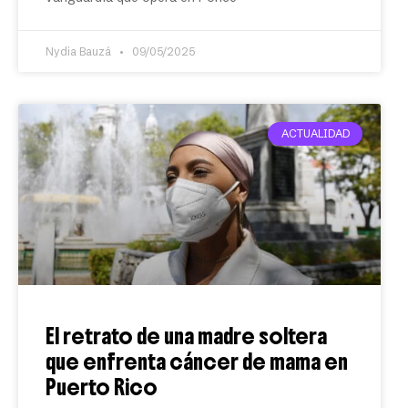
Nydia Bauzá
09/05/2025
ACTUALIDAD
El retrato de una madre soltera
que enfrenta cáncer de mama en
Puerto Rico