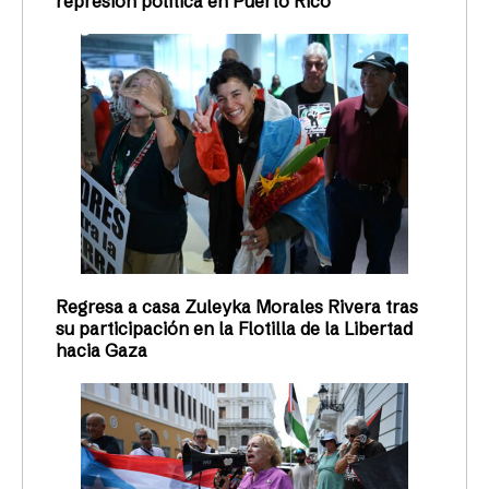
represión política en Puerto Rico
Regresa a casa Zuleyka Morales Rivera tras
su participación en la Flotilla de la Libertad
hacia Gaza