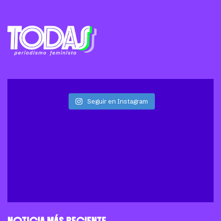
Seguir en Instagram