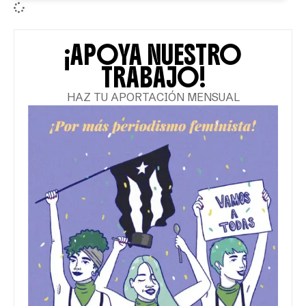
¡APOYA NUESTRO
TRABAJO!
HAZ TU APORTACIÓN MENSUAL