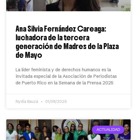
Ana Silvia Fernández Careaga:
luchadora de la tercera
generación de Madres de la Plaza
de Mayo
La líder feminista y de derechos humanos es la
invitada especial de la Asociación de Periodistas
de Puerto Rico en la Semana de la Prensa 2025
Nydia Bauzá
01/08/2025
ACTUALIDAD