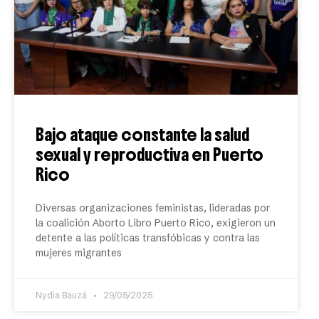
Bajo ataque constante la salud
sexual y reproductiva en Puerto
Rico
Diversas organizaciones feministas, lideradas por
la coalición Aborto Libro Puerto Rico, exigieron un
detente a las políticas transfóbicas y contra las
mujeres migrantes
Nydia Bauzá
29/05/2025