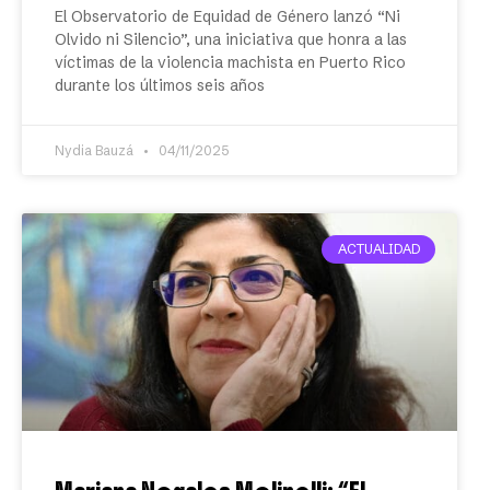
El Observatorio de Equidad de Género lanzó “Ni
Olvido ni Silencio”, una iniciativa que honra a las
víctimas de la violencia machista en Puerto Rico
durante los últimos seis años
Nydia Bauzá
04/11/2025
ACTUALIDAD