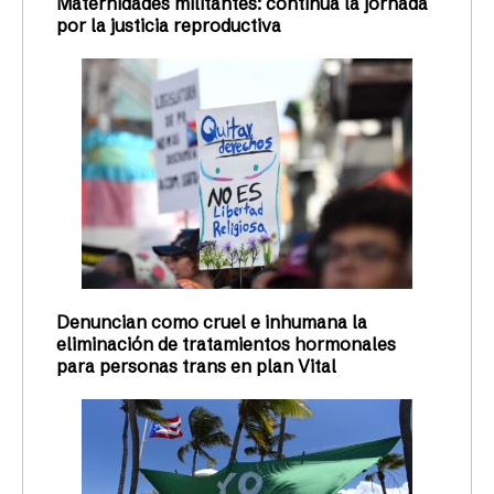
Maternidades militantes: continúa la jornada
por la justicia reproductiva
Denuncian como cruel e inhumana la
eliminación de tratamientos hormonales
para personas trans en plan Vital