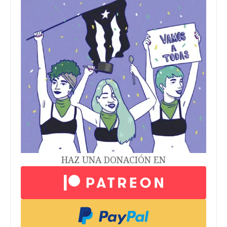
HAZ UNA DONACIÓN EN