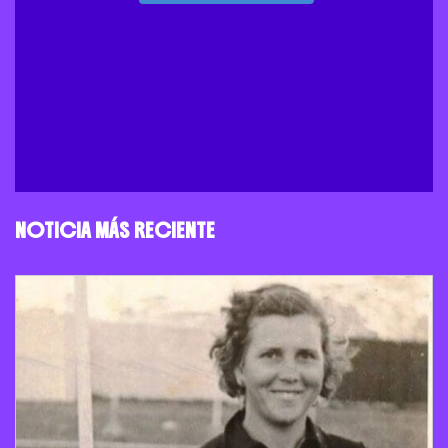
NOTICIA MÁS RECIENTE