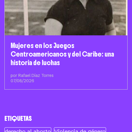
Mujeres en los Juegos
Centroamericanos y del Caribe: una
historia de luchas
por Rafael Díaz Torres
07/08/2026
ETIQUETAS
derecho al aborto
Violencia de género