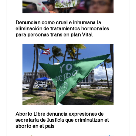
Denuncian como cruel e inhumana la
eliminación de tratamientos hormonales
para personas trans en plan Vital
Aborto Libre denuncia expresiones de
secretaria de Justicia que criminalizan el
aborto en el país