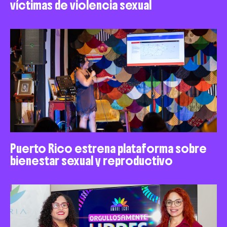
víctimas de violencia sexual
Puerto Rico estrena plataforma sobre
bienestar sexual y reproductivo