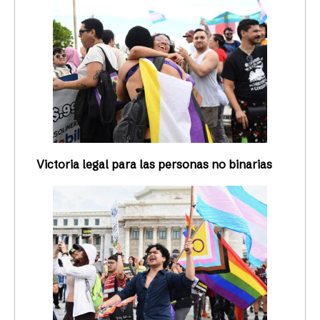
Victoria legal para las personas no binarias