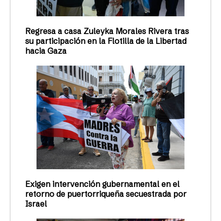
Regresa a casa Zuleyka Morales Rivera tras
su participación en la Flotilla de la Libertad
hacia Gaza
Exigen intervención gubernamental en el
retorno de puertorriqueña secuestrada por
Israel