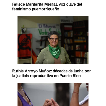
Fallece Margarita Mergal, voz clave del
feminismo puertorriqueño
Ruthie Arroyo Muñoz: décadas de lucha por
la justicia reproductiva en Puerto Rico