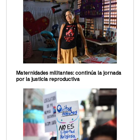
Maternidades militantes: continúa la jornada
por la justicia reproductiva