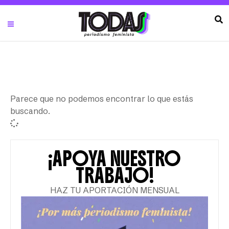
Parece que no podemos encontrar lo que estás
buscando.
¡APOYA NUESTRO
TRABAJO!
HAZ TU APORTACIÓN MENSUAL