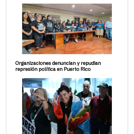
Organizaciones denuncian y repudian
represión política en Puerto Rico