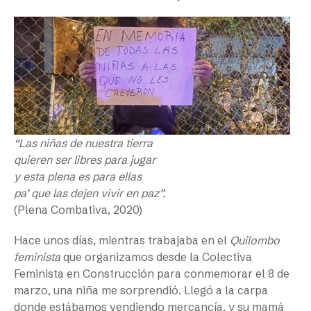
“Las niñas de nuestra tierra
quieren ser libres para jugar
y esta plena es para ellas
pa’ que las dejen vivir en paz”.
(Plena Combativa, 2020)
Hace unos días, mientras trabajaba en el
Quilombo
feminista
que organizamos desde la Colectiva
Feminista en Construcción para conmemorar el 8 de
marzo, una niña me sorprendió. Llegó a la carpa
donde estábamos vendiendo mercancía, y su mamá