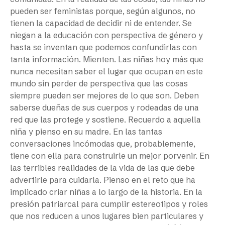
pueden ser feministas porque, según algunos, no
tienen la capacidad de decidir ni de entender. Se
niegan a la educación con perspectiva de género y
hasta se inventan que podemos confundirlas con
tanta información. Mienten. Las niñas hoy más que
nunca necesitan saber el lugar que ocupan en este
mundo sin perder de perspectiva que las cosas
siempre pueden ser mejores de lo que son. Deben
saberse dueñas de sus cuerpos y rodeadas de una
red que las protege y sostiene. Recuerdo a aquella
niña y pienso en su madre. En las tantas
conversaciones incómodas que, probablemente,
tiene con ella para construirle un mejor porvenir. En
las terribles realidades de la vida de las que debe
advertirle para cuidarla. Pienso en el reto que ha
implicado criar niñas a lo largo de la historia. En la
presión patriarcal para cumplir estereotipos y roles
que nos reducen a unos lugares bien particulares y