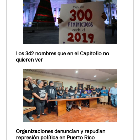
Los 342 nombres que en el Capitolio no
quieren ver
Organizaciones denuncian y repudian
represión política en Puerto Rico