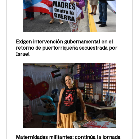
Exigen intervención gubernamental en el
retorno de puertorriqueña secuestrada por
Israel
Maternidades militantes: continúa la jornada