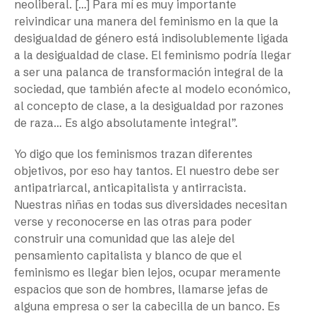
neoliberal. […] Para mí es muy importante
reivindicar una manera del feminismo en la que la
desigualdad de género está indisolublemente ligada
a la desigualdad de clase. El feminismo podría llegar
a ser una palanca de transformación integral de la
sociedad, que también afecte al modelo económico,
al concepto de clase, a la desigualdad por razones
de raza… Es algo absolutamente integral”.
Yo digo que los feminismos trazan diferentes
objetivos, por eso hay tantos. El nuestro debe ser
antipatriarcal, anticapitalista y antirracista.
Nuestras niñas en todas sus diversidades necesitan
verse y reconocerse en las otras para poder
construir una comunidad que las aleje del
pensamiento capitalista y blanco de que el
feminismo es llegar bien lejos, ocupar meramente
espacios que son de hombres, llamarse jefas de
alguna empresa o ser la cabecilla de un banco. Es