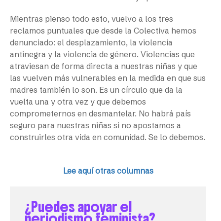
Mientras pienso todo esto, vuelvo a los tres
reclamos puntuales que desde la Colectiva hemos
denunciado: el desplazamiento, la violencia
antinegra y la violencia de género. Violencias que
atraviesan de forma directa a nuestras niñas y que
las vuelven más vulnerables en la medida en que sus
madres también lo son. Es un círculo que da la
vuelta una y otra vez y que debemos
comprometernos en desmantelar. No habrá país
seguro para nuestras niñas si no apostamos a
construirles otra vida en comunidad. Se lo debemos.
Lee aquí otras columnas
¿Puedes apoyar el
periodismo feminista?