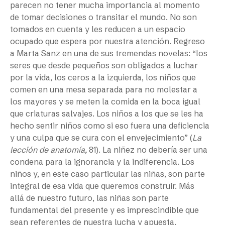
parecen no tener mucha importancia al momento
de tomar decisiones o transitar el mundo. No son
tomados en cuenta y les reducen a un espacio
ocupado que espera por nuestra atención. Regreso
a Marta Sanz en una de sus tremendas novelas: “los
seres que desde pequeños son obligados a luchar
por la vida, los ceros a la izquierda, los niños que
comen en una mesa separada para no molestar a
los mayores y se meten la comida en la boca igual
que criaturas salvajes. Los niños a los que se les ha
hecho sentir niños como si eso fuera una deficiencia
y una culpa que se cura con el envejecimiento” (
La
lección de anatomía,
81). La niñez no debería ser una
condena para la ignorancia y la indiferencia. Los
niños y, en este caso particular las niñas, son parte
integral de esa vida que queremos construir. Más
allá de nuestro futuro, las niñas son parte
fundamental del presente y es imprescindible que
sean referentes de nuestra lucha y apuesta.