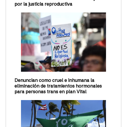
por la justicia reproductiva
Denuncian como cruel e inhumana la
eliminación de tratamientos hormonales
para personas trans en plan Vital