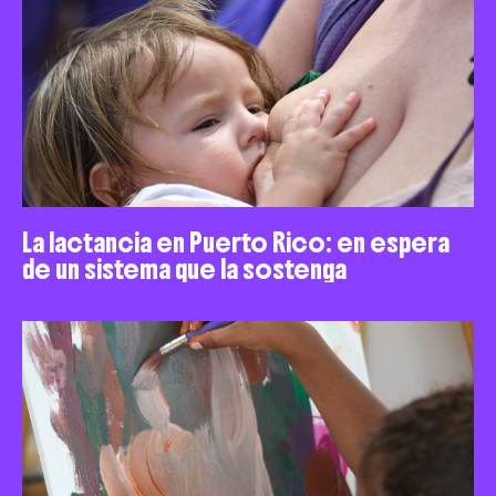
La lactancia en Puerto Rico: en espera
de un sistema que la sostenga