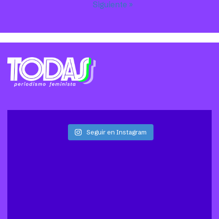
Siguiente »
Seguir en Instagram