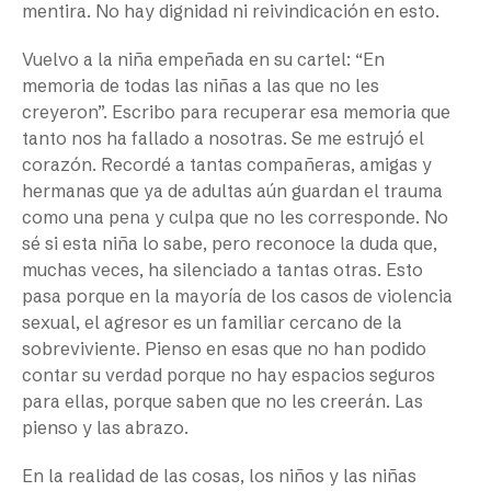
mentira. No hay dignidad ni reivindicación en esto.
Vuelvo a la niña empeñada en su cartel: “En
memoria de todas las niñas a las que no les
creyeron”. Escribo para recuperar esa memoria que
tanto nos ha fallado a nosotras. Se me estrujó el
corazón. Recordé a tantas compañeras, amigas y
hermanas que ya de adultas aún guardan el trauma
como una pena y culpa que no les corresponde. No
sé si esta niña lo sabe, pero reconoce la duda que,
muchas veces, ha silenciado a tantas otras. Esto
pasa porque en la mayoría de los casos de violencia
sexual, el agresor es un familiar cercano de la
sobreviviente. Pienso en esas que no han podido
contar su verdad porque no hay espacios seguros
para ellas, porque saben que no les creerán. Las
pienso y las abrazo.
En la realidad de las cosas, los niños y las niñas