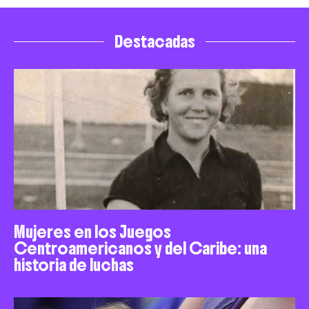
Destacadas
Mujeres en los Juegos
Centroamericanos y del Caribe: una
historia de luchas