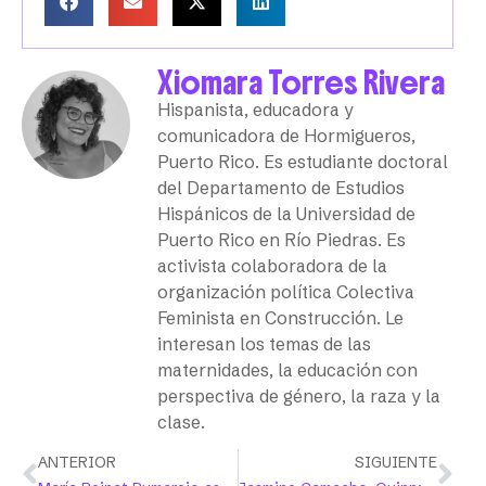
Xiomara Torres Rivera
Hispanista, educadora y
comunicadora de Hormigueros,
Puerto Rico. Es estudiante doctoral
del Departamento de Estudios
Hispánicos de la Universidad de
Puerto Rico en Río Piedras. Es
activista colaboradora de la
organización política Colectiva
Feminista en Construcción. Le
interesan los temas de las
maternidades, la educación con
perspectiva de género, la raza y la
clase.
ANTERIOR
SIGUIENTE