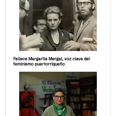
Fallece Margarita Mergal, voz clave del
feminismo puertorriqueño