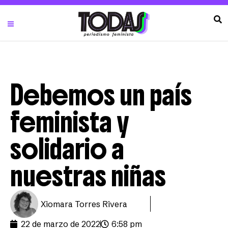
Debemos un país
feminista y
solidario a
nuestras niñas
Xiomara Torres Rivera
22 de marzo de 2022
6:58 pm