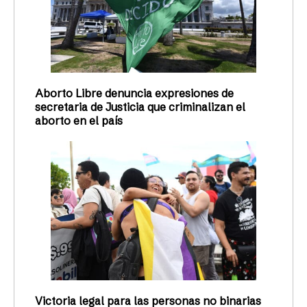
Aborto Libre denuncia expresiones de
secretaria de Justicia que criminalizan el
aborto en el país
Victoria legal para las personas no binarias