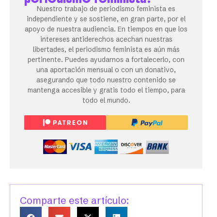
Nuestro trabajo de periodismo feminista es
independiente y se sostiene, en gran parte, por el
apoyo de nuestra audiencia. En tiempos en que los
intereses antiderechos acechan nuestras
libertades, el periodismo feminista es aún más
pertinente. Puedes ayudarnos a fortalecerlo, con
una aportación mensual o con un donativo,
asegurando que todo nuestro contenido se
mantenga accesible y gratis todo el tiempo, para
todo el mundo.
Comparte este artículo: