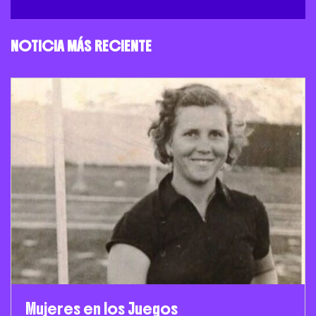
NOTICIA MÁS RECIENTE
Mujeres en los Juegos