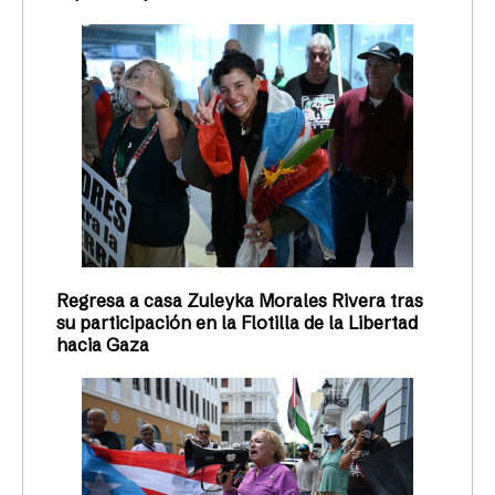
Regresa a casa Zuleyka Morales Rivera tras
su participación en la Flotilla de la Libertad
hacia Gaza