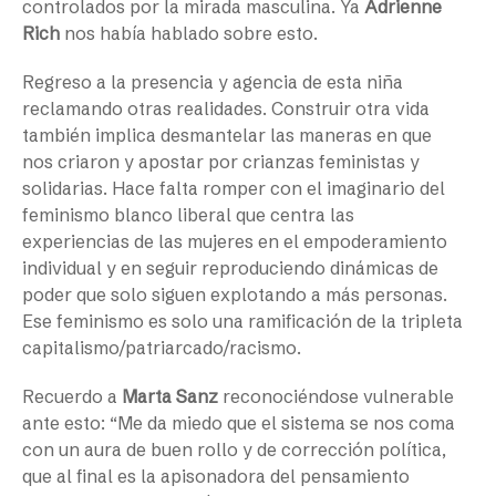
controlados por la mirada masculina. Ya
Adrienne
Rich
nos había hablado sobre esto.
Regreso a la presencia y agencia de esta niña
reclamando otras realidades. Construir otra vida
también implica desmantelar las maneras en que
nos criaron y apostar por crianzas feministas y
solidarias. Hace falta romper con el imaginario del
feminismo blanco liberal que centra las
experiencias de las mujeres en el empoderamiento
individual y en seguir reproduciendo dinámicas de
poder que solo siguen explotando a más personas.
Ese feminismo es solo una ramificación de la tripleta
capitalismo/patriarcado/racismo.
Recuerdo a
Marta Sanz
reconociéndose vulnerable
ante esto: “Me da miedo que el sistema se nos coma
con un aura de buen rollo y de corrección política,
que al final es la apisonadora del pensamiento