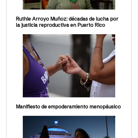
Ruthie Arroyo Muñoz: décadas de lucha por
la justicia reproductiva en Puerto Rico
Manifiesto de empoderamiento menopáusico