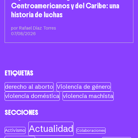
Centroamericanos y del Caribe: una
historia de luchas
por Rafael Díaz Torres
07/08/2026
ETIQUETAS
derecho al aborto
Violencia de género
violencia doméstica
violencia machista
SECCIONES
Actualidad
Activismo
Colaboraciones