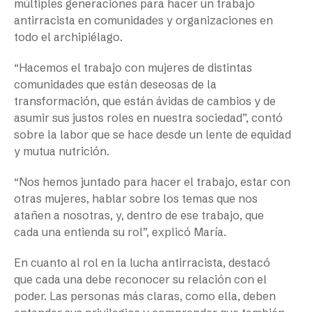
múltiples generaciones para hacer un trabajo
antirracista en comunidades y organizaciones en
todo el archipiélago.
“Hacemos el trabajo con mujeres de distintas
comunidades que están deseosas de la
transformación, que están ávidas de cambios y de
asumir sus justos roles en nuestra sociedad”, contó
sobre la labor que se hace desde un lente de equidad
y mutua nutrición.
“Nos hemos juntado para hacer el trabajo, estar con
otras mujeres, hablar sobre los temas que nos
atañen a nosotras, y, dentro de ese trabajo, que
cada una entienda su rol”, explicó María.
En cuanto al rol en la lucha antirracista, destacó
que cada una debe reconocer su relación con el
poder. Las personas más claras, como ella, deben