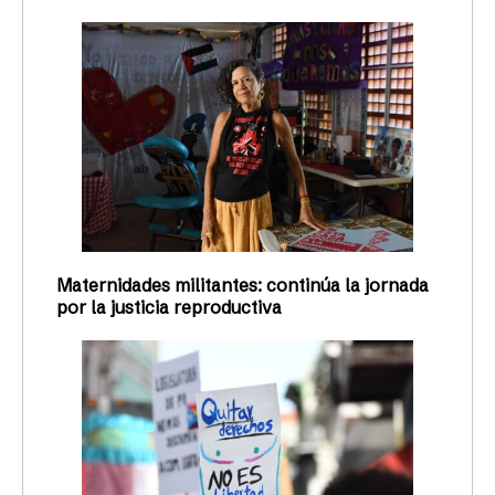
Maternidades militantes: continúa la jornada
por la justicia reproductiva