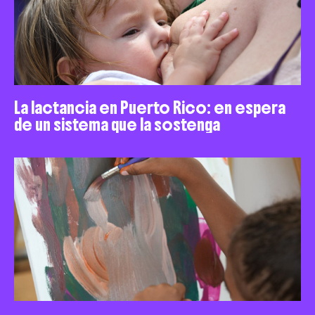
La lactancia en Puerto Rico: en espera
de un sistema que la sostenga