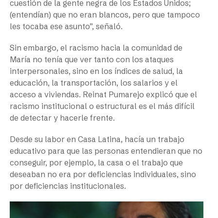
cuestión de la gente negra de los Estados Unidos;
(entendían) que no eran blancos, pero que tampoco
les tocaba ese asunto”, señaló.
Sin embargo, el racismo hacia la comunidad de
María no tenía que ver tanto con los ataques
interpersonales, sino en los índices de salud, la
educación, la transportación, los salarios y el
acceso a viviendas. Reinat Pumarejo explicó que el
racismo institucional o estructural es el más difícil
de detectar y hacerle frente.
Desde su labor en Casa Latina, hacía un trabajo
educativo para que las personas entendieran que no
conseguir, por ejemplo, la casa o el trabajo que
deseaban no era por deficiencias individuales, sino
por deficiencias institucionales.