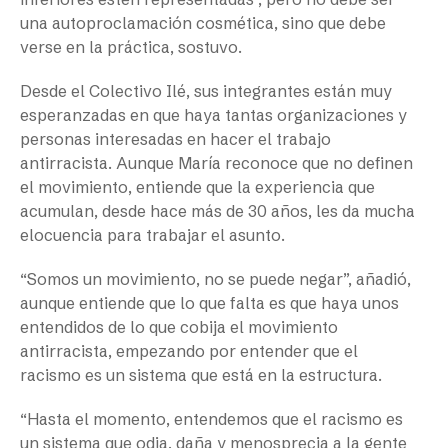
una autoproclamación cosmética, sino que debe
verse en la práctica, sostuvo.
​​Desde el Colectivo Ilé, sus integrantes están muy
esperanzadas en que haya tantas organizaciones y
personas interesadas en hacer el trabajo
antirracista. Aunque María reconoce que no definen
el movimiento, entiende que la experiencia que
acumulan, desde hace más de 30 años, les da mucha
elocuencia para trabajar el asunto.
“Somos un movimiento, no se puede negar”, añadió,
aunque entiende que lo que falta es que haya unos
entendidos de lo que cobija el movimiento
antirracista, empezando por entender que el
racismo es un sistema que está en la estructura.
“Hasta el momento, entendemos que el racismo es
un sistema que odia, daña y menosprecia a la gente