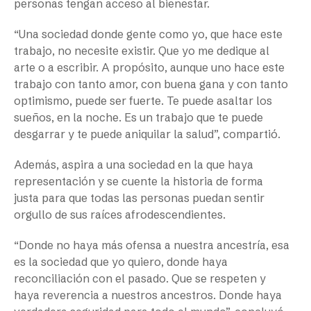
personas tengan acceso al bienestar.
“Una sociedad donde gente como yo, que hace este
trabajo, no necesite existir. Que yo me dedique al
arte o a escribir. A propósito, aunque uno hace este
trabajo con tanto amor, con buena gana y con tanto
optimismo, puede ser fuerte. Te puede asaltar los
sueños, en la noche. Es un trabajo que te puede
desgarrar y te puede aniquilar la salud”, compartió.
Además, aspira a una sociedad en la que haya
representación y se cuente la historia de forma
justa para que todas las personas puedan sentir
orgullo de sus raíces afrodescendientes.
“Donde no haya más ofensa a nuestra ancestría, esa
es la sociedad que yo quiero, donde haya
reconciliación con el pasado. Que se respeten y
haya reverencia a nuestros ancestros. Donde haya