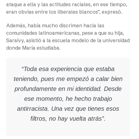
ataque a ella y las actitudes raciales, en ese tiempo,
eran obvias entre los liberales blancos”, expresó.
Además, había mucho discrimen hacia las
comunidades latinoamericanas, pese a que su hija,
Saraivy, asistió a la escuela modelo de la universidad
donde María estudiaba.
“Toda esa experiencia que estaba
teniendo, pues me empezó a calar bien
profundamente en mi identidad. Desde
ese momento, he hecho trabajo
antirracista. Una vez que tienes esos
filtros, no hay vuelta atrás”.