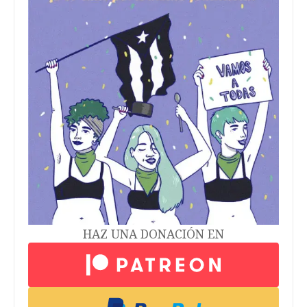
HAZ UNA DONACIÓN EN