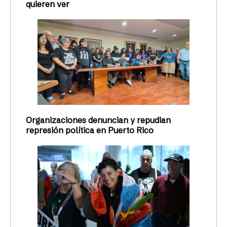
quieren ver
Organizaciones denuncian y repudian
represión política en Puerto Rico