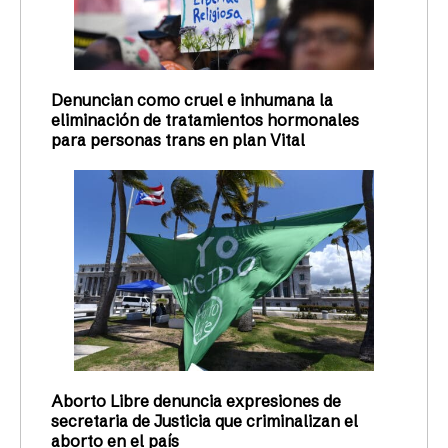
Denuncian como cruel e inhumana la
eliminación de tratamientos hormonales
para personas trans en plan Vital
Aborto Libre denuncia expresiones de
secretaria de Justicia que criminalizan el
aborto en el país