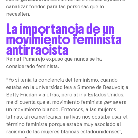
canalizar fondos para las personas que lo
necesiten.
La importancia de un
movimiento feminista
antirracista
Reinat Pumarejo expuso que nunca se ha
considerado feminista.
“Yo sí tenía la conciencia del feminismo, cuando
estaba en la universidad leía a Simone de Beauvoir, a
Betty Friedan y a otras, pero al ir a Estados Unidos,
me di cuenta que el movimiento feminista
per se
era
un movimiento blanco. Entonces, a las mujeres
latinas, afroamericanas, nativas nos costaba usar el
término feminista porque estaba muy asociado al
racismo de las mujeres blancas estadounidenses”,