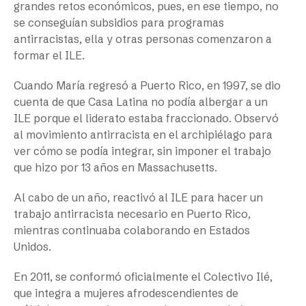
grandes retos económicos, pues, en ese tiempo, no
se conseguían subsidios para programas
antirracistas, ella y otras personas comenzaron a
formar el ILE.
Cuando María regresó a Puerto Rico, en 1997, se dio
cuenta de que Casa Latina no podía albergar a un
ILE porque el liderato estaba fraccionado. Observó
al movimiento antirracista en el archipiélago para
ver cómo se podía integrar, sin imponer el trabajo
que hizo por 13 años en Massachusetts.
Al cabo de un año, reactivó al ILE para hacer un
trabajo antirracista necesario en Puerto Rico,
mientras continuaba colaborando en Estados
Unidos.
En 2011, se conformó oficialmente el Colectivo Ilé,
que integra a mujeres afrodescendientes de