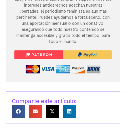
intereses antiderechos acechan nuestras
libertades, el periodismo feminista es aún más
pertinente. Puedes ayudarnos a fortalecerlo, con
una aportación mensual o con un donativo,
asegurando que todo nuestro contenido se
mantenga accesible y gratis todo el tiempo, para
todo el mundo.
Comparte este artículo: