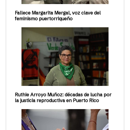
Fallece Margarita Mergal, voz clave del
feminismo puertorriqueño
Ruthie Arroyo Muñoz: décadas de lucha por
la justicia reproductiva en Puerto Rico