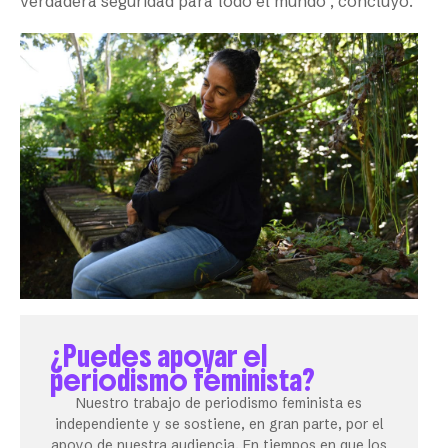
verdadera seguridad para todo el mundo”, concluyó.
¿Puedes apoyar el
periodismo feminista?
Nuestro trabajo de periodismo feminista es
independiente y se sostiene, en gran parte, por el
apoyo de nuestra audiencia. En tiempos en que los