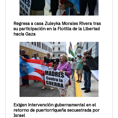
Regresa a casa Zuleyka Morales Rivera tras
su participación en la Flotilla de la Libertad
hacia Gaza
Exigen intervención gubernamental en el
retorno de puertorriqueña secuestrada por
Israel