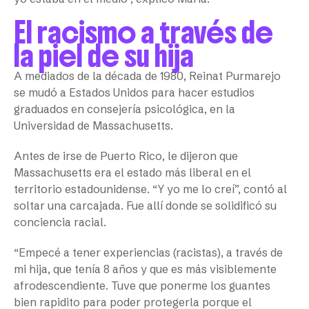
El racismo a través de
la piel de su hija
A mediados de la década de 1980, Reinat Purmarejo
se mudó a Estados Unidos para hacer estudios
graduados en consejería psicológica, en la
Universidad de Massachusetts.
Antes de irse de Puerto Rico, le dijeron que
Massachusetts era el estado más liberal en el
territorio estadounidense. “Y yo me lo creí”, contó al
soltar una carcajada. Fue allí donde se solidificó su
conciencia racial.
“Empecé a tener experiencias (racistas), a través de
mi hija, que tenía 8 años y que es más visiblemente
afrodescendiente. Tuve que ponerme los guantes
bien rapidito para poder protegerla porque el