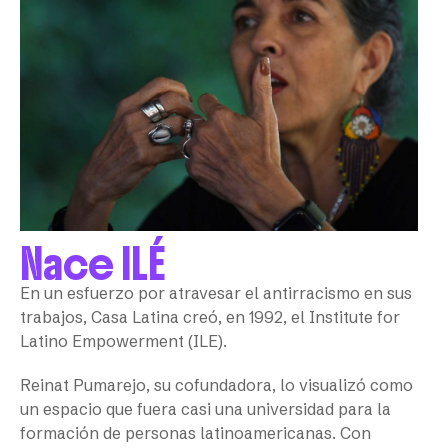
Nace ILÉ
En un esfuerzo por atravesar el antirracismo en sus
trabajos, Casa Latina creó, en 1992, el Institute for
Latino Empowerment (ILE).
Reinat Pumarejo, su cofundadora, lo visualizó como
un espacio que fuera casi una universidad para la
formación de personas latinoamericanas. Con