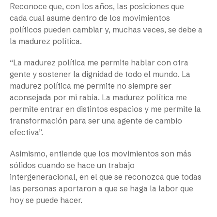
Reconoce que, con los años, las posiciones que
cada cual asume dentro de los movimientos
políticos pueden cambiar y, muchas veces, se debe a
la madurez política.
“La madurez política me permite hablar con otra
gente y sostener la dignidad de todo el mundo. La
madurez política me permite no siempre ser
aconsejada por mi rabia. La madurez política me
permite entrar en distintos espacios y me permite la
transformación para ser una agente de cambio
efectiva”.
Asimismo, entiende que los movimientos son más
sólidos cuando se hace un trabajo
intergeneracional, en el que se reconozca que todas
las personas aportaron a que se haga la labor que
hoy se puede hacer.