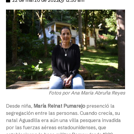
Fotos por Ana María Abruña Reyes
Desde niña,
María Reinat Pumarejo
presenció la
segregación entre las personas. Cuando crecía, su
natal Aguadilla era aún una villa pesquera invadida
por las fuerzas aéreas estadounidenses, que