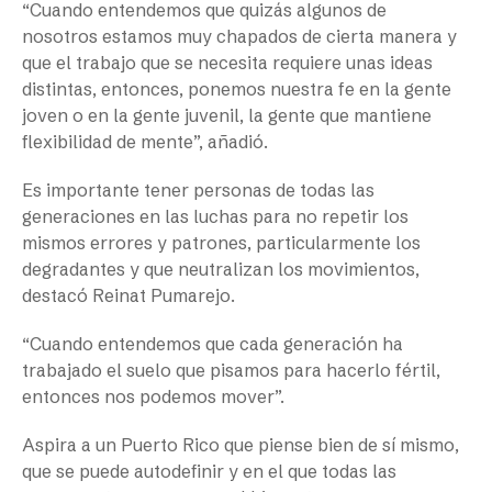
“Cuando entendemos que quizás algunos de
nosotros estamos muy chapados de cierta manera y
que el trabajo que se necesita requiere unas ideas
distintas, entonces, ponemos nuestra fe en la gente
joven o en la gente juvenil, la gente que mantiene
flexibilidad de mente”, añadió.
Es importante tener personas de todas las
generaciones en las luchas para no repetir los
mismos errores y patrones, particularmente los
degradantes y que neutralizan los movimientos,
destacó Reinat Pumarejo.
“Cuando entendemos que cada generación ha
trabajado el suelo que pisamos para hacerlo fértil,
entonces nos podemos mover”.
Aspira a un Puerto Rico que piense bien de sí mismo,
que se puede autodefinir y en el que todas las