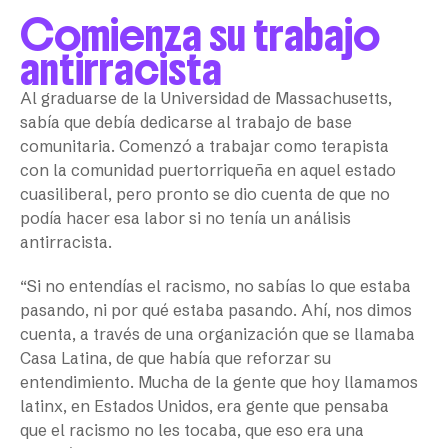
Comienza su trabajo
antirracista
Al graduarse de la Universidad de Massachusetts,
sabía que debía dedicarse al trabajo de base
comunitaria. Comenzó a trabajar como terapista
con la comunidad puertorriqueña en aquel estado
cuasiliberal, pero pronto se dio cuenta de que no
podía hacer esa labor si no tenía un análisis
antirracista.
“Si no entendías el racismo, no sabías lo que estaba
pasando, ni por qué estaba pasando. Ahí, nos dimos
cuenta, a través de una organización que se llamaba
Casa Latina, de que había que reforzar su
entendimiento. Mucha de la gente que hoy llamamos
latinx, en Estados Unidos, era gente que pensaba
que el racismo no les tocaba, que eso era una