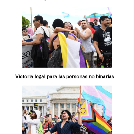
Victoria legal para las personas no binarias