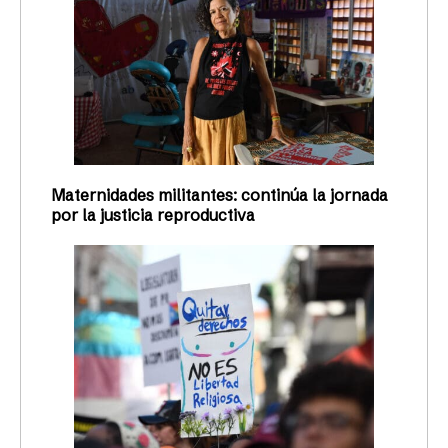
Maternidades militantes: continúa la jornada
por la justicia reproductiva