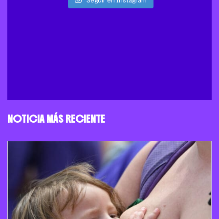
NOTICIA MÁS RECIENTE