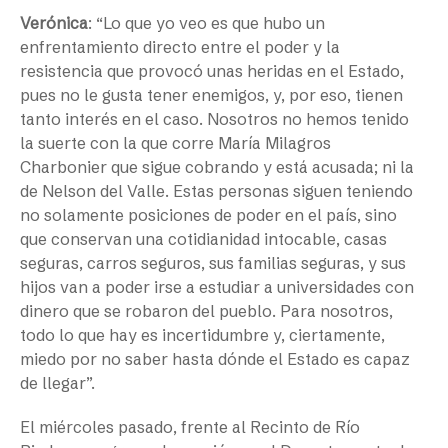
Verónica
: “Lo que yo veo es que hubo un
enfrentamiento directo entre el poder y la
resistencia que provocó unas heridas en el Estado,
pues no le gusta tener enemigos, y, por eso, tienen
tanto interés en el caso. Nosotros no hemos tenido
la suerte con la que corre María Milagros
Charbonier que sigue cobrando y está acusada; ni la
de Nelson del Valle. Estas personas siguen teniendo
no solamente posiciones de poder en el país, sino
que conservan una cotidianidad intocable, casas
seguras, carros seguros, sus familias seguras, y sus
hijos van a poder irse a estudiar a universidades con
dinero que se robaron del pueblo. Para nosotros,
todo lo que hay es incertidumbre y, ciertamente,
miedo por no saber hasta dónde el Estado es capaz
de llegar”.
El miércoles pasado, frente al Recinto de Río