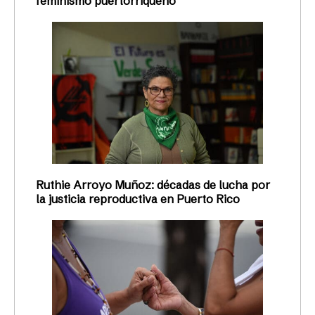
feminismo puertorriqueño
Ruthie Arroyo Muñoz: décadas de lucha por
la justicia reproductiva en Puerto Rico