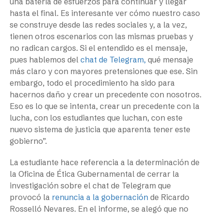
una batería de esfuerzos para continuar y llegar
hasta el final. Es interesante ver cómo nuestro caso
se construye desde las redes sociales y, a la vez,
tienen otros escenarios con las mismas pruebas y
no radican cargos. Si el entendido es el mensaje,
pues hablemos del
chat de Telegram,
qué mensaje
más claro y con mayores pretensiones que ese. Sin
embargo, todo el procedimiento ha sido para
hacernos daño y crear un precedente con nosotros.
Eso es lo que se intenta, crear un precedente con la
lucha, con los estudiantes que luchan, con este
nuevo sistema de justicia que aparenta tener este
gobierno”.
La estudiante hace referencia a la determinación de
la Oficina de Ética Gubernamental de cerrar la
investigación sobre el chat de Telegram que
provocó la
renuncia a la gobernación
de Ricardo
Rosselló Nevares. En el informe, se alegó que no