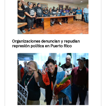
Organizaciones denuncian y repudian
represión política en Puerto Rico