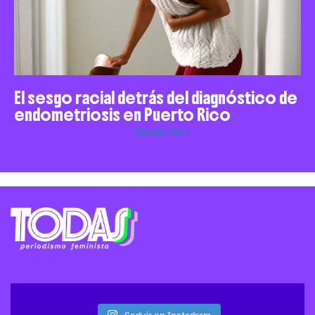
El sesgo racial detrás del diagnóstico de
endometriosis en Puerto Rico
Siguiente »
Seguir en Instagram