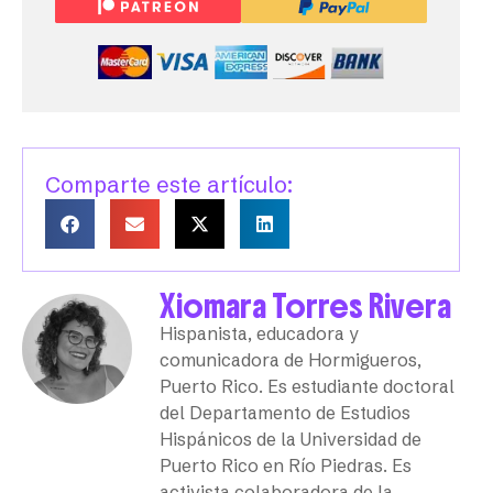
Comparte este artículo:
Xiomara Torres Rivera
Hispanista, educadora y
comunicadora de Hormigueros,
Puerto Rico. Es estudiante doctoral
del Departamento de Estudios
Hispánicos de la Universidad de
Puerto Rico en Río Piedras. Es
activista colaboradora de la