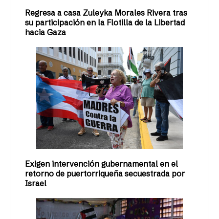
Regresa a casa Zuleyka Morales Rivera tras
su participación en la Flotilla de la Libertad
hacia Gaza
Exigen intervención gubernamental en el
retorno de puertorriqueña secuestrada por
Israel