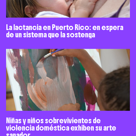
La lactancia en Puerto Rico: en espera
de un sistema que la sostenga
Niñas y niños sobrevivientes de
violencia doméstica exhiben su arte
sanador