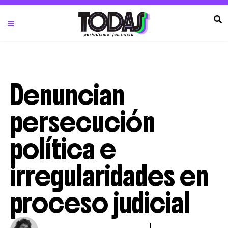
Denuncian
persecución
política e
irregularidades en
proceso judicial