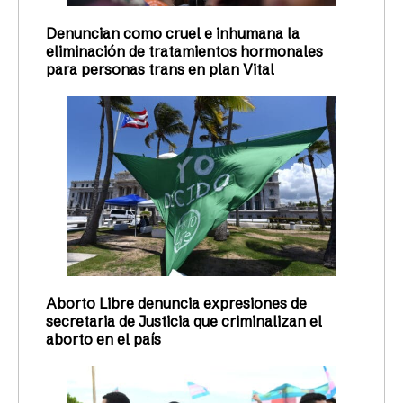
Denuncian como cruel e inhumana la
eliminación de tratamientos hormonales
para personas trans en plan Vital
Aborto Libre denuncia expresiones de
secretaria de Justicia que criminalizan el
aborto en el país