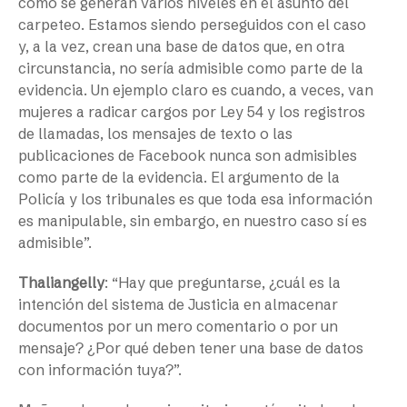
cómo se generan varios niveles en el asunto del
carpeteo. Estamos siendo perseguidos con el caso
y, a la vez, crean una base de datos que, en otra
circunstancia, no sería admisible como parte de la
evidencia. Un ejemplo claro es cuando, a veces, van
mujeres a radicar cargos por Ley 54 y los registros
de llamadas, los mensajes de texto o las
publicaciones de Facebook nunca son admisibles
como parte de la evidencia. El argumento de la
Policía y los tribunales es que toda esa información
es manipulable, sin embargo, en nuestro caso sí es
admisible”.
Thaliangelly
: “Hay que preguntarse, ¿cuál es la
intención del sistema de Justicia en almacenar
documentos por un mero comentario o por un
mensaje? ¿Por qué deben tener una base de datos
con información tuya?”.