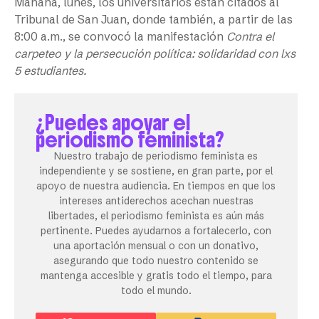
Mañana, lunes, los universitarios están citados al
Tribunal de San Juan, donde también, a partir de las
8:00 a.m., se convocó la manifestación
Contra el
carpeteo y la persecución política: solidaridad con lxs
5 estudiantes.
¿Puedes apoyar el
periodismo feminista?
Nuestro trabajo de periodismo feminista es
independiente y se sostiene, en gran parte, por el
apoyo de nuestra audiencia. En tiempos en que los
intereses antiderechos acechan nuestras
libertades, el periodismo feminista es aún más
pertinente. Puedes ayudarnos a fortalecerlo, con
una aportación mensual o con un donativo,
asegurando que todo nuestro contenido se
mantenga accesible y gratis todo el tiempo, para
todo el mundo.