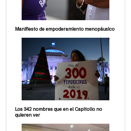
Manifiesto de empoderamiento menopáusico
Los 342 nombres que en el Capitolio no
quieren ver