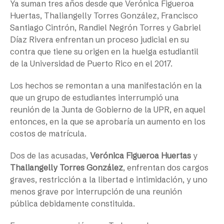
Ya suman tres años desde que Verónica Figueroa
Huertas, Thaliangelly Torres González, Francisco
Santiago Cintrón, Randiel Negrón Torres y Gabriel
Díaz Rivera enfrentan un proceso judicial en su
contra que tiene su origen en la huelga estudiantil
de la Universidad de Puerto Rico en el 2017.
Los hechos se remontan a una manifestación en la
que un grupo de estudiantes interrumpió una
reunión de la Junta de Gobierno de la UPR, en aquel
entonces, en la que se aprobaría un aumento en los
costos de matrícula.
Dos de las acusadas,
Verónica
Figueroa Huertas
y
Thaliangelly Torres González
, enfrentan dos cargos
graves, restricción a la libertad e intimidación, y uno
menos grave por interrupción de una reunión
pública debidamente constituida.