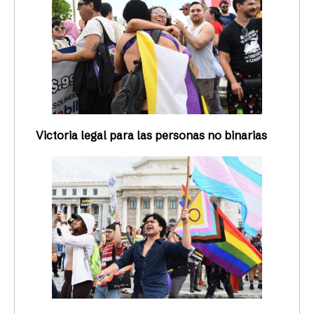
Victoria legal para las personas no binarias