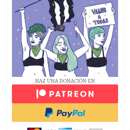
HAZ UNA DONACIÓN EN