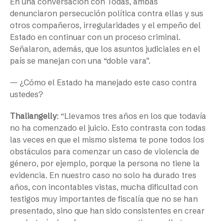
En una conversación con Todas, ambas
denunciaron persecución política contra ellas y sus
otros compañeros, irregularidades y el empeño del
Estado en continuar con un proceso criminal.
Señalaron, además, que los asuntos judiciales en el
país se manejan con una “doble vara”.
— ¿Cómo el Estado ha manejado este caso contra
ustedes?
Thaliangelly
: “Llevamos tres años en los que todavía
no ha comenzado el juicio. Esto contrasta con todas
las veces en que el mismo sistema te pone todos los
obstáculos para comenzar un caso de violencia de
género, por ejemplo, porque la persona no tiene la
evidencia. En nuestro caso no solo ha durado tres
años, con incontables vistas, mucha dificultad con
testigos muy importantes de fiscalía que no se han
presentado, sino que han sido consistentes en crear