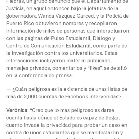
Piedras, un grupo denunció que el Departamento de
Justicia, en aquel entonces bajo la jefatura de la
gobernadora Wanda Vázquez Garced, y la Policía de
Puerto Rico obtuvieron nombres y recopilaron
información de miles de personas que interactuaron
con las páginas de Pulso Estudiantil, Diálogo y
Centro de Comunicación Estudiantil, como parte de
la investigación contra los universitarios. Estas
interacciones incluyeron material publicado,
mensajes privados, comentarios y “likes”, se detalló
en la conferencia de prensa.
— ¿Cuán peligrosa es la existencia de unas listas de
más de 3,000 cuentas de Facebook intervenidas?
Verónica
: “Creo que lo más peligroso es darse
cuenta hasta dónde el Estado es capaz de llegar,
cuánto invade la privacidad para probar un caso en
contra de unos estudiantes que se manifestaron y