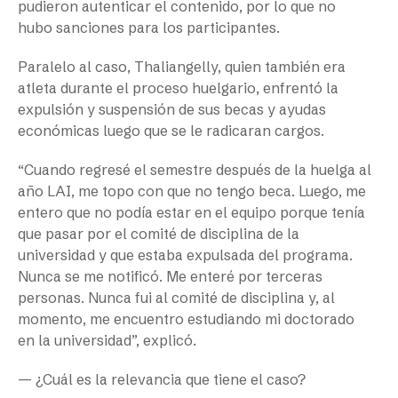
pudieron autenticar el contenido, por lo que no
hubo sanciones para los participantes.
Paralelo al caso, Thaliangelly, quien también era
atleta durante el proceso huelgario, enfrentó la
expulsión y suspensión de sus becas y ayudas
económicas luego que se le radicaran cargos.
“Cuando regresé el semestre después de la huelga al
año LAI, me topo con que no tengo beca. Luego, me
entero que no podía estar en el equipo porque tenía
que pasar por el comité de disciplina de la
universidad y que estaba expulsada del programa.
Nunca se me notificó. Me enteré por terceras
personas. Nunca fui al comité de disciplina y, al
momento, me encuentro estudiando mi doctorado
en la universidad”, explicó.
— ¿Cuál es la relevancia que tiene el caso?