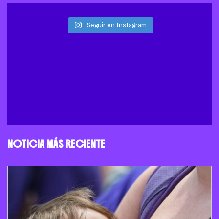
Seguir en Instagram
NOTICIA MÁS RECIENTE