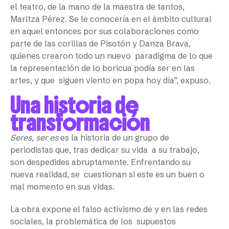
el teatro, de la mano de la maestra de tantos,
Maritza Pérez. Se le conocería en el ámbito cultural
en aquel entonces por sus colaboraciones como
parte de las corillas de Pisotón y Danza Brava,
quienes crearon todo un nuevo paradigma de lo que
la representación de lo boricua podía ser en las
artes, y que siguen viento en popa hoy día”, expuso.
Una historia de
transformación
Seres, ser es
es la historia de un grupo de
periodistas que, tras dedicar su vida a su trabajo,
son despedides abruptamente. Enfrentando su
nueva realidad, se cuestionan si este es un buen o
mal momento en sus vidas.
La obra expone el falso activismo de y en las redes
sociales, la problemática de los supuestos