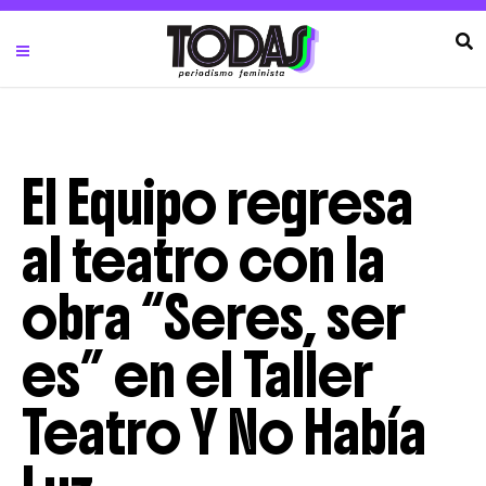
El Equipo regresa
al teatro con la
obra “Seres, ser
es” en el Taller
Teatro Y No Había