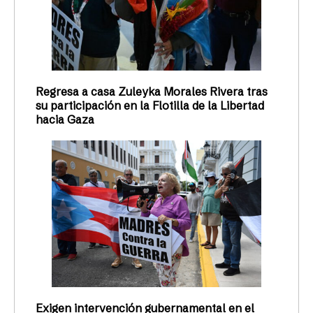
Regresa a casa Zuleyka Morales Rivera tras
su participación en la Flotilla de la Libertad
hacia Gaza
Exigen intervención gubernamental en el