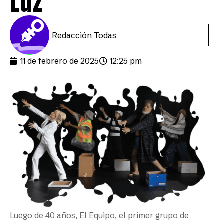
Luz
Redacción Todas
11 de febrero de 2025
12:25 pm
Luego de 40 años, El Equipo, el primer grupo de