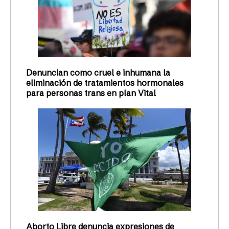
Denuncian como cruel e inhumana la
eliminación de tratamientos hormonales
para personas trans en plan Vital
Aborto Libre denuncia expresiones de