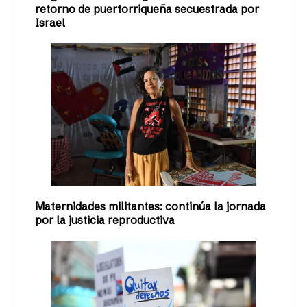
retorno de puertorriqueña secuestrada por
Israel
Maternidades militantes: continúa la jornada
por la justicia reproductiva