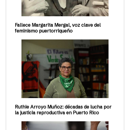
Fallece Margarita Mergal, voz clave del
feminismo puertorriqueño
Ruthie Arroyo Muñoz: décadas de lucha por
la justicia reproductiva en Puerto Rico