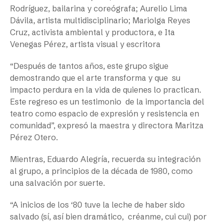
Rodríguez, bailarina y coreógrafa; Aurelio Lima
Dávila, artista multidisciplinario; Mariolga Reyes
Cruz, activista ambiental y productora, e Ita
Venegas Pérez, artista visual y escritora
“Después de tantos años, este grupo sigue
demostrando que el arte transforma y que su
impacto perdura en la vida de quienes lo practican.
Este regreso es un testimonio de la importancia del
teatro como espacio de expresión y resistencia en
comunidad”, expresó la maestra y directora Maritza
Pérez Otero.
Mientras, Eduardo Alegría, recuerda su integración
al grupo, a principios de la década de 1980, como
una salvación por suerte.
“A inicios de los ‘80 tuve la leche de haber sido
salvado (sí, así bien dramático, créanme, cui cui) por