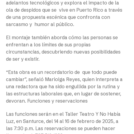
adelantos tecnológicos y explora el impacto de la
ola de despidos que se vive en Puerto Rico a través
de una propuesta escénica que confronta con
sarcasmo y humor al público.
El montaje también aborda cómo las personas se
enfrentan a los límites de sus propias
circunstancias, descubriendo nuevas posibilidades
de ser y existir.
“Esta obra es un recordatorio de que todo puede
cambiar”, señaló Mariolga Reyes, quien interpreta a
una redactora que ha sido engullida por la rutina y
las estructuras laborales que, en lugar de sostener,
devoran. Funciones y reservaciones
Las funciones serán en el Taller Teatro Y No Había
Luz, en Santurce, del 14 al 16 de febrero de 2025, a
las 7:30 p.m. Las reservaciones se pueden hacer