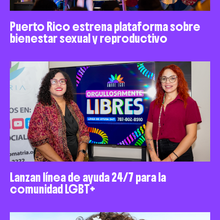
Puerto Rico estrena plataforma sobre
bienestar sexual y reproductivo
Lanzan línea de ayuda 24/7 para la
comunidad LGBT+