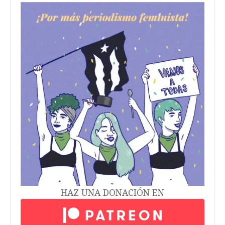
HAZ UNA DONACIÓN EN