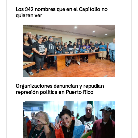
Los 342 nombres que en el Capitolio no
quieren ver
Organizaciones denuncian y repudian
represión política en Puerto Rico