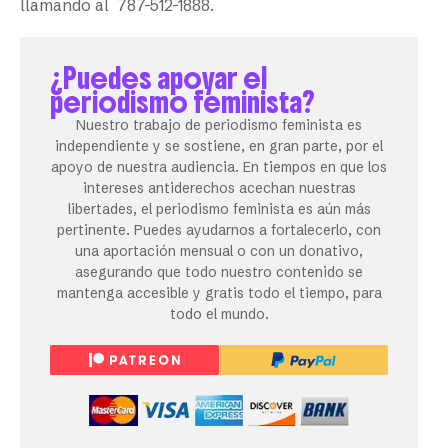
llamando al 787-512-1888.
¿Puedes apoyar el
periodismo feminista?
Nuestro trabajo de periodismo feminista es
independiente y se sostiene, en gran parte, por el
apoyo de nuestra audiencia. En tiempos en que los
intereses antiderechos acechan nuestras
libertades, el periodismo feminista es aún más
pertinente. Puedes ayudarnos a fortalecerlo, con
una aportación mensual o con un donativo,
asegurando que todo nuestro contenido se
mantenga accesible y gratis todo el tiempo, para
todo el mundo.