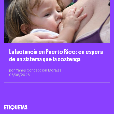
La lactancia en Puerto Rico: en espera
de un sistema que la sostenga
por Yaheli Concepción Morales
06/08/2026
ETIQUETAS