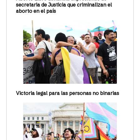
secretaria de Justicia que criminalizan el
aborto en el país
Victoria legal para las personas no binarias