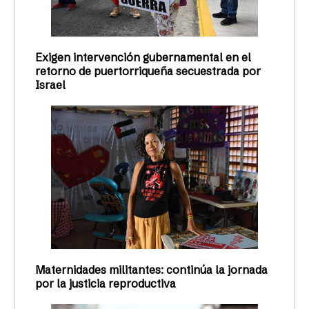
Exigen intervención gubernamental en el
retorno de puertorriqueña secuestrada por
Israel
Maternidades militantes: continúa la jornada
por la justicia reproductiva