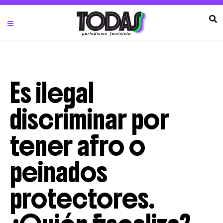
Es ilegal
discriminar por
tener afro o
peinados
protectores.