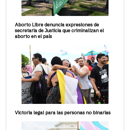
Aborto Libre denuncia expresiones de
secretaria de Justicia que criminalizan el
aborto en el país
Victoria legal para las personas no binarias