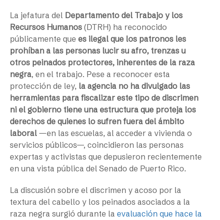
La jefatura del
Departamento del Trabajo y los
Recursos Humanos
(DTRH) ha reconocido
públicamente que
es ilegal que los patronos les
prohíban a las personas lucir su afro, trenzas u
otros peinados protectores, inherentes de la raza
negra
, en el trabajo. Pese a reconocer esta
protección de ley,
la agencia no ha divulgado las
herramientas para fiscalizar este tipo de discrimen
ni el gobierno tiene una estructura que proteja los
derechos de quienes lo sufren fuera del ámbito
laboral
—en las escuelas, al acceder a vivienda o
servicios públicos—, coincidieron las personas
expertas y activistas que depusieron recientemente
en una vista pública del Senado de Puerto Rico.
La discusión sobre el discrimen y acoso por la
textura del cabello y los peinados asociados a la
raza negra surgió durante la
evaluación que hace la