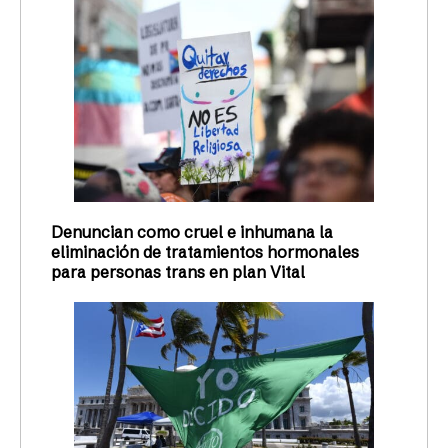
Denuncian como cruel e inhumana la
eliminación de tratamientos hormonales
para personas trans en plan Vital