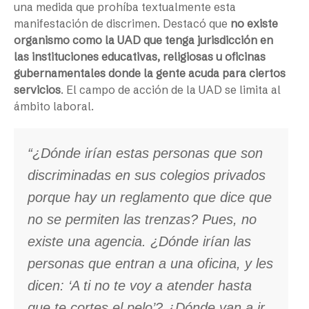
una medida que prohíba textualmente esta
manifestación de discrimen. Destacó que
no existe
organismo como la UAD que tenga jurisdicción en
las instituciones educativas, religiosas u oficinas
gubernamentales donde la gente acuda para ciertos
servicios
. El campo de acción de la UAD se limita al
ámbito laboral.
“¿Dónde irían estas personas que son
discriminadas en sus colegios privados
porque hay un reglamento que dice que
no se permiten las trenzas? Pues, no
existe una agencia. ¿Dónde irían las
personas que entran a una oficina, y les
dicen: ‘A ti no te voy a atender hasta
que te cortes el pelo’? ¿Dónde van a ir