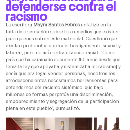
defenderse contra el
racismo
La escritora
Mayra Santos Febres
enfatizó en la
falta de orientación sobre los remedios que existen
para quienes sufren este mal social. Cuestionó que
existan protocolos contra el hostigamiento sexual y
laboral, pero no así contra el acoso racial. “Como
país que ha caminado solamente 150 años desde que
tenía la ley que apoyaba y sistemizaba [el racismo] y
decía que era legal vender personas, nosotros los
afrodescendientes necesitamos herramientas para
defendernos del racismo sistémico, que bajo
millones de formas perpetúa una discriminación,
empobrecimiento y segregación de la participación
plena en este pueblo”, puntualizó.