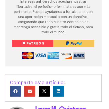
intereses antiderechos acechan nuestras
libertades, el periodismo feminista es aún más
pertinente. Puedes ayudarnos a fortalecerlo, con
una aportación mensual o con un donativo,
asegurando que todo nuestro contenido se
mantenga accesible y gratis todo el tiempo, para
todo el mundo.
Comparte este artículo: