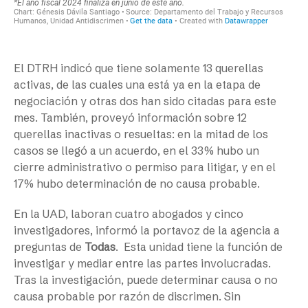
El DTRH indicó que tiene solamente 13 querellas
activas, de las cuales una está ya en la etapa de
negociación y otras dos han sido citadas para este
mes. También, proveyó información sobre 12
querellas inactivas o resueltas: en la mitad de los
casos se llegó a un acuerdo, en el 33% hubo un
cierre administrativo o permiso para litigar, y en el
17% hubo determinación de no causa probable.
En la UAD, laboran cuatro abogados y cinco
investigadores, informó la portavoz de la agencia a
preguntas de
Todas
. Esta unidad tiene la función de
investigar y mediar entre las partes involucradas.
Tras la investigación, puede determinar causa o no
causa probable por razón de discrimen. Sin