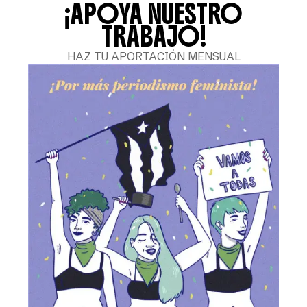
¡APOYA NUESTRO
TRABAJO!
HAZ TU APORTACIÓN MENSUAL