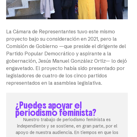
La Cámara de Representantes tuvo este mismo
proyecto bajo su consideración en 2021, pero la
Comisión de Gobierno —que preside el dirigente del
Partido Popular Democrático y aspirante a la
gobernación, Jesús Manuel González Ortiz— lo dejó
engavetado. El proyecto había sido presentado por
legisladores de cuatro de los cinco partidos
representados en la asamblea legislativa.
¿Puedes apoyar el
periodismo feminista?
Nuestro trabajo de periodismo feminista es
independiente y se sostiene, en gran parte, por el
apoyo de nuestra audiencia. En tiempos en que los