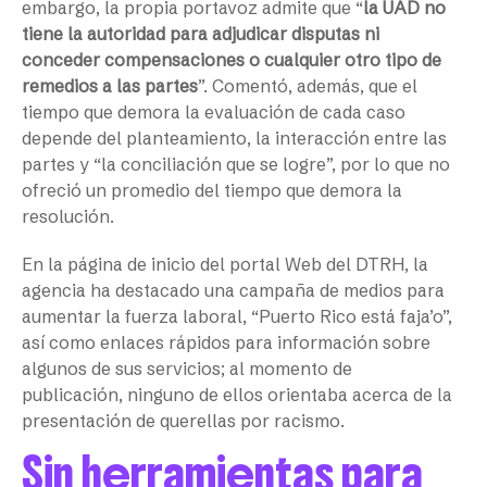
embargo, la propia portavoz admite que
“
la UAD no
tiene la autoridad para adjudicar disputas ni
conceder compensaciones o cualquier otro tipo de
remedios a las partes
”
. Comentó, además, que el
tiempo que demora la evaluación de cada caso
depende del planteamiento, la interacción entre las
partes y
“
la conciliación que se logre
”
, por lo que no
ofreció un promedio del tiempo que demora la
resolución.
En la página de inicio del portal Web del DTRH, la
agencia ha destacado una campaña de medios para
aumentar la fuerza laboral, “Puerto Rico está faja’o”,
así como enlaces rápidos para información sobre
algunos de sus servicios; al momento de
publicación, ninguno de ellos orientaba acerca de la
presentación de querellas por racismo.
Sin herramientas para