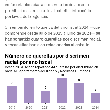
están relacionadas a comentarios de acoso o
prohibiciones en cuanto al cabello, informó la
portavoz de la agencia.
Sin embargo, en lo que va del año fiscal 2024 —que
comprende desde julio de 2023 a junio de 2024—
se
han sometido cuatro querellas por discrimen racial,
y todas ellas han sido relacionadas al cabello
.