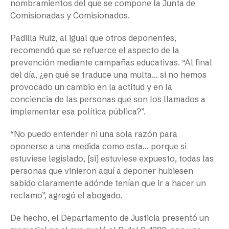
nombramientos del que se compone la Junta de
Comisionadas y Comisionados.
Padilla Ruiz, al igual que otros deponentes,
recomendó que se refuerce el aspecto de la
prevención mediante campañas educativas. “Al final
del día, ¿en qué se traduce una multa… si no hemos
provocado un cambio en la actitud y en la
conciencia de las personas que son los llamados a
implementar esa política pública?”.
“No puedo entender ni una sola razón para
oponerse a una medida como esta… porque si
estuviese legislado, [si] estuviese expuesto, todas las
personas que vinieron aquí a deponer hubiesen
sabido claramente adónde tenían que ir a hacer un
reclamo”, agregó el abogado.
De hecho, el Departamento de Justicia presentó un