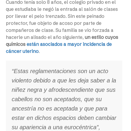
Cuando tenía solo 8 años, el colegio privado en el
que estudiaba le negó la entrada al salón de clases
por llevar el pelo trenzado. Sin este peinado
protector, fue objeto de acoso por parte de
compañeros de clase. Su familia se vio forzada a
hacerle un alisado el año siguiente,
un estilo cuyos
químicos
están asociados a mayor incidencia de
cáncer uterino
.
“Estas reglamentaciones son un acto
violento debido a que les deja saber a la
niñez negra y afrodescendiente que sus
cabellos no son aceptados, que su
ancestría no es aceptada y que para
estar en dichos espacios deben cambiar
su apariencia a una eurocéntrica”,