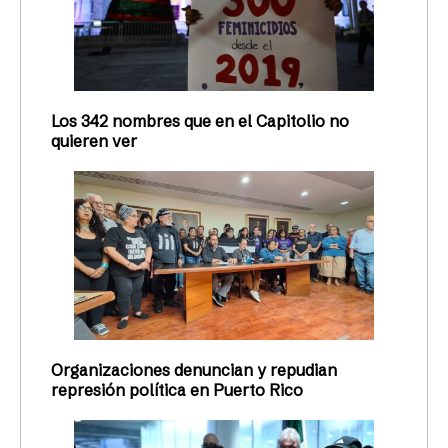
Los 342 nombres que en el Capitolio no
quieren ver
Organizaciones denuncian y repudian
represión política en Puerto Rico