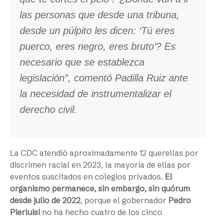
las personas que desde una tribuna,
desde un púlpito les dicen: ‘Tú eres
puerco, eres negro, eres bruto’? Es
necesario que se establezca
legislación”, comentó Padilla Ruiz ante
la necesidad de instrumentalizar el
derecho civil.
La CDC atendió aproximadamente 12 querellas por
discrimen racial en 2023, la mayoría de ellas por
eventos suscitados en colegios privados.
El
organismo permanece, sin embargo, sin quórum
desde julio de 2022
, porque el gobernador
Pedro
Pierluisi
no ha hecho cuatro de los cinco