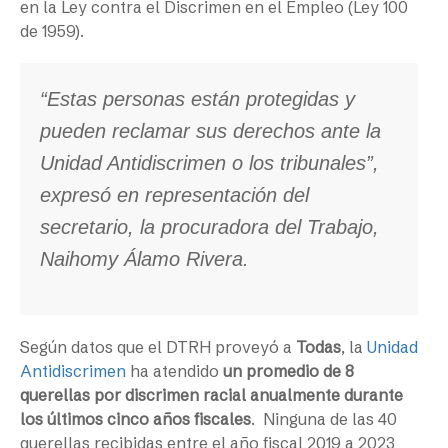
en la Ley contra el Discrimen en el Empleo (Ley 100
de 1959).
“Estas personas están protegidas y
pueden reclamar sus derechos ante la
Unidad Antidiscrimen o los tribunales”,
expresó en representación del
secretario, la procuradora del Trabajo,
Naihomy Álamo Rivera.
Según datos que el DTRH proveyó a
Todas
, la
Unidad
Antidiscrimen
ha atendido
un promedio de 8
querellas por discrimen racial anualmente durante
los últimos cinco años fiscales
. Ninguna de las 40
querellas recibidas entre el año fiscal 2019 a 2023