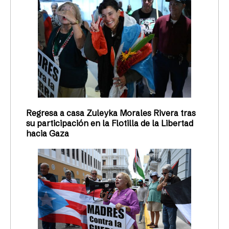
Regresa a casa Zuleyka Morales Rivera tras
su participación en la Flotilla de la Libertad
hacia Gaza