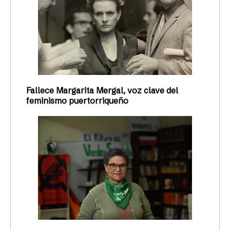
Fallece Margarita Mergal, voz clave del
feminismo puertorriqueño