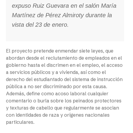
expuso Ruiz Guevara en el salón María
Martínez de Pérez Almiroty durante la
vista del 23 de enero.
El proyecto pretende enmendar siete leyes, que
abordan desde el reclutamiento de empleados en el
gobierno hasta el discrimen en el empleo, el acceso
a servicios públicos y a vivienda, así como el
derecho del estudiantado del sistema de instrucción
pública a no ser discriminado por esta causa.
Además, define como acoso laboral cualquier
comentario o burla sobre los peinados protectores
y texturas de cabello que regularmente se asocian
con identidades de raza y orígenes nacionales
particulares.