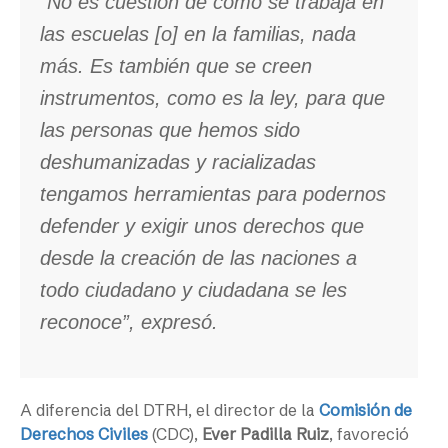
“No es cuestión de cómo se trabaja en
las escuelas [o] en la familias, nada
más. Es también que se creen
instrumentos, como es la ley, para que
las personas que hemos sido
deshumanizadas y racializadas
tengamos herramientas para podernos
defender y exigir unos derechos que
desde la creación de las naciones a
todo ciudadano y ciudadana se les
reconoce”, expresó.
A diferencia del DTRH, el director de la
Comisión de
Derechos Civiles
(CDC),
Ever Padilla Ruiz
, favoreció