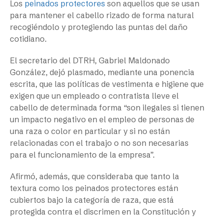
Los
peinados protectores
son aquellos que se usan
para mantener el cabello rizado de forma natural
recogiéndolo y protegiendo las puntas del daño
cotidiano.
El secretario del DTRH, Gabriel Maldonado
González, dejó plasmado, mediante una ponencia
escrita, que las políticas de vestimenta e higiene que
exigen que un empleado o contratista lleve el
cabello de determinada forma “son ilegales si tienen
un impacto negativo en el empleo de personas de
una raza o color en particular y si no están
relacionadas con el trabajo o no son necesarias
para el funcionamiento de la empresa”.
Afirmó, además, que consideraba que tanto la
textura como los peinados protectores están
cubiertos bajo la categoría de raza, que está
protegida contra el discrimen en la Constitución y