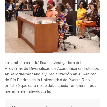
La también catedrática e investigadora del
Programa de Diversificación Académica en Estudios
en Afrodescendencia y Racialización en el Recinto
de Río Piedras de la Universidad de Puerto Rico
enfatizó que esto no se debe quedar en una mirada
meramente individualista.