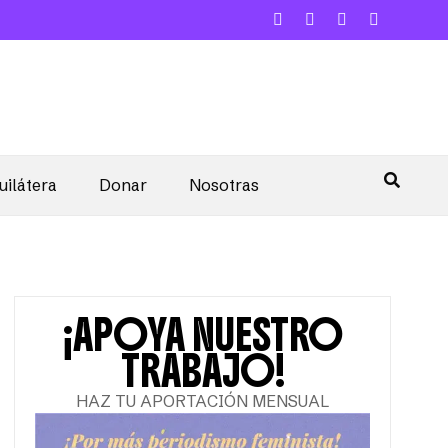
uilátera
Donar
Nosotras
¡APOYA NUESTRO
TRABAJO!
HAZ TU APORTACIÓN MENSUAL