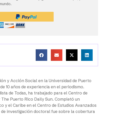
 mundo.
ión y Acción Social en la Universidad de Puerto
e 10 años de experiencia en el periodismo.
sta de Todas, ha trabajado para el Centro de
y The Puerto Rico Daily Sun. Completó un
co y el Caribe en el Centro de Estudios Avanzados
 de investigación doctoral fue sobre la cobertura