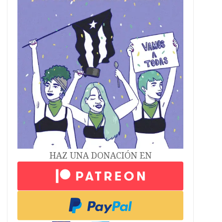
HAZ UNA DONACIÓN EN