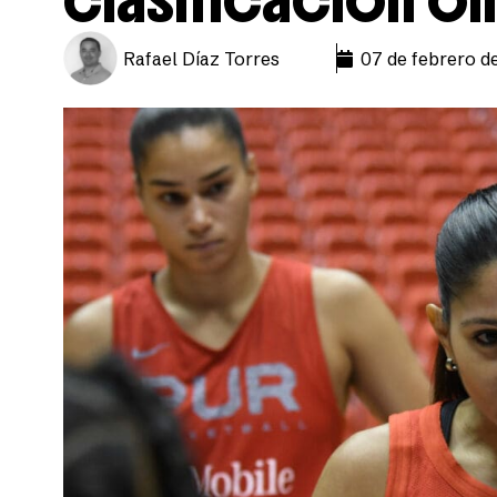
Rafael Díaz Torres
07 de febrero d