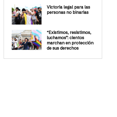
Victoria legal para las
personas no binarias
“Existimos, resistimos,
luchamos”: cientos
marchan en protección
de sus derechos