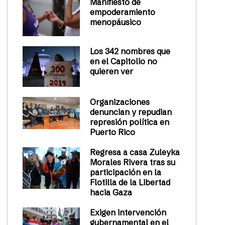
Manifiesto de
empoderamiento
menopáusico
Los 342 nombres que
en el Capitolio no
quieren ver
Organizaciones
denuncian y repudian
represión política en
Puerto Rico
Regresa a casa Zuleyka
Morales Rivera tras su
participación en la
Flotilla de la Libertad
hacia Gaza
Exigen intervención
gubernamental en el