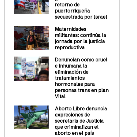
retorno de
puertorriqueña
secuestrada por Israel
Maternidades
militantes: continúa la
jornada por la justicia
reproductiva
Denuncian como cruel
e inhumana la
eliminación de
tratamientos
hormonales para
personas trans en plan
Vital
Aborto Libre denuncia
expresiones de
secretaria de Justicia
que criminalizan el
aborto en el país