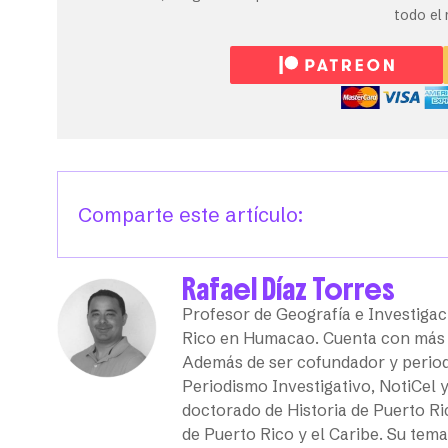
todo el
Comparte este artículo:
Rafael Díaz Torres
Profesor de Geografía e Investigac
Rico en Humacao. Cuenta con más d
Además de ser cofundador y periodi
Periodismo Investigativo, NotiCel 
doctorado de Historia de Puerto Ri
de Puerto Rico y el Caribe. Su tema