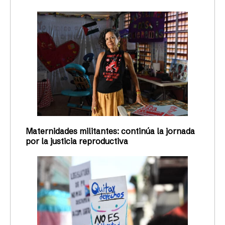
Maternidades militantes: continúa la jornada
por la justicia reproductiva