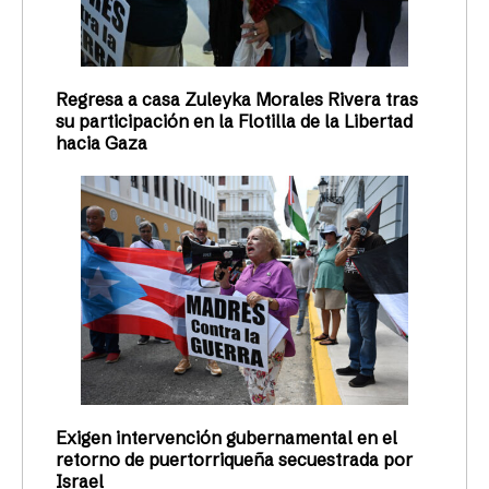
Regresa a casa Zuleyka Morales Rivera tras
su participación en la Flotilla de la Libertad
hacia Gaza
Exigen intervención gubernamental en el
retorno de puertorriqueña secuestrada por
Israel