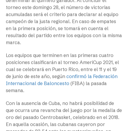
determinar al quinteto ganador. Al concluir el
torneo este domingo 28, el número de victorias
acumuladas será el criterio para declarar al equipo
campeón de la justa regional. En caso de empates
en la primera posición, se tomará en cuenta el
resultado del partido entre los equipos con la misma
marca.
Los equipos que terminen en las primeras cuatro
posiciones clasificarán al torneo AmeriCup 2021, el
cual se celebrará en Puerto Rico, entre el 11 y el 19
de junio de este año, según
confirmó la Federación
Internacional de Baloncesto
(FIBA) la pasada
semana.
Con la ausencia de Cuba, no habrá posibilidad de
que ocurra una revancha del juego por la medalla de
oro del pasado Centrobasket, celebrado en el 2018.
En aquella ocasión, las cubanas cayeron por