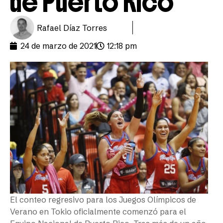
de Puerto Rico
Rafael Díaz Torres
24 de marzo de 2021
12:18 pm
El conteo regresivo para los Juegos Olímpicos de
Verano en Tokio oficialmente comenzó para el