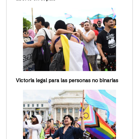
Victoria legal para las personas no binarias