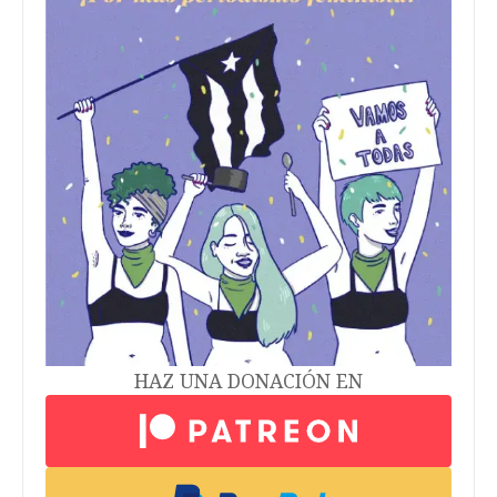
HAZ UNA DONACIÓN EN