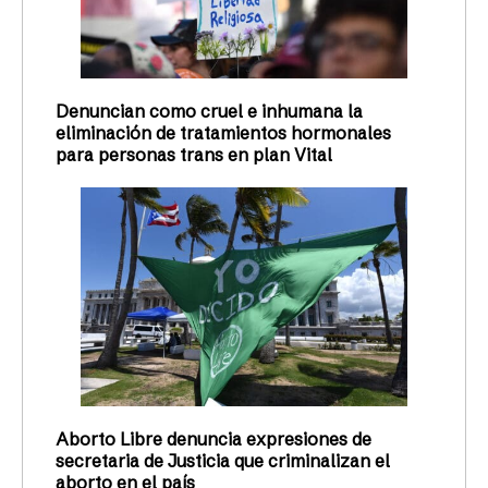
Denuncian como cruel e inhumana la
eliminación de tratamientos hormonales
para personas trans en plan Vital
Aborto Libre denuncia expresiones de
secretaria de Justicia que criminalizan el
aborto en el país