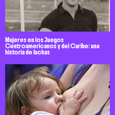
Mujeres en los Juegos
Centroamericanos y del Caribe: una
historia de luchas