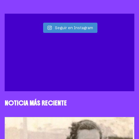
Seguir en Instagram
NOTICIA MÁS RECIENTE