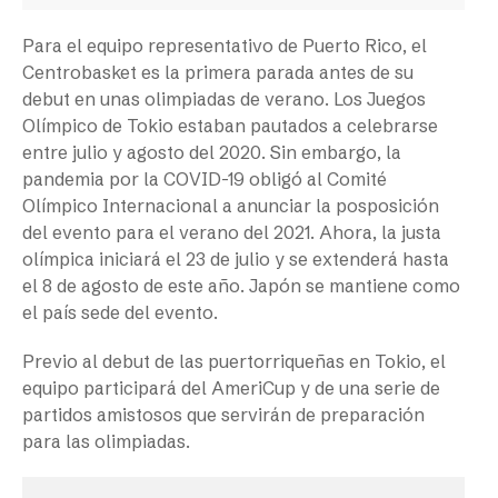
Para el equipo representativo de Puerto Rico, el
Centrobasket es la primera parada antes de su
debut en unas olimpiadas de verano. Los Juegos
Olímpico de Tokio estaban pautados a celebrarse
entre julio y agosto del 2020. Sin embargo, la
pandemia por la COVID-19 obligó al Comité
Olímpico Internacional a anunciar la posposición
del evento para el verano del 2021. Ahora, la justa
olímpica iniciará el 23 de julio y se extenderá hasta
el 8 de agosto de este año. Japón se mantiene como
el país sede del evento.
Previo al debut de las puertorriqueñas en Tokio, el
equipo participará del AmeriCup y de una serie de
partidos amistosos que servirán de preparación
para las olimpiadas.