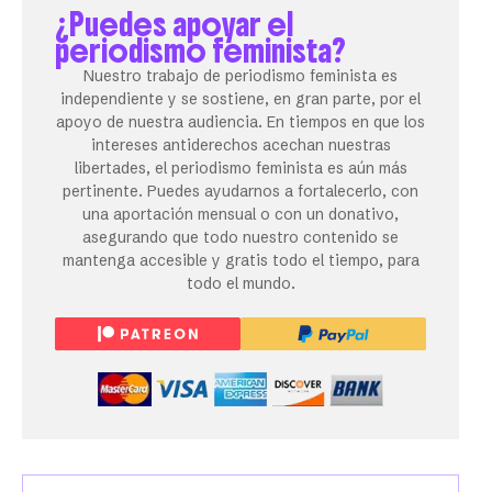
¿Puedes apoyar el
periodismo feminista?
Nuestro trabajo de periodismo feminista es
independiente y se sostiene, en gran parte, por el
apoyo de nuestra audiencia. En tiempos en que los
intereses antiderechos acechan nuestras
libertades, el periodismo feminista es aún más
pertinente. Puedes ayudarnos a fortalecerlo, con
una aportación mensual o con un donativo,
asegurando que todo nuestro contenido se
mantenga accesible y gratis todo el tiempo, para
todo el mundo.