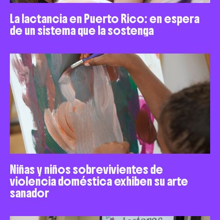
La lactancia en Puerto Rico: en espera
de un sistema que la sostenga
Niñas y niños sobrevivientes de
violencia doméstica exhiben su arte
sanador