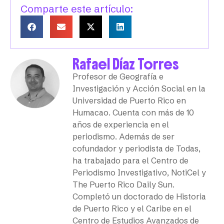
Comparte este artículo:
Rafael Díaz Torres
Profesor de Geografía e
Investigación y Acción Social en la
Universidad de Puerto Rico en
Humacao. Cuenta con más de 10
años de experiencia en el
periodismo. Además de ser
cofundador y periodista de Todas,
ha trabajado para el Centro de
Periodismo Investigativo, NotiCel y
The Puerto Rico Daily Sun.
Completó un doctorado de Historia
de Puerto Rico y el Caribe en el
Centro de Estudios Avanzados de