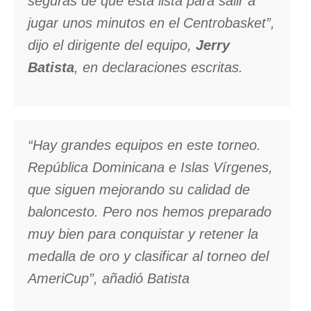
seguras de que está lista para salir a
jugar unos minutos en el Centrobasket”,
dijo el dirigente del equipo,
Jerry
Batista
, en declaraciones escritas.
“Hay grandes equipos en este torneo.
República Dominicana e Islas Vírgenes,
que siguen mejorando su calidad de
baloncesto. Pero nos hemos preparado
muy bien para conquistar y retener la
medalla de oro y clasificar al torneo del
AmeriCup”, añadió Batista