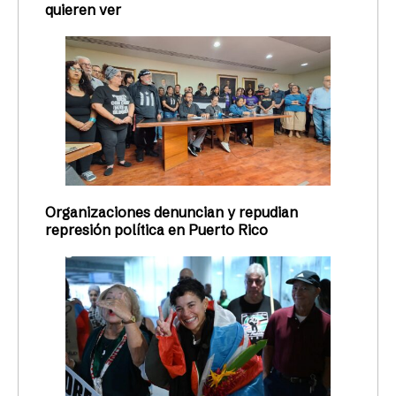
quieren ver
Organizaciones denuncian y repudian
represión política en Puerto Rico