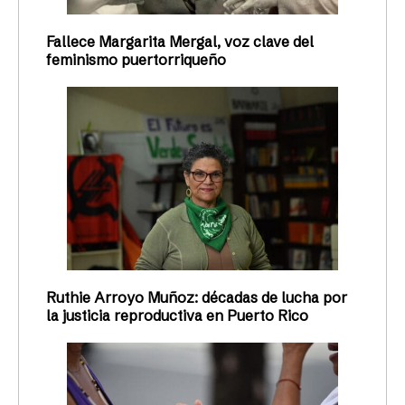
Fallece Margarita Mergal, voz clave del
feminismo puertorriqueño
Ruthie Arroyo Muñoz: décadas de lucha por
la justicia reproductiva en Puerto Rico