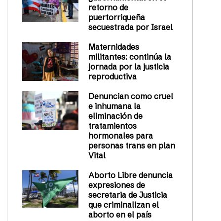
retorno de
puertorriqueña
secuestrada por Israel
Maternidades
militantes: continúa la
jornada por la justicia
reproductiva
Denuncian como cruel
e inhumana la
eliminación de
tratamientos
hormonales para
personas trans en plan
Vital
Aborto Libre denuncia
expresiones de
secretaria de Justicia
que criminalizan el
aborto en el país