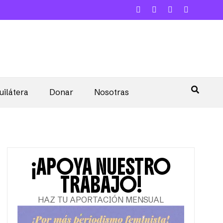
uilátera
Donar
Nosotras
¡APOYA NUESTRO
TRABAJO!
HAZ TU APORTACIÓN MENSUAL