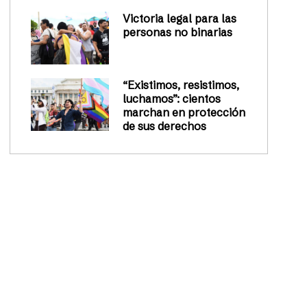
Victoria legal para las
personas no binarias
“Existimos, resistimos,
luchamos”: cientos
marchan en protección
de sus derechos