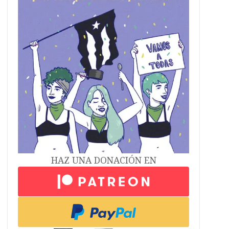
HAZ UNA DONACIÓN EN