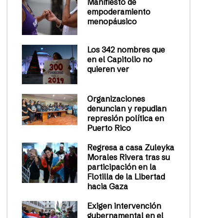
Manifiesto de
empoderamiento
menopáusico
Los 342 nombres que
en el Capitolio no
quieren ver
Organizaciones
denuncian y repudian
represión política en
Puerto Rico
Regresa a casa Zuleyka
Morales Rivera tras su
participación en la
Flotilla de la Libertad
hacia Gaza
Exigen intervención
gubernamental en el