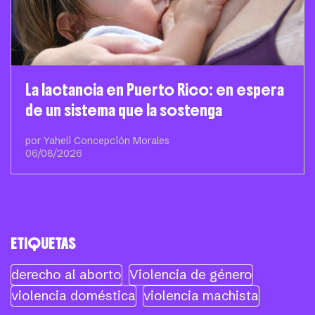
La lactancia en Puerto Rico: en espera
de un sistema que la sostenga
por Yaheli Concepción Morales
06/08/2026
ETIQUETAS
derecho al aborto
Violencia de género
violencia doméstica
violencia machista