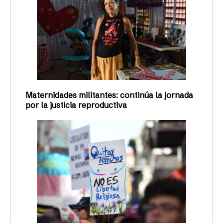
Maternidades militantes: continúa la jornada
por la justicia reproductiva