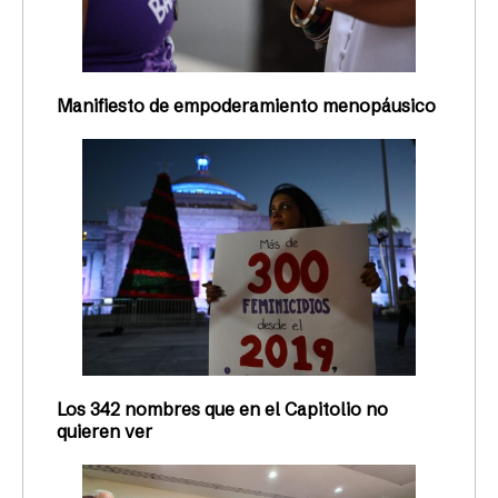
Manifiesto de empoderamiento menopáusico
Los 342 nombres que en el Capitolio no
quieren ver