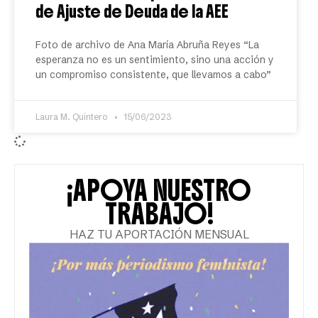
de Ajuste de Deuda de la AEE
Foto de archivo de Ana María Abruña Reyes “La
esperanza no es un sentimiento, sino una acción y
un compromiso consistente, que llevamos a cabo”
Laura M. Quintero
15/06/2023
¡APOYA NUESTRO
TRABAJO!
HAZ TU APORTACIÓN MENSUAL