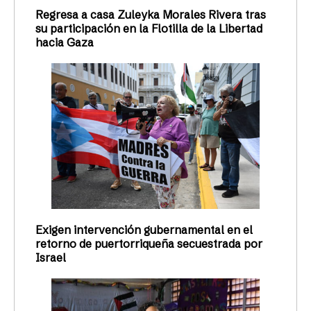
Regresa a casa Zuleyka Morales Rivera tras
su participación en la Flotilla de la Libertad
hacia Gaza
Exigen intervención gubernamental en el
retorno de puertorriqueña secuestrada por
Israel