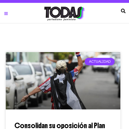
ACTUALIDAD
Consolidan su oposición al Plan