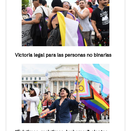
Victoria legal para las personas no binarias