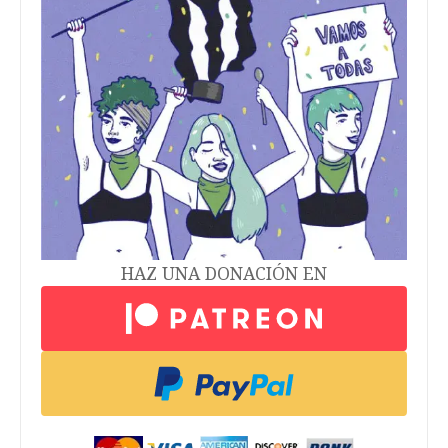
HAZ UNA DONACIÓN EN