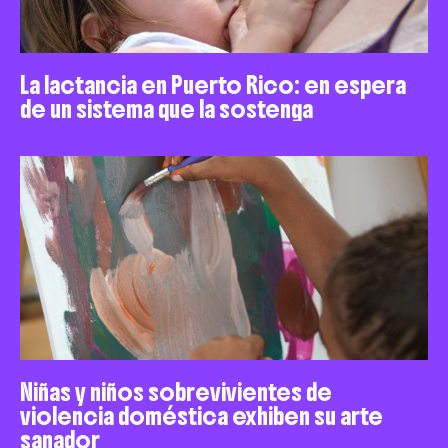
La lactancia en Puerto Rico: en espera
de un sistema que la sostenga
Niñas y niños sobrevivientes de
violencia doméstica exhiben su arte
sanador