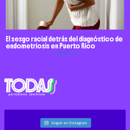
El sesgo racial detrás del diagnóstico de
endometriosis en Puerto Rico
Siguiente »
Seguir en Instagram