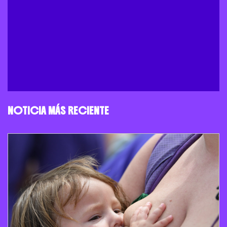
NOTICIA MÁS RECIENTE