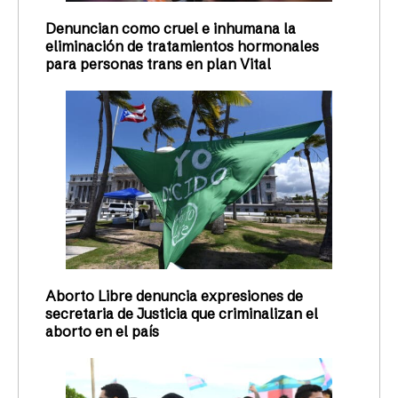
Denuncian como cruel e inhumana la
eliminación de tratamientos hormonales
para personas trans en plan Vital
Aborto Libre denuncia expresiones de
secretaria de Justicia que criminalizan el
aborto en el país