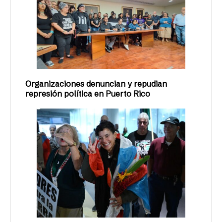
Organizaciones denuncian y repudian
represión política en Puerto Rico