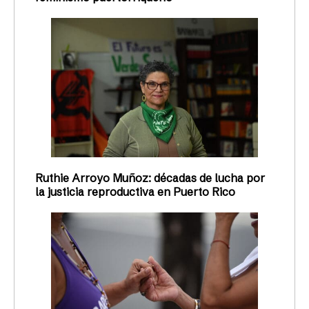
Ruthie Arroyo Muñoz: décadas de lucha por
la justicia reproductiva en Puerto Rico