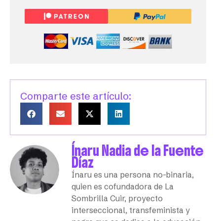
Comparte este artículo:
Ínaru Nadia de la Fuente
Díaz
Ínaru es una persona no-binaria,
quien es cofundadora de La
Sombrilla Cuir, proyecto
interseccional, transfeminista y