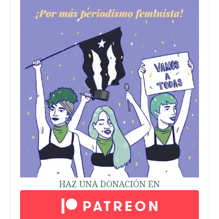
HAZ UNA DONACIÓN EN