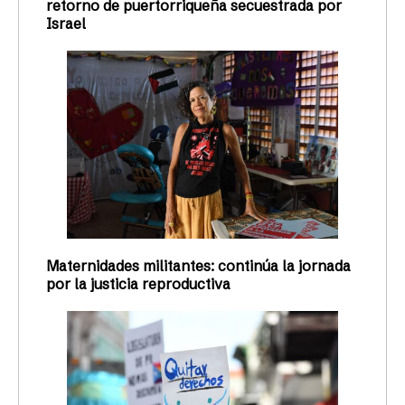
retorno de puertorriqueña secuestrada por
Israel
Maternidades militantes: continúa la jornada
por la justicia reproductiva