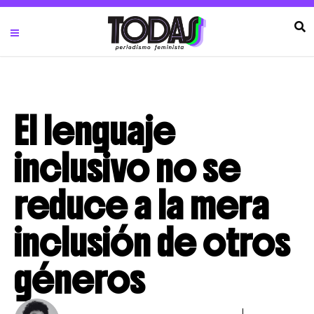
El lenguaje
inclusivo no se
reduce a la mera
inclusión de otros
géneros