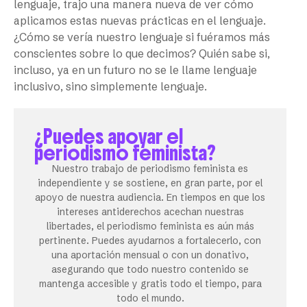
lenguaje, trajo una manera nueva de ver cómo
aplicamos estas nuevas prácticas en el lenguaje.
¿Cómo se vería nuestro lenguaje si fuéramos más
conscientes sobre lo que decimos? Quién sabe si,
incluso, ya en un futuro no se le llame lenguaje
inclusivo, sino simplemente lenguaje.
¿Puedes apoyar el
periodismo feminista?
Nuestro trabajo de periodismo feminista es
independiente y se sostiene, en gran parte, por el
apoyo de nuestra audiencia. En tiempos en que los
intereses antiderechos acechan nuestras
libertades, el periodismo feminista es aún más
pertinente. Puedes ayudarnos a fortalecerlo, con
una aportación mensual o con un donativo,
asegurando que todo nuestro contenido se
mantenga accesible y gratis todo el tiempo, para
todo el mundo.