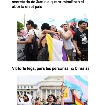
secretaria de Justicia que criminalizan el
aborto en el país
Victoria legal para las personas no binarias