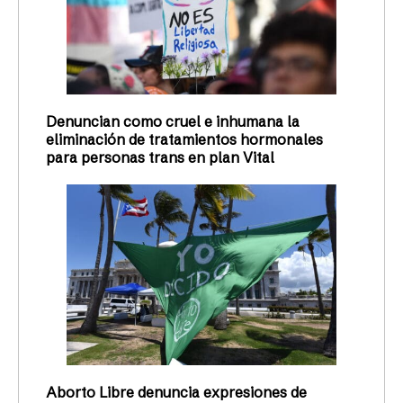
Denuncian como cruel e inhumana la
eliminación de tratamientos hormonales
para personas trans en plan Vital
Aborto Libre denuncia expresiones de