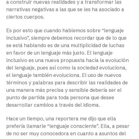
a construir nuevas realidades y a transformar las
narrativas negativas a las que se les ha asociado a
ciertos cuerpos.
Es por esto que cuando hablemos sobre “lenguaje
inclusivo”, siempre debemos recordar que de lo que
se está hablando es de una multiplicidad de luchas
en favor de un lenguaje más justo. El lenguaje
inclusivo es una nueva propuesta hacia la evolución
del lenguaje, pues así como la sociedad evoluciona,
el lenguaje también evoluciona. El uso de nuevos
términos y palabras para describir las realidades de
una manera más precisa y sensible debería ser el
punto de partida para toda persona que desee
desarrollar cambios a través del idioma.
Hace un tiempo, una reportera me dijo que ella
prefería llamarle “lenguaje consciente”. Ella, a pesar
de no ser muy conocedora en cuanto a asuntos del