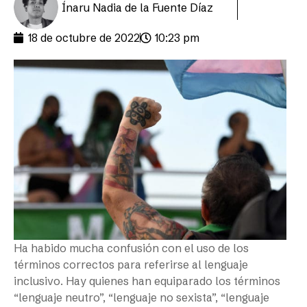
Ínaru Nadia de la Fuente Díaz
18 de octubre de 2022
10:23 pm
Ha habido mucha confusión con el uso de los
términos correctos para referirse al lenguaje
inclusivo. Hay quienes han equiparado los términos
“lenguaje neutro”, “lenguaje no sexista”, “lenguaje