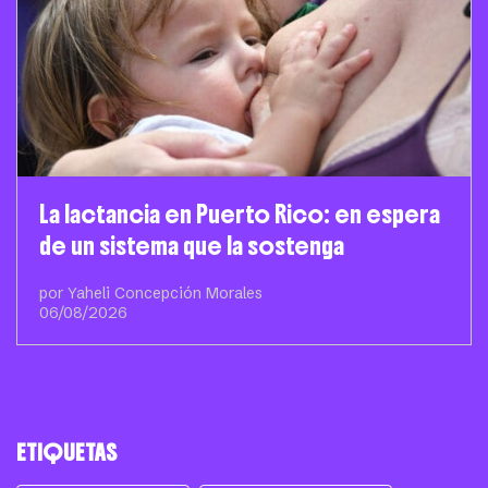
La lactancia en Puerto Rico: en espera
de un sistema que la sostenga
por Yaheli Concepción Morales
06/08/2026
ETIQUETAS