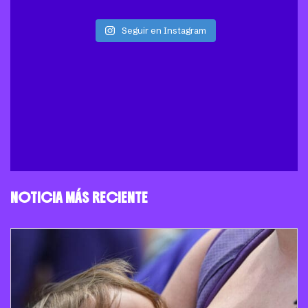
Seguir en Instagram
NOTICIA MÁS RECIENTE