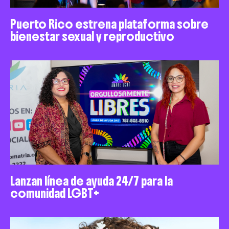
Puerto Rico estrena plataforma sobre
bienestar sexual y reproductivo
Lanzan línea de ayuda 24/7 para la
comunidad LGBT+