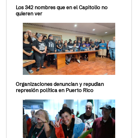
Los 342 nombres que en el Capitolio no
quieren ver
Organizaciones denuncian y repudian
represión política en Puerto Rico