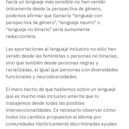
hacia un lenguaje más sensible no han venido
únicamente desde la perspectiva de género,
podemos afirmar que llamarle “lenguaje con
perspectiva de género”, “lenguaje neutro” o
“lenguaje no binario” sería sumamente
reduccionista.
Las aportaciones al lenguaje inclusivo no sólo han
venido desde las feministas o personas no binarias,
sino que también desde personas negras y
racializadas, al igual que personas con diversidades
funcionales y neurodiversidades.
El mero hecho de que hablemos sobre un lenguaje
que es mucho más inclusivo amerita que lo
trabajemos desde todas las posibles
interseccionalidades. Es necesario observar cómo
todos los cambios propuestos al idioma por
comunidades históricamente discriminadas ayudan