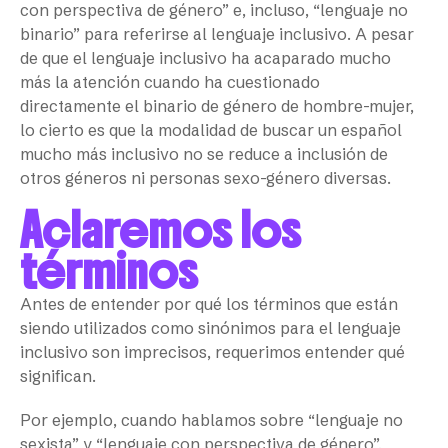
con perspectiva de género” e, incluso, “lenguaje no
binario” para referirse al lenguaje inclusivo. A pesar
de que el lenguaje inclusivo ha acaparado mucho
más la atención cuando ha cuestionado
directamente el binario de género de hombre-mujer,
lo cierto es que la modalidad de buscar un español
mucho más inclusivo no se reduce a inclusión de
otros géneros ni personas sexo-género diversas.
Aclaremos los
términos
Antes de entender por qué los términos que están
siendo utilizados como sinónimos para el lenguaje
inclusivo son imprecisos, requerimos entender qué
significan.
Por ejemplo, cuando hablamos sobre “lenguaje no
sexista” y “lenguaje con perspectiva de género”,