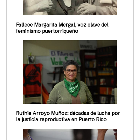
Fallece Margarita Mergal, voz clave del
feminismo puertorriqueño
Ruthie Arroyo Muñoz: décadas de lucha por
la justicia reproductiva en Puerto Rico