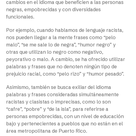
cambios en el idioma que beneficien a las personas
negras, empobrecidas y con diversidades
funcionales.
Por ejemplo, cuando hablamos de lenguaje racista,
nos pueden llegar a la mente frases como “pelo
malo”, “se me sale lo de negra”, “humor negro” y
otras que utilizan lo negro como negativo,
peyorativo o malo. A cambio, se ha ofrecido utilizar
palabras y frases que no denoten ningún tipo de
prejuicio racial, como “pelo rizo” y “humor pesado”.
Asimismo, también se busca exiliar del idioma
palabras y frases consideradas simultáneamente
racistas y clasistas o imprecisas, como lo son
“cafre”, “pobre” y “de la isla”, para referirse a
personas empobrecidas, con un nivel de educación
bajo y pertenecientes a pueblos que no están en el
área metropolitana de Puerto Rico.