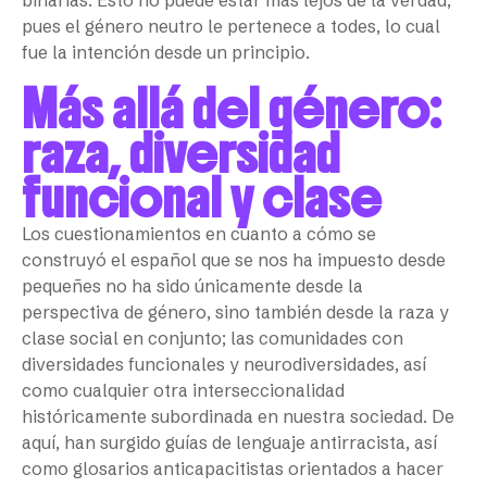
binarias. Esto no puede estar más lejos de la verdad,
pues el género neutro le pertenece a todes, lo cual
fue la intención desde un principio.
Más allá del género:
raza, diversidad
funcional y clase
Los cuestionamientos en cuanto a cómo se
construyó el español que se nos ha impuesto desde
pequeñes no ha sido únicamente desde la
perspectiva de género, sino también desde la raza y
clase social en conjunto; las comunidades con
diversidades funcionales y neurodiversidades, así
como cualquier otra interseccionalidad
históricamente subordinada en nuestra sociedad. De
aquí, han surgido guías de lenguaje antirracista, así
como glosarios anticapacitistas orientados a hacer