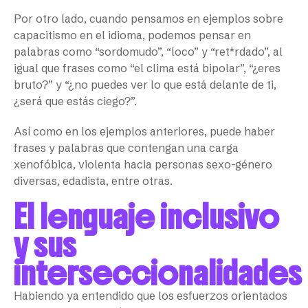
Por otro lado, cuando pensamos en ejemplos sobre
capacitismo en el idioma, podemos pensar en
palabras como “sordomudo”, “loco” y “ret*rdado”, al
igual que frases como “el clima está bipolar”, “¿eres
bruto?” y “¿no puedes ver lo que está delante de ti,
¿será que estás ciego?”.
Así como en los ejemplos anteriores, puede haber
frases y palabras que contengan una carga
xenofóbica, violenta hacia personas sexo-género
diversas, edadista, entre otras.
El lenguaje inclusivo
y sus
interseccionalidades
Habiendo ya entendido que los esfuerzos orientados