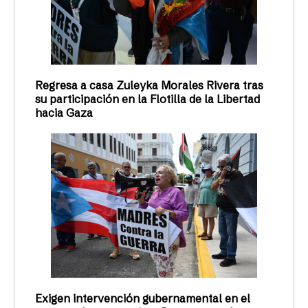
Regresa a casa Zuleyka Morales Rivera tras
su participación en la Flotilla de la Libertad
hacia Gaza
Exigen intervención gubernamental en el