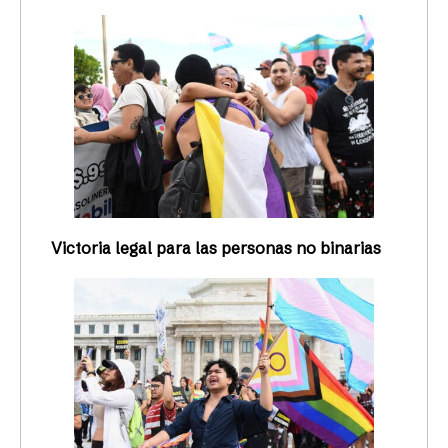
Victoria legal para las personas no binarias