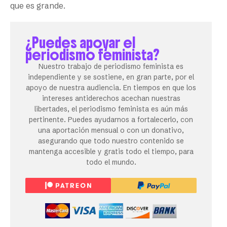
que es grande.
¿Puedes apoyar el
periodismo feminista?
Nuestro trabajo de periodismo feminista es
independiente y se sostiene, en gran parte, por el
apoyo de nuestra audiencia. En tiempos en que los
intereses antiderechos acechan nuestras
libertades, el periodismo feminista es aún más
pertinente. Puedes ayudarnos a fortalecerlo, con
una aportación mensual o con un donativo,
asegurando que todo nuestro contenido se
mantenga accesible y gratis todo el tiempo, para
todo el mundo.