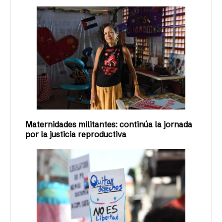
Maternidades militantes: continúa la jornada
por la justicia reproductiva