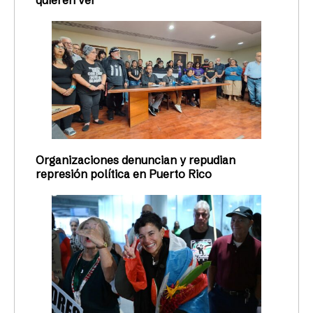
quieren ver
Organizaciones denuncian y repudian
represión política en Puerto Rico