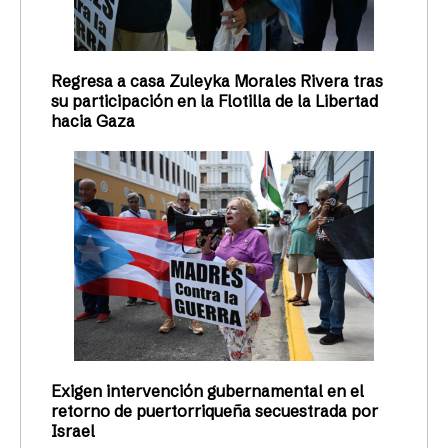
Regresa a casa Zuleyka Morales Rivera tras
su participación en la Flotilla de la Libertad
hacia Gaza
Exigen intervención gubernamental en el
retorno de puertorriqueña secuestrada por
Israel