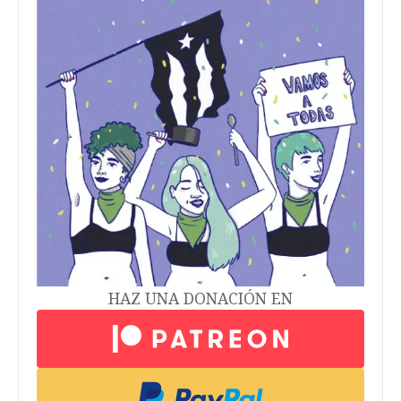
HAZ UNA DONACIÓN EN