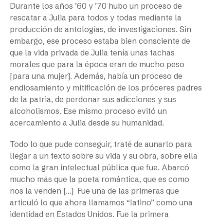
Durante los años ’60 y ’70 hubo un proceso de
rescatar a Julia para todos y todas mediante la
producción de antologías, de investigaciones. Sin
embargo, ese proceso estaba bien consciente de
que la vida privada de Julia tenía unas tachas
morales que para la época eran de mucho peso
[para una mujer]. Además, había un proceso de
endiosamiento y mitificación de los próceres padres
de la patria, de perdonar sus adicciones y sus
alcoholismos. Ese mismo proceso evitó un
acercamiento a Julia desde su humanidad.
Todo lo que pude conseguir, traté de aunarlo para
llegar a un texto sobre su vida y su obra, sobre ella
como la gran intelectual pública que fue. Abarcó
mucho más que la poeta romántica, que es como
nos la venden […] Fue una de las primeras que
articuló lo que ahora llamamos “latino” como una
identidad en Estados Unidos. Fue la primera