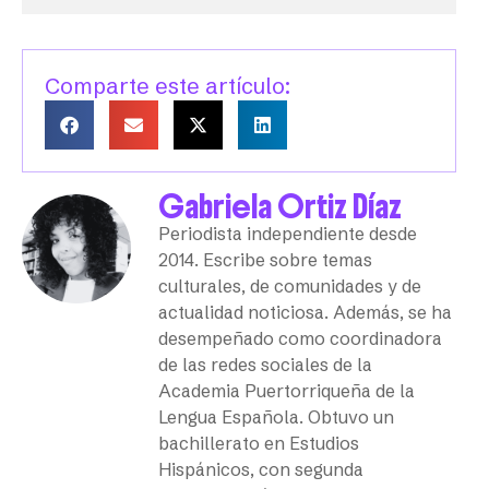
Comparte este artículo:
Gabriela Ortiz Díaz
Periodista independiente desde
2014. Escribe sobre temas
culturales, de comunidades y de
actualidad noticiosa. Además, se ha
desempeñado como coordinadora
de las redes sociales de la
Academia Puertorriqueña de la
Lengua Española. Obtuvo un
bachillerato en Estudios
Hispánicos, con segunda