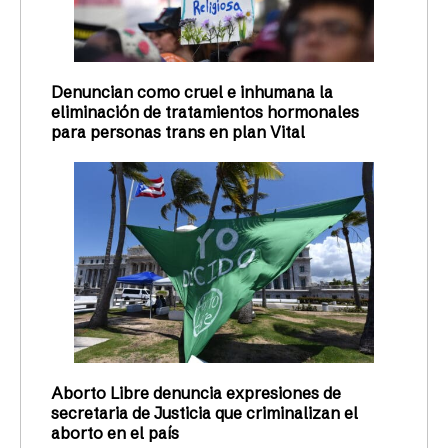
Denuncian como cruel e inhumana la
eliminación de tratamientos hormonales
para personas trans en plan Vital
Aborto Libre denuncia expresiones de
secretaria de Justicia que criminalizan el
aborto en el país