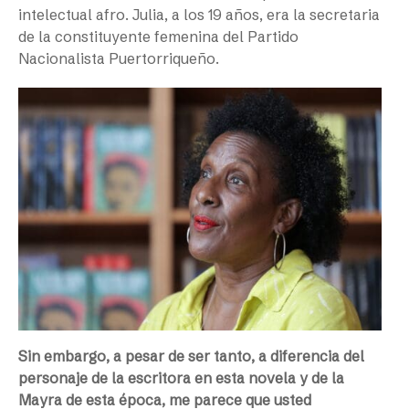
intelectual afro. Julia, a los 19 años, era la secretaria
de la constituyente femenina del Partido
Nacionalista Puertorriqueño.
Sin embargo, a pesar de ser tanto, a diferencia del
personaje de la escritora en esta novela y de la
Mayra de esta época, me parece que usted