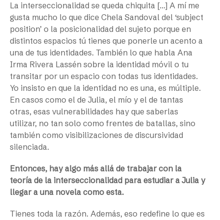
La interseccionalidad se queda chiquita […] A mí me
gusta mucho lo que dice Chela Sandoval del ‘subject
position’ o la posicionalidad del sujeto porque en
distintos espacios tú tienes que ponerle un acento a
una de tus identidades. También lo que habla Ana
Irma Rivera Lassén sobre la identidad móvil o tu
transitar por un espacio con todas tus identidades.
Yo insisto en que la identidad no es una, es múltiple.
En casos como el de Julia, el mío y el de tantas
otras, esas vulnerabilidades hay que saberlas
utilizar, no tan solo como frentes de batallas, sino
también como visibilizaciones de discursividad
silenciada.
Entonces, hay algo más allá de trabajar con la
teoría de la interseccionalidad para estudiar a Julia y
llegar a una novela como esta.
Tienes toda la razón. Además, eso redefine lo que es