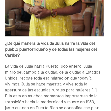
¿De qué manera la vida de Julia narra la vida del
pueblo puertorriqueño y de todas las mujeres del
Caribe?
La vida de Julia narra Puerto Rico entero. Julia
migró del campo a la ciudad, de la ciudad a Estados
Unidos, recoge toda esa migración que todavía
vivimos. Julia se hace maestra y vive toda la
apertura de las escuelas rurales para mujeres […]
Ella está en muchos momentos importantes de la
transición hacia la modernidad y muere en 1953,
justo cuando en Puerto Rico se consolida ese plan