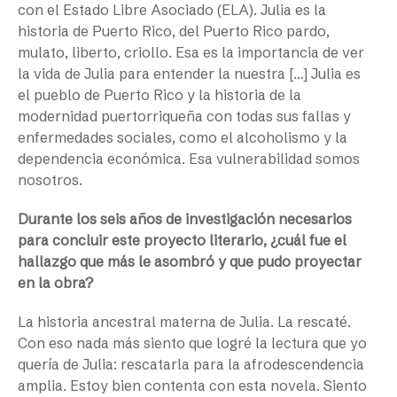
con el Estado Libre Asociado (ELA). Julia es la
historia de Puerto Rico, del Puerto Rico pardo,
mulato, liberto, criollo. Esa es la importancia de ver
la vida de Julia para entender la nuestra […] Julia es
el pueblo de Puerto Rico y la historia de la
modernidad puertorriqueña con todas sus fallas y
enfermedades sociales, como el alcoholismo y la
dependencia económica. Esa vulnerabilidad somos
nosotros.
Durante los seis años de investigación necesarios
para concluir este proyecto literario, ¿cuál fue el
hallazgo que más le asombró y que pudo proyectar
en la obra?
La historia ancestral materna de Julia. La rescaté.
Con eso nada más siento que logré la lectura que yo
quería de Julia: rescatarla para la afrodescendencia
amplia. Estoy bien contenta con esta novela. Siento