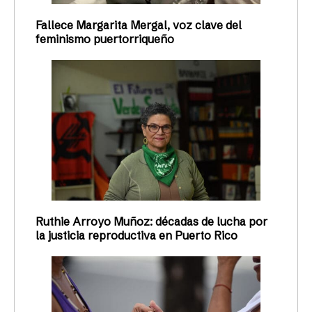
Fallece Margarita Mergal, voz clave del
feminismo puertorriqueño
Ruthie Arroyo Muñoz: décadas de lucha por
la justicia reproductiva en Puerto Rico