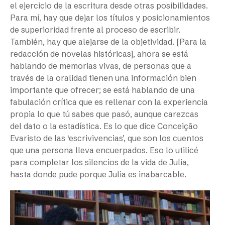
el ejercicio de la escritura desde otras posibilidades.
Para mí, hay que dejar los títulos y posicionamientos
de superioridad frente al proceso de escribir.
También, hay que alejarse de la objetividad. [Para la
redacción de novelas históricas], ahora se está
hablando de memorias vivas, de personas que a
través de la oralidad tienen una información bien
importante que ofrecer; se está hablando de una
fabulación crítica que es rellenar con la experiencia
propia lo que tú sabes que pasó, aunque carezcas
del dato o la estadística. Es lo que dice Conceição
Evaristo de las ‘escrivivencias’, que son los cuentos
que una persona lleva encuerpados. Eso lo utilicé
para completar los silencios de la vida de Julia,
hasta donde pude porque Julia es inabarcable.