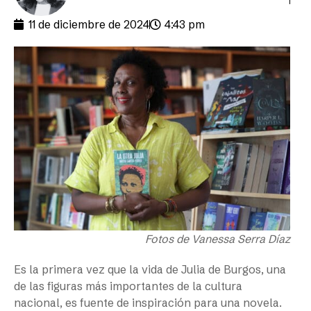
11 de diciembre de 2024
4:43 pm
Fotos de Vanessa Serra Díaz
Es la primera vez que la vida de Julia de Burgos, una
de las figuras más importantes de la cultura
nacional, es fuente de inspiración para una novela.