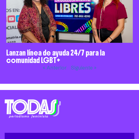
Lanzan línea de ayuda 24/7 para la
comunidad LGBT+
« Anterior
Siguiente »