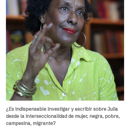
¿Es indispensable investigar y escribir sobre Julia
desde la interseccionalidad de mujer, negra, pobre,
campesina, migrante?