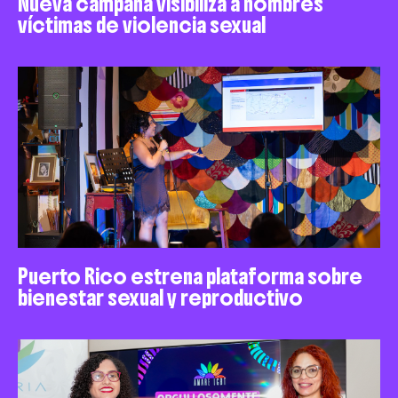
Nueva campaña visibiliza a hombres
víctimas de violencia sexual
Puerto Rico estrena plataforma sobre
bienestar sexual y reproductivo