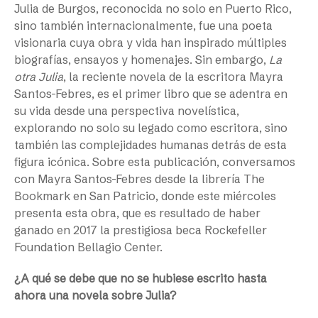
Julia de Burgos, reconocida no solo en Puerto Rico,
sino también internacionalmente, fue una poeta
visionaria cuya obra y vida han inspirado múltiples
biografías, ensayos y homenajes. Sin embargo,
La
otra Julia
,
la reciente novela de la escritora Mayra
Santos-Febres, es el primer libro que se adentra en
su vida desde una perspectiva novelística,
explorando no solo su legado como escritora, sino
también las complejidades humanas detrás de esta
figura icónica. Sobre esta publicación, conversamos
con Mayra Santos-Febres desde la librería The
Bookmark en San Patricio, donde este miércoles
presenta esta obra, que es resultado de haber
ganado en 2017 la prestigiosa beca Rockefeller
Foundation Bellagio Center.
¿A qué se debe que no se hubiese escrito hasta
ahora una novela sobre Julia?