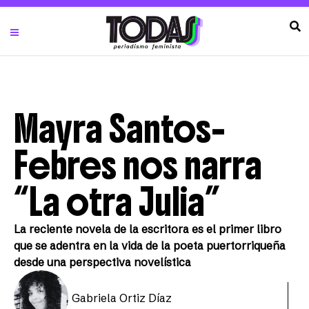
Mayra Santos-
Febres nos narra
“La otra Julia”
La reciente novela de la escritora es el primer libro
que se adentra en la vida de la poeta puertorriqueña
desde una perspectiva novelística
Gabriela Ortiz Díaz