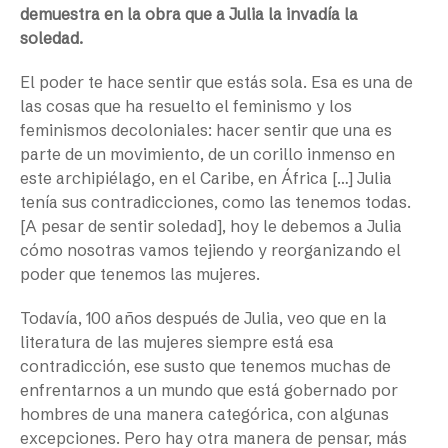
demuestra en la obra que a Julia la invadía la
soledad.
El poder te hace sentir que estás sola. Esa es una de
las cosas que ha resuelto el feminismo y los
feminismos decoloniales: hacer sentir que una es
parte de un movimiento, de un corillo inmenso en
este archipiélago, en el Caribe, en África […] Julia
tenía sus contradicciones, como las tenemos todas.
[A pesar de sentir soledad], hoy le debemos a Julia
cómo nosotras vamos tejiendo y reorganizando el
poder que tenemos las mujeres.
Todavía, 100 años después de Julia, veo que en la
literatura de las mujeres siempre está esa
contradicción, ese susto que tenemos muchas de
enfrentarnos a un mundo que está gobernado por
hombres de una manera categórica, con algunas
excepciones. Pero hay otra manera de pensar, más