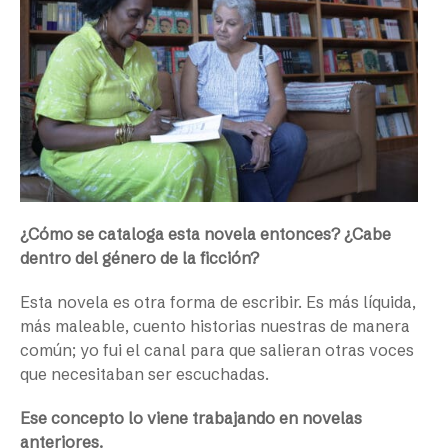
¿Cómo se cataloga esta novela entonces? ¿Cabe
dentro del género de la ficción?
Esta novela es otra forma de escribir. Es más líquida,
más maleable, cuento historias nuestras de manera
común; yo fui el canal para que salieran otras voces
que necesitaban ser escuchadas.
Ese concepto lo viene trabajando en novelas
anteriores.