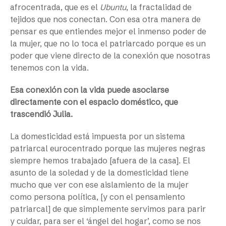
afrocentrada, que es el
Ubuntu
, la fractalidad de
tejidos que nos conectan. Con esa otra manera de
pensar es que entiendes mejor el inmenso poder de
la mujer, que no lo toca el patriarcado porque es un
poder que viene directo de la conexión que nosotras
tenemos con la vida.
Esa conexión con la vida puede asociarse
directamente con el espacio doméstico, que
trascendió Julia.
La domesticidad está impuesta por un sistema
patriarcal eurocentrado porque las mujeres negras
siempre hemos trabajado [afuera de la casa]. El
asunto de la soledad y de la domesticidad tiene
mucho que ver con ese aislamiento de la mujer
como persona política, [y con el pensamiento
patriarcal] de que simplemente servimos para parir
y cuidar, para ser el ‘ángel del hogar’, como se nos