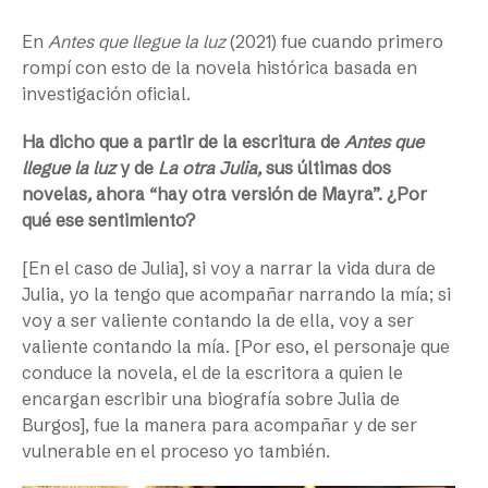
En
Antes que llegue la luz
(2021) fue cuando primero
rompí con esto de la novela histórica basada en
investigación oficial.
Ha dicho que a partir de la escritura de
Antes que
llegue la luz
y de
La otra Julia,
sus últimas dos
novelas
,
ahora “hay otra versión de Mayra”. ¿Por
qué ese sentimiento?
[En el caso de Julia], si voy a narrar la vida dura de
Julia, yo la tengo que acompañar narrando la mía; si
voy a ser valiente contando la de ella, voy a ser
valiente contando la mía. [Por eso, el personaje que
conduce la novela, el de la escritora a quien le
encargan escribir una biografía sobre Julia de
Burgos], fue la manera para acompañar y de ser
vulnerable en el proceso yo también.