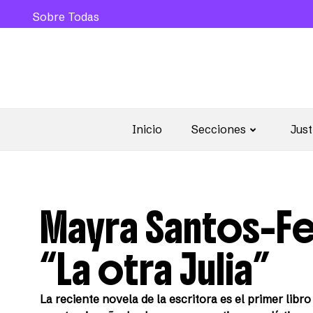
Sobre Todas
Inicio
Secciones
Just
Mayra Santos-Fe
“La otra Julia”
La reciente novela de la escritora es el primer libro