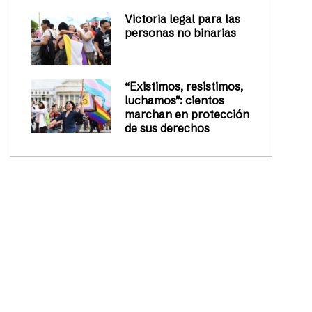
Victoria legal para las
personas no binarias
“Existimos, resistimos,
luchamos”: cientos
marchan en protección
de sus derechos