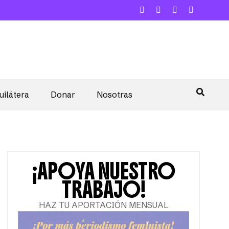
uilátera
Donar
Nosotras
¡APOYA NUESTRO
TRABAJO!
HAZ TU APORTACIÓN MENSUAL