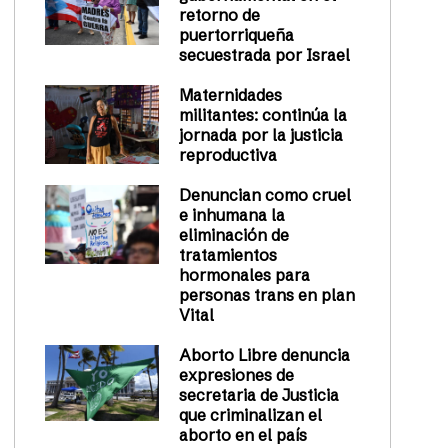
retorno de
puertorriqueña
secuestrada por Israel
Maternidades
militantes: continúa la
jornada por la justicia
reproductiva
Denuncian como cruel
e inhumana la
eliminación de
tratamientos
hormonales para
personas trans en plan
Vital
Aborto Libre denuncia
expresiones de
secretaria de Justicia
que criminalizan el
aborto en el país