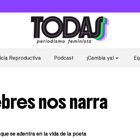
icia Reproductiva
Podcast
¡Cambia ya!
Eq
bres nos narra
 que se adentra en la vida de la poeta