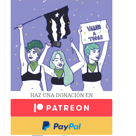
HAZ UNA DONACIÓN EN