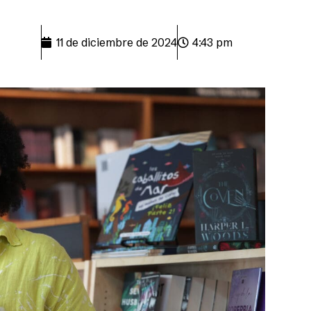
11 de diciembre de 2024
4:43 pm