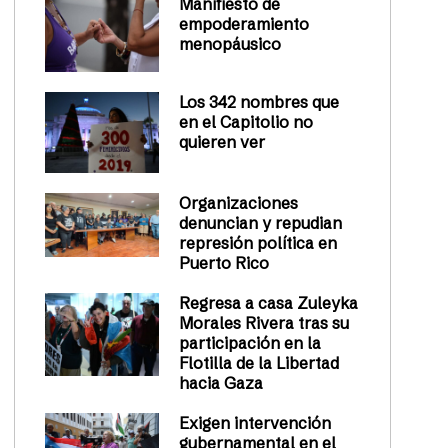
Manifiesto de
empoderamiento
menopáusico
Los 342 nombres que
en el Capitolio no
quieren ver
Organizaciones
denuncian y repudian
represión política en
Puerto Rico
Regresa a casa Zuleyka
Morales Rivera tras su
participación en la
Flotilla de la Libertad
hacia Gaza
Exigen intervención
gubernamental en el