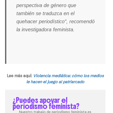
perspectiva de género que
también se traduzca en el
quehacer periodístico”, recomendó
la investigadora feminista.
Lee más aquí:
Violencia mediática: cómo los medios
le hacen el juego al patriarcado
¿Puedes apoyar el
periodismo feminista?
Nuestro trabajo de periodismo feminista es