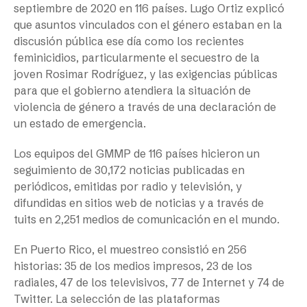
septiembre de 2020 en 116 países. Lugo Ortiz explicó
que asuntos vinculados con el género estaban en la
discusión pública ese día como los recientes
feminicidios, particularmente el secuestro de la
joven Rosimar Rodríguez, y las exigencias públicas
para que el gobierno atendiera la situación de
violencia de género a través de una declaración de
un estado de emergencia.
Los equipos del GMMP de 116 países hicieron un
seguimiento de 30,172 noticias publicadas en
periódicos, emitidas por radio y televisión, y
difundidas en sitios web de noticias y a través de
tuits en 2,251 medios de comunicación en el mundo.
En Puerto Rico, el muestreo consistió en 256
historias: 35 de los medios impresos, 23 de los
radiales, 47 de los televisivos, 77 de Internet y 74 de
Twitter. La selección de las plataformas