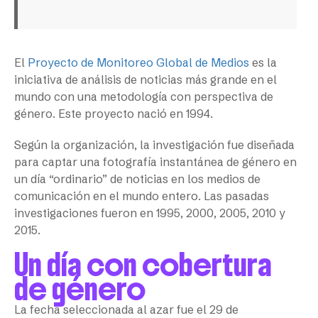
El
Proyecto de Monitoreo Global de Medios
es la
iniciativa de análisis de noticias más grande en el
mundo con una metodología con perspectiva de
género. Este proyecto nació en 1994.
Según la organización, la investigación fue diseñada
para captar una fotografía instantánea de género en
un día “ordinario” de noticias en los medios de
comunicación en el mundo entero. Las pasadas
investigaciones fueron en 1995, 2000, 2005, 2010 y
2015.
Un día con cobertura
de género
La fecha seleccionada al azar fue el 29 de