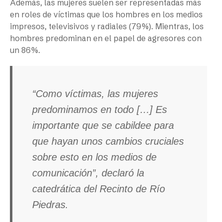
Además, las mujeres suelen ser representadas más
en roles de víctimas que los hombres en los medios
impresos, televisivos y radiales (79%). Mientras, los
hombres predominan en el papel de agresores con
un 86%.
“Como víctimas, las mujeres
predominamos en todo […] Es
importante que se cabildee para
que hayan unos cambios cruciales
sobre esto en los medios de
comunicación”, declaró la
catedrática del Recinto de Río
Piedras.