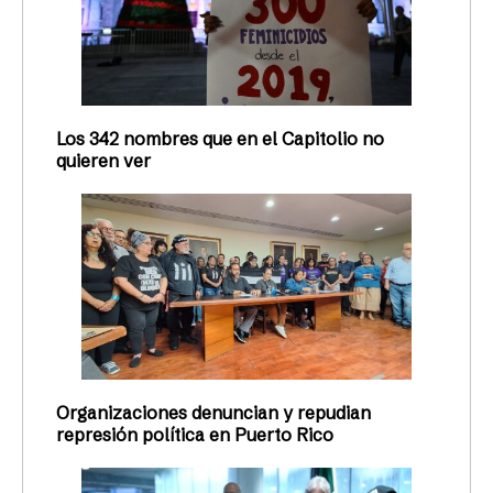
Los 342 nombres que en el Capitolio no
quieren ver
Organizaciones denuncian y repudian
represión política en Puerto Rico