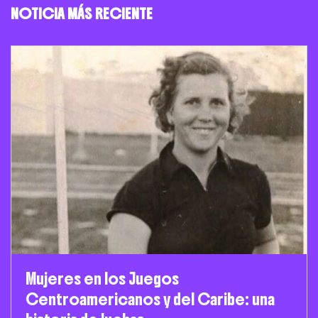
NOTICIA MÁS RECIENTE
Mujeres en los Juegos
Centroamericanos y del Caribe: una