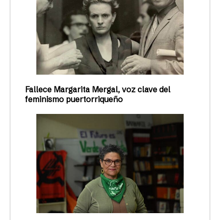
Fallece Margarita Mergal, voz clave del
feminismo puertorriqueño