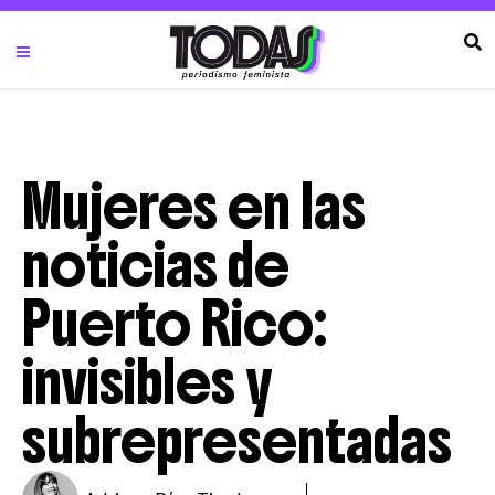
Mujeres en las
noticias de
Puerto Rico:
invisibles y
subrepresentadas