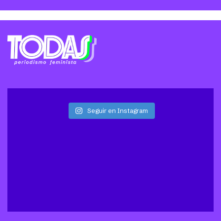
Seguir en Instagram