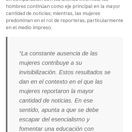
hombres continúan como eje principal en la mayor
cantidad de noticias; mientras, las mujeres
predominan en el rol de reporteras, particularmente
en el medio impreso.
“La constante ausencia de las
mujeres contribuye a su
invisibilización. Estos resultados se
dan en el contexto en el que las
mujeres reportaron la mayor
cantidad de noticias. En ese
sentido, apunta a que se debe
escapar del esencialismo y
fomentar una educación con