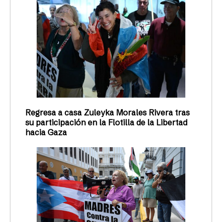
Regresa a casa Zuleyka Morales Rivera tras
su participación en la Flotilla de la Libertad
hacia Gaza