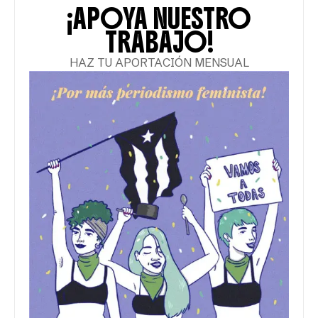
¡APOYA NUESTRO
TRABAJO!
HAZ TU APORTACIÓN MENSUAL