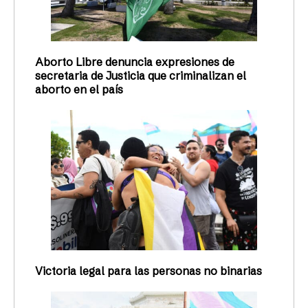
Aborto Libre denuncia expresiones de
secretaria de Justicia que criminalizan el
aborto en el país
Victoria legal para las personas no binarias