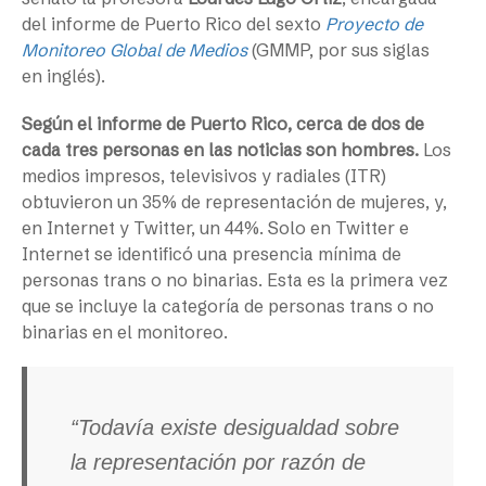
del informe de Puerto Rico del sexto
Proyecto de
Monitoreo Global de Medios
(GMMP, por sus siglas
en inglés).
Según el informe de Puerto Rico, cerca de dos de
cada tres personas en las noticias son hombres.
Los
medios impresos, televisivos y radiales (ITR)
obtuvieron un 35% de representación de mujeres, y,
en Internet y Twitter, un 44%. Solo en Twitter e
Internet se identificó una presencia mínima de
personas trans o no binarias. Esta es la primera vez
que se incluye la categoría de personas trans o no
binarias en el monitoreo.
“Todavía existe desigualdad sobre
la representación por razón de