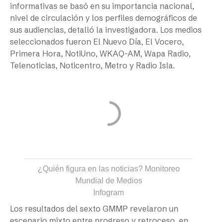
informativas se basó en su importancia nacional,
nivel de circulación y los perfiles demográficos de
sus audiencias, detalló la investigadora. Los medios
seleccionados fueron El Nuevo Día, El Vocero,
Primera Hora, NotiUno, WKAQ-AM, Wapa Radio,
Telenoticias, Noticentro, Metro y Radio Isla.
¿Quién figura en las noticias? Monitoreo
Mundial de Medios
Infogram
Los resultados del sexto GMMP revelaron un
escenario mixto entre progreso y retroceso, en