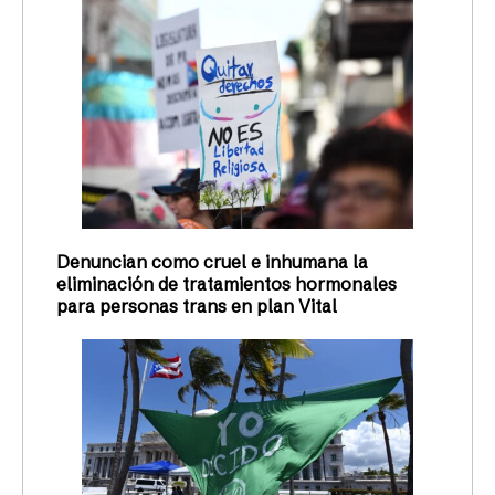
Denuncian como cruel e inhumana la
eliminación de tratamientos hormonales
para personas trans en plan Vital