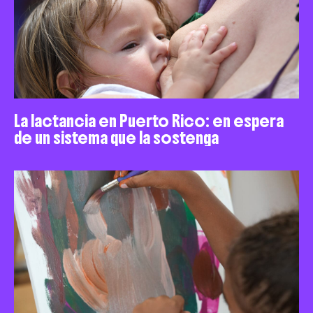
La lactancia en Puerto Rico: en espera
de un sistema que la sostenga