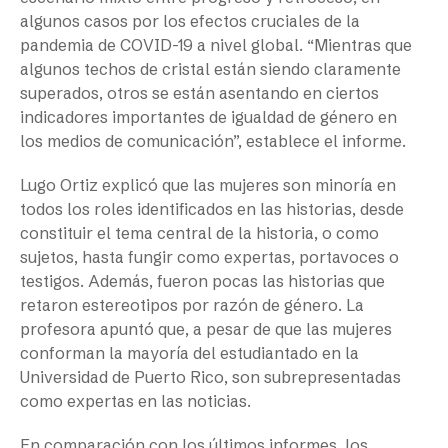
algunos casos por los efectos cruciales de la
pandemia de COVID-19 a nivel global. “Mientras que
algunos techos de cristal están siendo claramente
superados, otros se están asentando en ciertos
indicadores importantes de igualdad de género en
los medios de comunicación”, establece el informe.
Lugo Ortiz explicó que las mujeres son minoría en
todos los roles identificados en las historias, desde
constituir el tema central de la historia, o como
sujetos, hasta fungir como expertas, portavoces o
testigos. Además, fueron pocas las historias que
retaron estereotipos por razón de género. La
profesora apuntó que, a pesar de que las mujeres
conforman la mayoría del estudiantado en la
Universidad de Puerto Rico, son subrepresentadas
como expertas en las noticias.
En comparación con los últimos informes, los