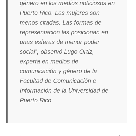
género en los medios noticiosos en
Puerto Rico. Las mujeres son
menos citadas. Las formas de
representación las posicionan en
unas esferas de menor poder
social”, observó Lugo Ortiz,
experta en medios de
comunicación y género de la
Facultad de Comunicación e
Información de la Universidad de
Puerto Rico.