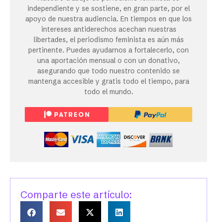
independiente y se sostiene, en gran parte, por el
apoyo de nuestra audiencia. En tiempos en que los
intereses antiderechos acechan nuestras
libertades, el periodismo feminista es aún más
pertinente. Puedes ayudarnos a fortalecerlo, con
una aportación mensual o con un donativo,
asegurando que todo nuestro contenido se
mantenga accesible y gratis todo el tiempo, para
todo el mundo.
Comparte este artículo: