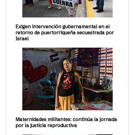
Exigen intervención gubernamental en el
retorno de puertorriqueña secuestrada por
Israel
Maternidades militantes: continúa la jornada
por la justicia reproductiva