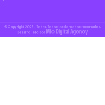
©Copyright 2023 - Todas. Todos los derechos reservados.
Mio Digital Agency
Desarrollado por