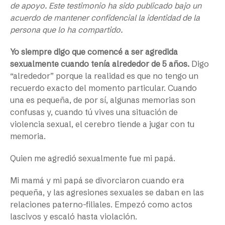
de apoyo. Este testimonio ha sido publicado bajo un
acuerdo de mantener confidencial la identidad de la
persona que lo ha compartido.
Yo siempre digo que comencé a ser agredida
sexualmente cuando tenía alrededor de 5 años.
Digo
“alrededor” porque la realidad es que no tengo un
recuerdo exacto del momento particular. Cuando
una es pequeña, de por sí, algunas memorias son
confusas y, cuando tú vives una situación de
violencia sexual, el cerebro tiende a jugar con tu
memoria.
Quien me agredió sexualmente fue mi papá.
Mi mamá y mi papá se divorciaron cuando era
pequeña, y las agresiones sexuales se daban en las
relaciones paterno-filiales. Empezó como actos
lascivos y escaló hasta violación.