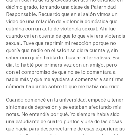
décimo grado, tomando una clase de Paternidad
Responsable. Recuerdo que en el salón vimos un
vídeo de una relación de violencia doméstica que
culmina con un acto de violencia sexual. Ahí fue
cuando caí en cuenta de que lo que viví era violencia
sexual. Tuve que reprimir mi reacción porque no
quería que nadie en el salón se diera cuenta y, sin
saber con quién hablarlo, buscar alternativas. Ese
día, lo hablé por primera vez con un amigo, pero
con el compromiso de que no se lo comentara a
nadie más y que me ayudara a comenzar a sentirme
cómoda hablando sobre lo que me había ocurrido.
Cuando comencé en la universidad, empecé a tener
síntomas de depresión y se estaban afectando mis
notas. No entendía por qué. Yo siempre había sido
una estudiante de cuatro puntos y una de las cosas
que hacía para desconectarme de esas experiencias