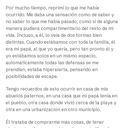
Por mucho tiempo, reprimí lo que me había
ocurrido. Me daba una sensación como de saber y
no saber lo que me había pasado; como si de alguna
manera pudiera compartimentarlo del resto de mi
vida. Incluso, a él, lo veía de dos formas bien
distintas. Cuando estábamos con toda la familia, él
era mi papá, al que yo quería, pero tan pronto él y
yo estábamos solos en un mismo espacio,
automáticamente todas las defensas se me
prendían, estaba hiperalerta, pensando en
posibilidades de escape.
Tengo recuerdos de esto ocurrir en casa de mis
abuelos paternos, en una casa que mi papá tenía en
el pueblo, otra casa donde vivió cerca de la playa y
otra en una urbanización en otro municipio.
Él trataba de comprarme más cosas, de tener