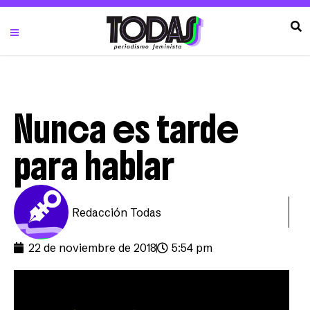
Nunca es tarde
para hablar
Redacción Todas
22 de noviembre de 2018
5:54 pm