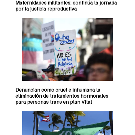
Maternidades militantes: continúa la jornada
por la justicia reproductiva
Denuncian como cruel e inhumana la
eliminación de tratamientos hormonales
para personas trans en plan Vital