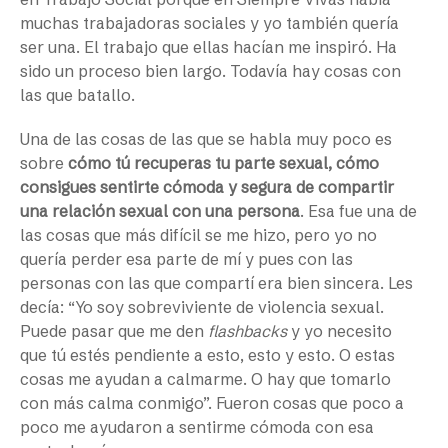
muchas trabajadoras sociales y yo también quería
ser una. El trabajo que ellas hacían me inspiró. Ha
sido un proceso bien largo. Todavía hay cosas con
las que batallo.
Una de las cosas de las que se habla muy poco es
sobre
cómo tú recuperas tu parte sexual, cómo
consigues sentirte cómoda y segura de compartir
una relación sexual con una persona
. Esa fue una de
las cosas que más difícil se me hizo, pero yo no
quería perder esa parte de mí y pues con las
personas con las que compartí era bien sincera. Les
decía: “Yo soy sobreviviente de violencia sexual.
Puede pasar que me den
flashbacks
y yo necesito
que tú estés pendiente a esto, esto y esto. O estas
cosas me ayudan a calmarme. O hay que tomarlo
con más calma conmigo”. Fueron cosas que poco a
poco me ayudaron a sentirme cómoda con esa