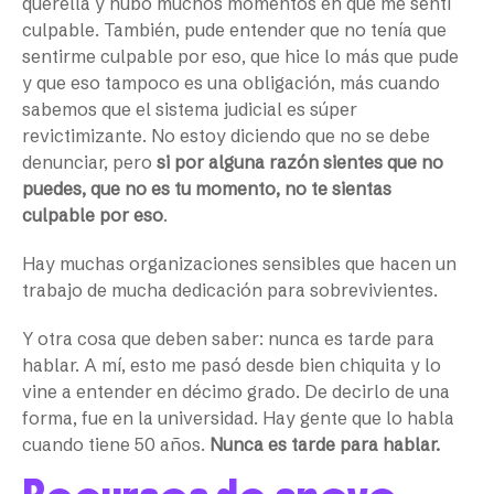
querella y hubo muchos momentos en que me sentí
culpable. También, pude entender que no tenía que
sentirme culpable por eso, que hice lo más que pude
y que eso tampoco es una obligación, más cuando
sabemos que el sistema judicial es súper
revictimizante. No estoy diciendo que no se debe
denunciar, pero
si por alguna razón sientes que no
puedes, que no es tu momento, no te sientas
culpable por eso
.
Hay muchas organizaciones sensibles que hacen un
trabajo de mucha dedicación para sobrevivientes.
Y otra cosa que deben saber: nunca es tarde para
hablar. A mí, esto me pasó desde bien chiquita y lo
vine a entender en décimo grado. De decirlo de una
forma, fue en la universidad. Hay gente que lo habla
cuando tiene 50 años.
Nunca es tarde para hablar.