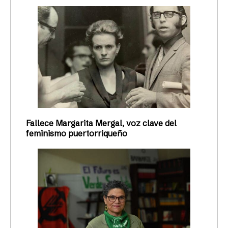
Fallece Margarita Mergal, voz clave del
feminismo puertorriqueño