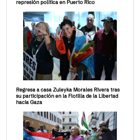
represión política en Puerto Rico
Regresa a casa Zuleyka Morales Rivera tras
su participación en la Flotilla de la Libertad
hacia Gaza