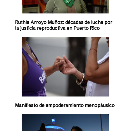
Ruthie Arroyo Muñoz: décadas de lucha por
la justicia reproductiva en Puerto Rico
Manifiesto de empoderamiento menopáusico