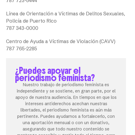
787 723-5444
Línea de Orientación a Víctimas de Delitos Sexuales,
Policía de Puerto Rico
787 343-0000
Centro de Ayuda a Víctimas de Violación (CAVV)
787 765-2285
¿Puedes apoyar el
periodismo feminista?
Nuestro trabajo de periodismo feminista es
independiente y se sostiene, en gran parte, por el
apoyo de nuestra audiencia. En tiempos en que los
intereses antiderechos acechan nuestras
libertades, el periodismo feminista es aún más
pertinente. Puedes ayudarnos a fortalecerlo, con
una aportación mensual o con un donativo,
asegurando que todo nuestro contenido se