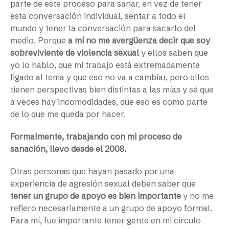
parte de este proceso para sanar, en vez de tener
esta conversación individual, sentar a todo el
mundo y tener la conversación para sacarlo del
medio. Porque
a mí no me avergüenza decir que soy
sobreviviente de violencia sexual
y ellos saben que
yo lo hablo, que mi trabajo está extremadamente
ligado al tema y que eso no va a cambiar, pero ellos
tienen perspectivas bien distintas a las mías y sé que
a veces hay incomodidades, que eso es como parte
de lo que me queda por hacer.
Formalmente, trabajando con mi proceso de
sanación, llevo desde el 2008.
Otras personas que hayan pasado por una
experiencia de agresión sexual deben saber que
tener un grupo de apoyo es bien importante
y no me
refiero necesariamente a un grupo de apoyo formal.
Para mí, fue importante tener gente en mi círculo