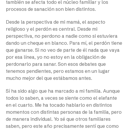
también se afecta todo el núcleo familiar y los
procesos de sanación son bien distintos.
Desde la perspectiva de mi mamá, el aspecto
religioso y el perdón es central. Desde mi
perspectiva, no perdono a nadie como si estuviera
dando un cheque en blanco. Para mí, el perdón tiene
que ganarse. Si no veo de parte de él nada que vaya
por esa línea, yo no estoy en la obligación de
perdonarlo para sanar. Son esos debates que
tenemos pendientes, pero estamos en un lugar
mucho mejor del que estábamos antes.
Sí ha sido algo que ha marcado a mi familia. Aunque
todos lo saben, a veces se siente como el elefante
en el cuarto. Me ha tocado hablarlo en distintos
momentos con distintas personas de la familia, pero
de manera individual. Yo sé que otros familiares
saben, pero este año precisamente sentí que como