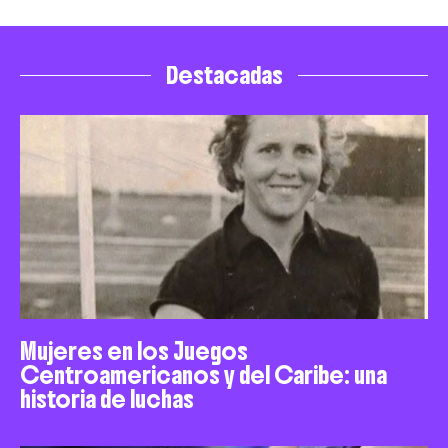
Destacadas
Mujeres en los Juegos
Centroamericanos y del Caribe: una
historia de luchas