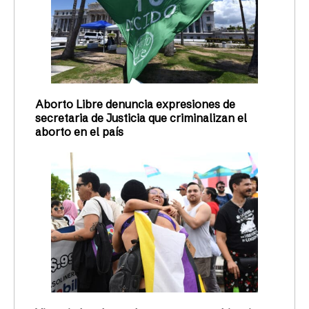
Aborto Libre denuncia expresiones de
secretaria de Justicia que criminalizan el
aborto en el país