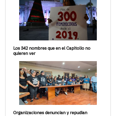
Los 342 nombres que en el Capitolio no
quieren ver
Organizaciones denuncian y repudian