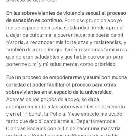
En las sobrevivientes de violencia sexual el proceso
de sanación es continuo
. Pero ese grupo de apoyo
fue un espacio de mucha solidaridad donde aprendí
a dejar de culparme, a querer hacerme dueña de mi
historia, a reconocer mis fortalezas y resistencias, y
también de aprender que había relaciones familiares
que no eran saludables y que había que cortar para
ponerme a mí y mi salud mental como prioridad.
Fue un proceso de empoderarme y asumí con mucha
seriedad el poder facilitar el proceso para otras
sobrevivientes en el espacio de la universidad
.
Además de los grupos de apoyo, se daba
acompañamiento a las sobrevivientes en el Recinto
y en el Tribunal, la Policía. Y ese espacio me ayudó
tanto que decidí cambiarme al Departamentode
Ciencias Sociales con el fin de hacer una maestría
en Trabajo Social porque en Siempre Vivas había