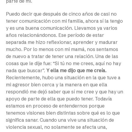
parte de mí.
Puedo decir que después de cinco años de casi no
tener comunicación con mi familia, ahora sí la tengo
y es una buena comunicación. Llevamos ya varios
años relacionándonos. Ese período de estar
separada me hizo reflexionar, aprender y madurar
mucho. Por lo menos con mi mamá, nos sentamos
de nuevo a tratar de tener una relación. Una de las
cosas que le dije fue: “Si tú no me crees, aquí no hay
nada que buscar”.
Y ella me dijo que me creía.
Recientemente, hubo una situación en la que tuve a
mi agresor bien cerca y la manera en que ella
respondió me dejó saber que sí me cree y que hay un
apoyo de parte de ella que puedo tener. Todavía
estamos en proceso de entendernos porque
tenemos visiones bien distintas sobre qué es lo que
significa sanar. Cuando una vive una situación de
violencia sexual, no solamente se afecta una,