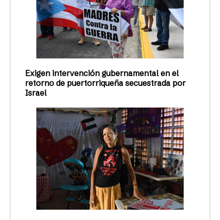
Exigen intervención gubernamental en el
retorno de puertorriqueña secuestrada por
Israel