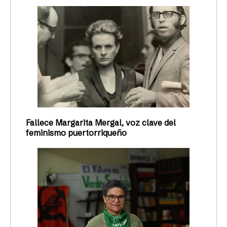
Fallece Margarita Mergal, voz clave del
feminismo puertorriqueño