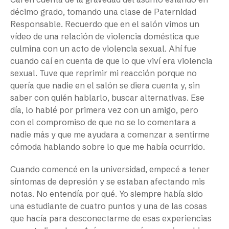
décimo grado, tomando una clase de Paternidad
Responsable. Recuerdo que en el salón vimos un
vídeo de una relación de violencia doméstica que
culmina con un acto de violencia sexual. Ahí fue
cuando caí en cuenta de que lo que viví era violencia
sexual. Tuve que reprimir mi reacción porque no
quería que nadie en el salón se diera cuenta y, sin
saber con quién hablarlo, buscar alternativas. Ese
día, lo hablé por primera vez con un amigo, pero
con el compromiso de que no se lo comentara a
nadie más y que me ayudara a comenzar a sentirme
cómoda hablando sobre lo que me había ocurrido.
Cuando comencé en la universidad, empecé a tener
síntomas de depresión y se estaban afectando mis
notas. No entendía por qué. Yo siempre había sido
una estudiante de cuatro puntos y una de las cosas
que hacía para desconectarme de esas experiencias