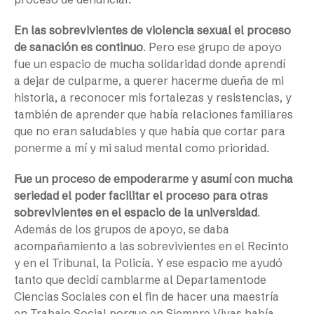
En las sobrevivientes de violencia sexual el proceso
de sanación es continuo
. Pero ese grupo de apoyo
fue un espacio de mucha solidaridad donde aprendí
a dejar de culparme, a querer hacerme dueña de mi
historia, a reconocer mis fortalezas y resistencias, y
también de aprender que había relaciones familiares
que no eran saludables y que había que cortar para
ponerme a mí y mi salud mental como prioridad.
Fue un proceso de empoderarme y asumí con mucha
seriedad el poder facilitar el proceso para otras
sobrevivientes en el espacio de la universidad
.
Además de los grupos de apoyo, se daba
acompañamiento a las sobrevivientes en el Recinto
y en el Tribunal, la Policía. Y ese espacio me ayudó
tanto que decidí cambiarme al Departamentode
Ciencias Sociales con el fin de hacer una maestría
en Trabajo Social porque en Siempre Vivas había