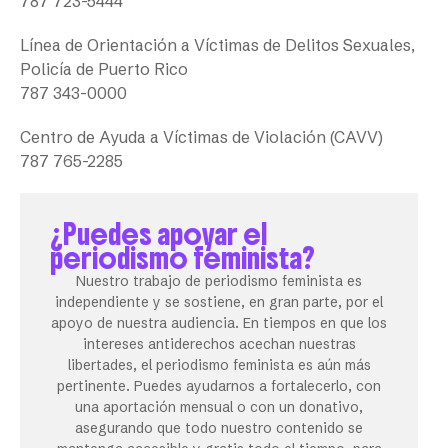
787 723-5444
Línea de Orientación a Víctimas de Delitos Sexuales,
Policía de Puerto Rico
787 343-0000
Centro de Ayuda a Víctimas de Violación (CAVV)
787 765-2285
¿Puedes apoyar el
periodismo feminista?
Nuestro trabajo de periodismo feminista es
independiente y se sostiene, en gran parte, por el
apoyo de nuestra audiencia. En tiempos en que los
intereses antiderechos acechan nuestras
libertades, el periodismo feminista es aún más
pertinente. Puedes ayudarnos a fortalecerlo, con
una aportación mensual o con un donativo,
asegurando que todo nuestro contenido se