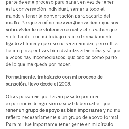
parte de este proceso para sanar, en vez de tener
esta conversación individual, sentar a todo el
mundo y tener la conversación para sacarlo del
medio. Porque
a mí no me avergüenza decir que soy
sobreviviente de violencia sexual
y ellos saben que
yo lo hablo, que mi trabajo está extremadamente
ligado al tema y que eso no va a cambiar, pero ellos
tienen perspectivas bien distintas a las mías y sé que
a veces hay incomodidades, que eso es como parte
de lo que me queda por hacer.
Formalmente, trabajando con mi proceso de
sanación, llevo desde el 2008.
Otras personas que hayan pasado por una
experiencia de agresión sexual deben saber que
tener un grupo de apoyo es bien importante
y no me
refiero necesariamente a un grupo de apoyo formal.
Para mí, fue importante tener gente en mi círculo