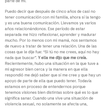
parte de mí.
Puedo decir que después de cinco años de casi no
tener comunicación con mi familia, ahora sí la tengo
y es una buena comunicación. Llevamos ya varios
años relacionándonos. Ese período de estar
separada me hizo reflexionar, aprender y madurar
mucho. Por lo menos con mi mamá, nos sentamos
de nuevo a tratar de tener una relación. Una de las
cosas que le dije fue: “Si tú no me crees, aquí no hay
nada que buscar”.
Y ella me dijo que me creía.
Recientemente, hubo una situación en la que tuve a
mi agresor bien cerca y la manera en que ella
respondió me dejó saber que sí me cree y que hay un
apoyo de parte de ella que puedo tener. Todavía
estamos en proceso de entendernos porque
tenemos visiones bien distintas sobre qué es lo que
significa sanar. Cuando una vive una situación de
violencia sexual, no solamente se afecta una,