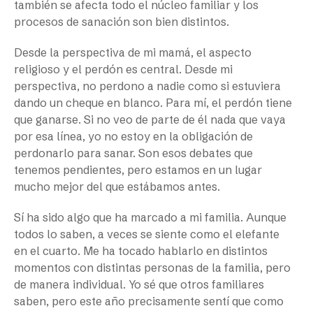
también se afecta todo el núcleo familiar y los
procesos de sanación son bien distintos.
Desde la perspectiva de mi mamá, el aspecto
religioso y el perdón es central. Desde mi
perspectiva, no perdono a nadie como si estuviera
dando un cheque en blanco. Para mí, el perdón tiene
que ganarse. Si no veo de parte de él nada que vaya
por esa línea, yo no estoy en la obligación de
perdonarlo para sanar. Son esos debates que
tenemos pendientes, pero estamos en un lugar
mucho mejor del que estábamos antes.
Sí ha sido algo que ha marcado a mi familia. Aunque
todos lo saben, a veces se siente como el elefante
en el cuarto. Me ha tocado hablarlo en distintos
momentos con distintas personas de la familia, pero
de manera individual. Yo sé que otros familiares
saben, pero este año precisamente sentí que como