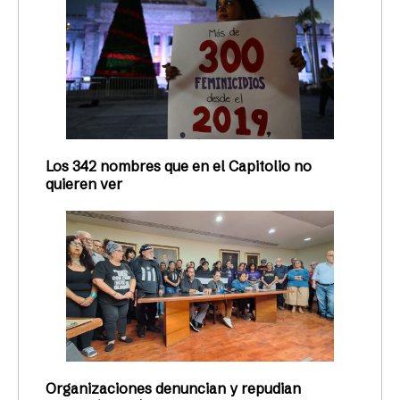
Los 342 nombres que en el Capitolio no
quieren ver
Organizaciones denuncian y repudian