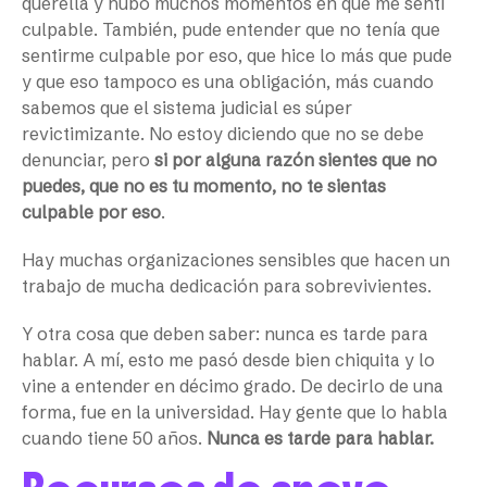
querella y hubo muchos momentos en que me sentí
culpable. También, pude entender que no tenía que
sentirme culpable por eso, que hice lo más que pude
y que eso tampoco es una obligación, más cuando
sabemos que el sistema judicial es súper
revictimizante. No estoy diciendo que no se debe
denunciar, pero
si por alguna razón sientes que no
puedes, que no es tu momento, no te sientas
culpable por eso
.
Hay muchas organizaciones sensibles que hacen un
trabajo de mucha dedicación para sobrevivientes.
Y otra cosa que deben saber: nunca es tarde para
hablar. A mí, esto me pasó desde bien chiquita y lo
vine a entender en décimo grado. De decirlo de una
forma, fue en la universidad. Hay gente que lo habla
cuando tiene 50 años.
Nunca es tarde para hablar.