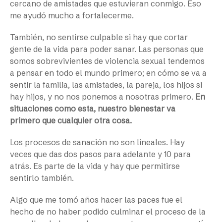
cercano de amistades que estuvieran conmigo. Eso
me ayudó mucho a fortalecerme.
También, no sentirse culpable si hay que cortar
gente de la vida para poder sanar. Las personas que
somos sobrevivientes de violencia sexual tendemos
a pensar en todo el mundo primero; en cómo se va a
sentir la familia, las amistades, la pareja, los hijos si
hay hijos, y no nos ponemos a nosotras primero.
En
situaciones como esta, nuestro bienestar va
primero que cualquier otra cosa.
Los procesos de sanación no son lineales. Hay
veces que das dos pasos para adelante y 10 para
atrás. Es parte de la vida y hay que permitirse
sentirlo también.
Algo que me tomó años hacer las paces fue el
hecho de no haber podido culminar el proceso de la