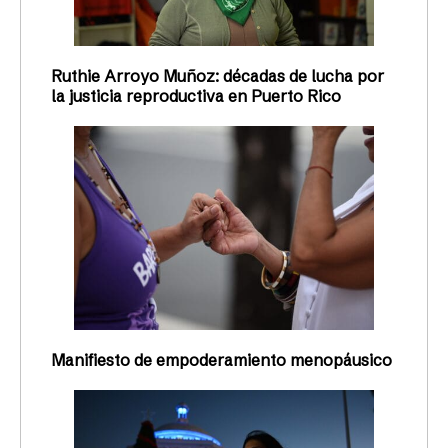
Ruthie Arroyo Muñoz: décadas de lucha por
la justicia reproductiva en Puerto Rico
Manifiesto de empoderamiento menopáusico