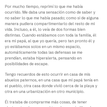
Por mucho tiempo, reprimí lo que me había
ocurrido. Me daba una sensación como de saber y
no saber lo que me había pasado; como si de alguna
manera pudiera compartimentarlo del resto de mi
vida. Incluso, a él, lo veía de dos formas bien
distintas. Cuando estábamos con toda la familia, él
era mi papá, al que yo quería, pero tan pronto él y
yo estábamos solos en un mismo espacio,
automáticamente todas las defensas se me
prendían, estaba hiperalerta, pensando en
posibilidades de escape.
Tengo recuerdos de esto ocurrir en casa de mis
abuelos paternos, en una casa que mi papá tenía en
el pueblo, otra casa donde vivió cerca de la playa y
otra en una urbanización en otro municipio.
Él trataba de comprarme más cosas, de tener