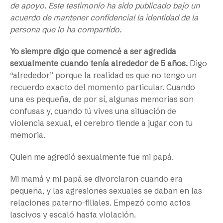
de apoyo. Este testimonio ha sido publicado bajo un
acuerdo de mantener confidencial la identidad de la
persona que lo ha compartido.
Yo siempre digo que comencé a ser agredida
sexualmente cuando tenía alrededor de 5 años.
Digo
“alrededor” porque la realidad es que no tengo un
recuerdo exacto del momento particular. Cuando
una es pequeña, de por sí, algunas memorias son
confusas y, cuando tú vives una situación de
violencia sexual, el cerebro tiende a jugar con tu
memoria.
Quien me agredió sexualmente fue mi papá.
Mi mamá y mi papá se divorciaron cuando era
pequeña, y las agresiones sexuales se daban en las
relaciones paterno-filiales. Empezó como actos
lascivos y escaló hasta violación.