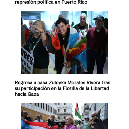
represión política en Puerto Rico
Regresa a casa Zuleyka Morales Rivera tras
su participación en la Flotilla de la Libertad
hacia Gaza