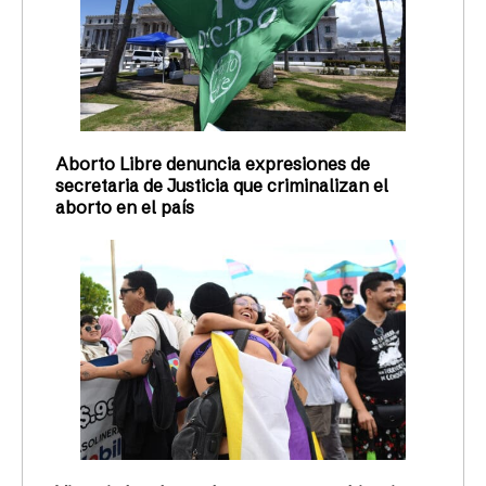
Aborto Libre denuncia expresiones de
secretaria de Justicia que criminalizan el
aborto en el país