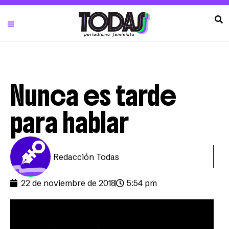
Nunca es tarde
para hablar
Redacción Todas
22 de noviembre de 2018
5:54 pm