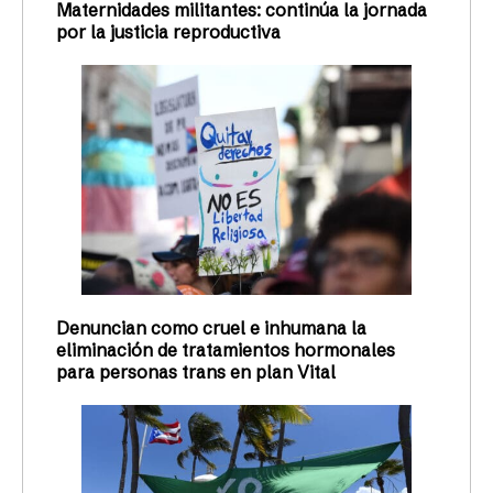
Maternidades militantes: continúa la jornada
por la justicia reproductiva
Denuncian como cruel e inhumana la
eliminación de tratamientos hormonales
para personas trans en plan Vital