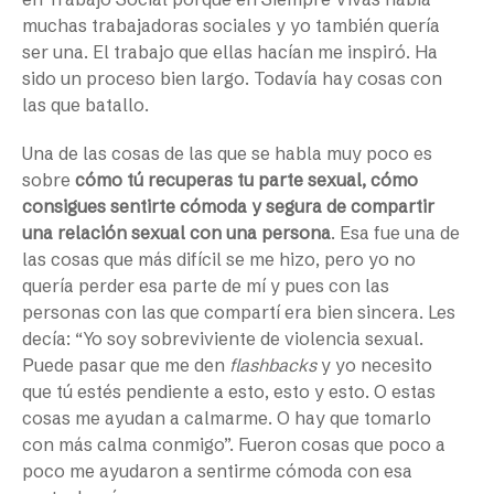
muchas trabajadoras sociales y yo también quería
ser una. El trabajo que ellas hacían me inspiró. Ha
sido un proceso bien largo. Todavía hay cosas con
las que batallo.
Una de las cosas de las que se habla muy poco es
sobre
cómo tú recuperas tu parte sexual, cómo
consigues sentirte cómoda y segura de compartir
una relación sexual con una persona
. Esa fue una de
las cosas que más difícil se me hizo, pero yo no
quería perder esa parte de mí y pues con las
personas con las que compartí era bien sincera. Les
decía: “Yo soy sobreviviente de violencia sexual.
Puede pasar que me den
flashbacks
y yo necesito
que tú estés pendiente a esto, esto y esto. O estas
cosas me ayudan a calmarme. O hay que tomarlo
con más calma conmigo”. Fueron cosas que poco a
poco me ayudaron a sentirme cómoda con esa