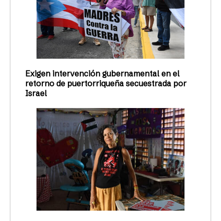
Exigen intervención gubernamental en el
retorno de puertorriqueña secuestrada por
Israel