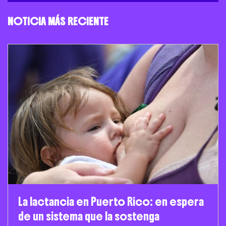
NOTICIA MÁS RECIENTE
La lactancia en Puerto Rico: en espera
de un sistema que la sostenga