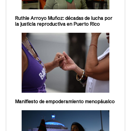
Ruthie Arroyo Muñoz: décadas de lucha por
la justicia reproductiva en Puerto Rico
Manifiesto de empoderamiento menopáusico