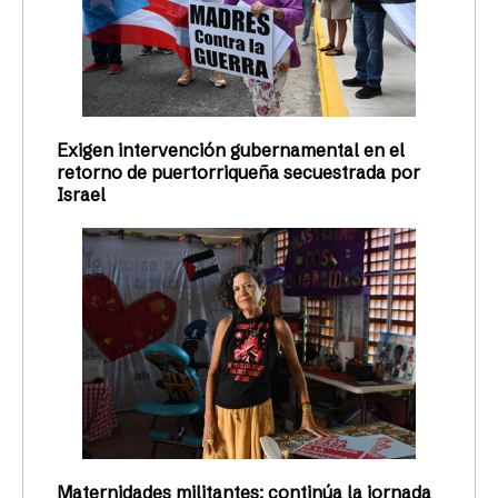
Exigen intervención gubernamental en el
retorno de puertorriqueña secuestrada por
Israel
Maternidades militantes: continúa la jornada