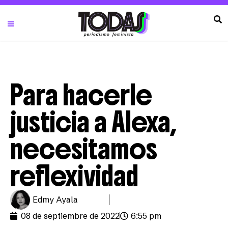
Para hacerle
justicia a Alexa,
necesitamos
reflexividad
Edmy Ayala
08 de septiembre de 2022
6:55 pm