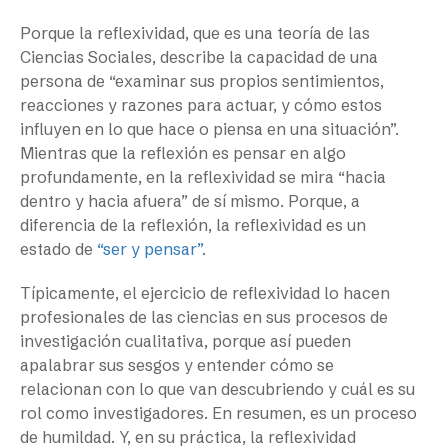
Porque la reflexividad, que es una teoría de las
Ciencias Sociales, describe la capacidad de una
persona de “examinar sus propios sentimientos,
reacciones y razones para actuar, y cómo estos
influyen en lo que hace o piensa en una situación”.
Mientras que la reflexión es pensar en algo
profundamente, en la reflexividad se mira “hacia
dentro y hacia afuera” de sí mismo. Porque, a
diferencia de la reflexión, la reflexividad es un
estado de
“ser y pensar”
.
Típicamente, el ejercicio de reflexividad lo hacen
profesionales de las ciencias en sus procesos de
investigación cualitativa, porque así pueden
apalabrar sus sesgos y entender cómo se
relacionan con lo que van descubriendo y cuál es su
rol como investigadores. En resumen, es un proceso
de humildad. Y, en su práctica, la reflexividad