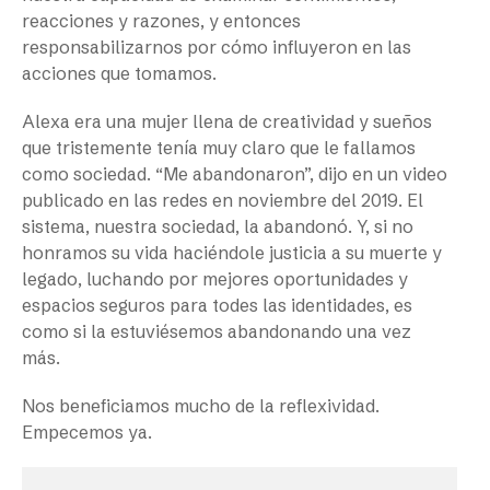
reacciones y razones, y entonces
responsabilizarnos por cómo influyeron en las
acciones que tomamos.
Alexa era una mujer llena de creatividad y sueños
que tristemente tenía muy claro que le fallamos
como sociedad. “Me abandonaron”, dijo en un video
publicado en las redes en noviembre del 2019. El
sistema, nuestra sociedad, la abandonó. Y, si no
honramos su vida haciéndole justicia a su muerte y
legado, luchando por mejores oportunidades y
espacios seguros para todes las identidades, es
como si la estuviésemos abandonando una vez
más.
Nos beneficiamos mucho de la reflexividad.
Empecemos ya.