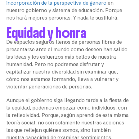
incorporación de la perspectiva de género
en
nuestro gobierno y sistema de educación. Porque
nos hará mejores personas. Y nada le sustituirá.
Equidad y honra
De espacios seguros llenos de personas libres de
presentarse ante el mundo como deseen han salido
las ideas y los esfuerzos más bellos de nuestra
humanidad. Pero no podremos disfrutar y
capitalizar nuestra diversidad sin examinar que,
cómo nos estamos formando, lleva a vulnerar y
violentar generaciones de personas.
Aunque el gobierno siga llegando tarde a la fiesta de
la equidad, podemos empezar como individuos, con
la reflexividad. Porque, según aprendí de esta misma
teoría social, no son solamente nuestras acciones
las que reflejan quiénes somos, sino también
nuestra capacidad de examinar sentimientos,