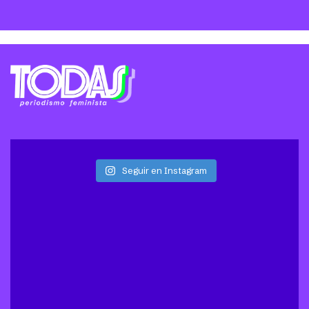
Seguir en Instagram