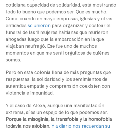
cotidiana capacidad de solidaridad, está mostrando
todo lo bueno que podemos ser. Que es mucho.
Como cuando en mayo empresas, iglesias y otras
entidades
se unieron
para organizar y costear el
funeral de las 11 mujeres haitianas que murieron
ahogadas luego que la embarcación en la que
viajaban naufragó. Ese fue uno de muchos
momentos en que me sentí orgullosa de quiénes
somos.
Pero en esta colonia llena de más preguntas que
respuestas, la solidaridad y los sentimientos de
auténtica empatía y comprensión coexisten con
violencia e impunidad.
Y el caso de Alexa, aunque una manifestación
extrema, sí es un espejo de lo que podemos ser.
Porque la misoginia, la transfobia y la homofobia
todavía nos agobian.
Y a diario nos recuerdan su