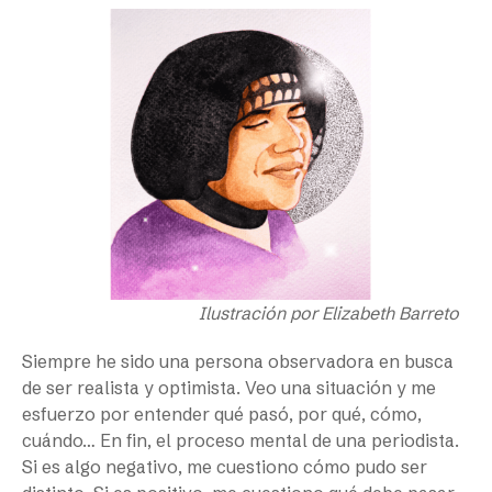
Ilustración por Elizabeth Barreto
Siempre he sido una persona observadora en busca
de ser realista y optimista. Veo una situación y me
esfuerzo por entender qué pasó, por qué, cómo,
cuándo… En fin, el proceso mental de una periodista.
Si es algo negativo, me cuestiono cómo pudo ser