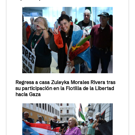
Regresa a casa Zuleyka Morales Rivera tras
su participación en la Flotilla de la Libertad
hacia Gaza