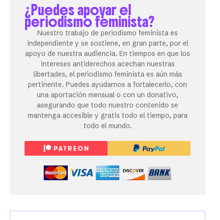
¿Puedes apoyar el
periodismo feminista?
Nuestro trabajo de periodismo feminista es
independiente y se sostiene, en gran parte, por el
apoyo de nuestra audiencia. En tiempos en que los
intereses antiderechos acechan nuestras
libertades, el periodismo feminista es aún más
pertinente. Puedes ayudarnos a fortalecerlo, con
una aportación mensual o con un donativo,
asegurando que todo nuestro contenido se
mantenga accesible y gratis todo el tiempo, para
todo el mundo.