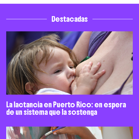
Destacadas
La lactancia en Puerto Rico: en espera
de un sistema que la sostenga