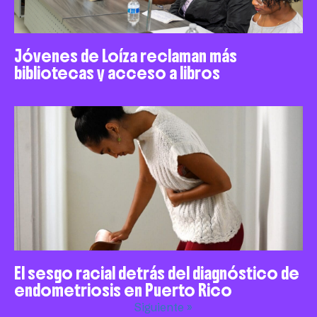
Jóvenes de Loíza reclaman más
bibliotecas y acceso a libros
El sesgo racial detrás del diagnóstico de
endometriosis en Puerto Rico
Siguiente »