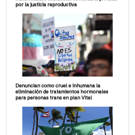
por la justicia reproductiva
Denuncian como cruel e inhumana la
eliminación de tratamientos hormonales
para personas trans en plan Vital