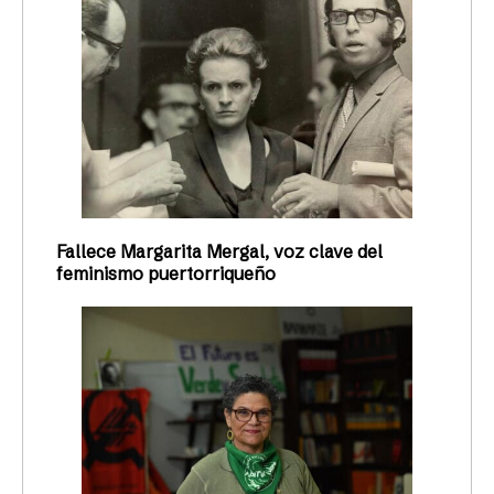
Fallece Margarita Mergal, voz clave del
feminismo puertorriqueño