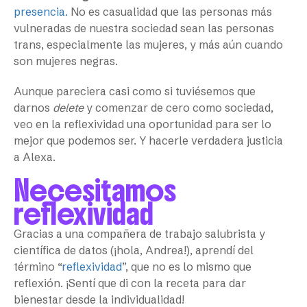
presencia.
No es casualidad que las personas más
vulneradas de nuestra sociedad sean las personas
trans, especialmente las mujeres, y más aún cuando
son mujeres negras.
Aunque pareciera casi como si tuviésemos que
darnos
delete
y comenzar de cero como sociedad,
veo en la reflexividad una oportunidad para ser lo
mejor que podemos ser. Y hacerle verdadera justicia
a Alexa.
Necesitamos
reflexividad
Gracias a una compañera de trabajo salubrista y
científica de datos (¡hola, Andrea!), aprendí del
término “
reflexividad
”, que no es lo mismo que
reflexión. ¡Sentí que di con la receta para dar
bienestar desde la individualidad!