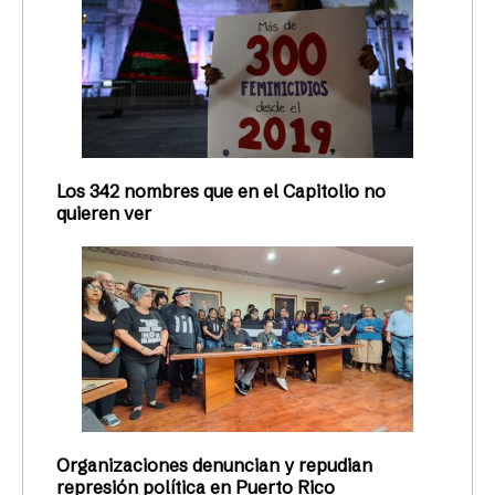
Los 342 nombres que en el Capitolio no
quieren ver
Organizaciones denuncian y repudian
represión política en Puerto Rico