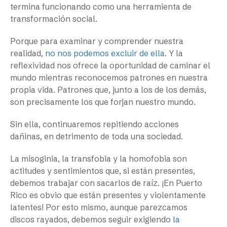
termina funcionando como una herramienta de
transformación social.
Porque para examinar y comprender nuestra
realidad,
no nos podemos excluir de ella
. Y la
reflexividad nos ofrece la oportunidad de caminar el
mundo mientras reconocemos patrones en nuestra
propia vida. Patrones que, junto a los de los demás,
son precisamente los que forjan nuestro mundo.
Sin ella, continuaremos repitiendo acciones
dañinas, en detrimento de toda una sociedad.
La misoginia, la transfobia y la homofobia son
actitudes y sentimientos que, si están presentes,
debemos trabajar con sacarlos de raíz. ¡En Puerto
Rico es obvio que están presentes y violentamente
latentes! Por esto mismo, aunque parezcamos
discos rayados, debemos seguir exigiendo
la