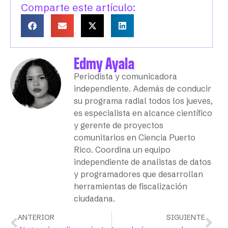
Comparte este artículo:
Edmy Ayala
Periodista y comunicadora
independiente. Además de conducir
su programa radial todos los jueves,
es especialista en alcance científico
y gerente de proyectos
comunitarios en Ciencia Puerto
Rico. Coordina un equipo
independiente de analistas de datos
y programadores que desarrollan
herramientas de fiscalización
ciudadana.
ANTERIOR
SIGUIENTE