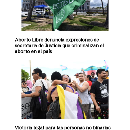
Aborto Libre denuncia expresiones de
secretaria de Justicia que criminalizan el
aborto en el país
Victoria legal para las personas no binarias