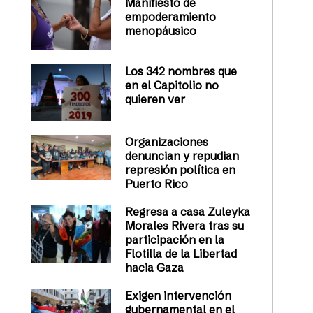
Manifiesto de
empoderamiento
menopáusico
Los 342 nombres que
en el Capitolio no
quieren ver
Organizaciones
denuncian y repudian
represión política en
Puerto Rico
Regresa a casa Zuleyka
Morales Rivera tras su
participación en la
Flotilla de la Libertad
hacia Gaza
Exigen intervención
gubernamental en el