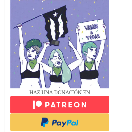
HAZ UNA DONACIÓN EN