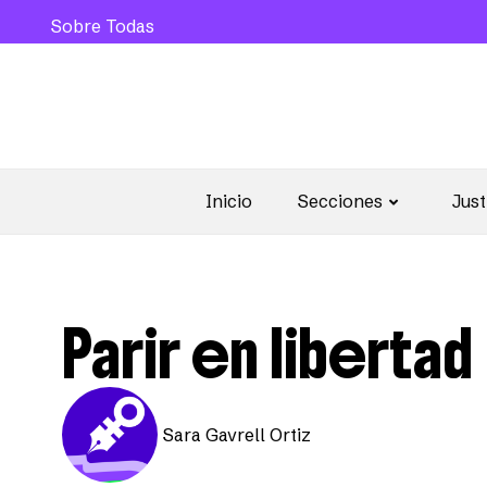
Sobre Todas
Inicio
Secciones
Just
Parir en libertad
Sara Gavrell Ortiz