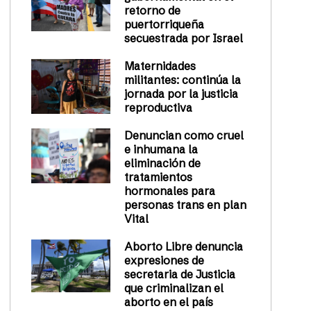
retorno de
puertorriqueña
secuestrada por Israel
Maternidades
militantes: continúa la
jornada por la justicia
reproductiva
Denuncian como cruel
e inhumana la
eliminación de
tratamientos
hormonales para
personas trans en plan
Vital
Aborto Libre denuncia
expresiones de
secretaria de Justicia
que criminalizan el
aborto en el país