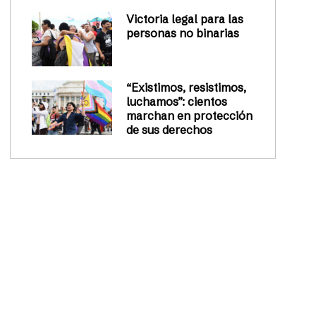
Victoria legal para las
personas no binarias
“Existimos, resistimos,
luchamos”: cientos
marchan en protección
de sus derechos