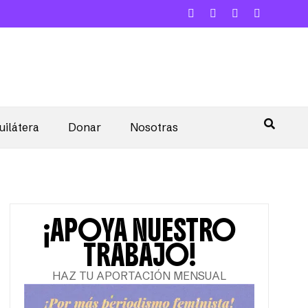
uilátera
Donar
Nosotras
¡APOYA NUESTRO
TRABAJO!
HAZ TU APORTACIÓN MENSUAL