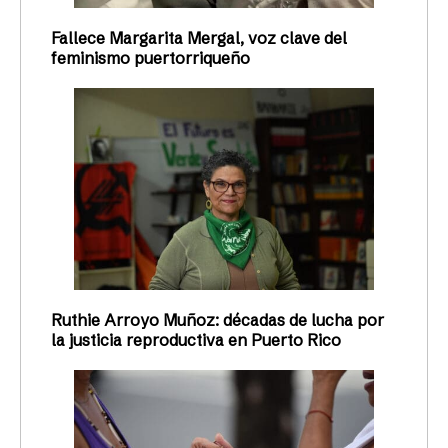
Fallece Margarita Mergal, voz clave del
feminismo puertorriqueño
Ruthie Arroyo Muñoz: décadas de lucha por
la justicia reproductiva en Puerto Rico