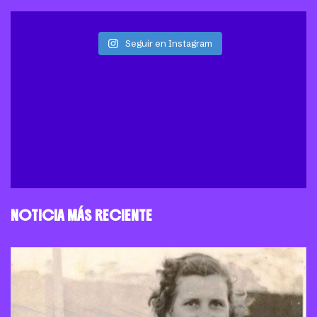
Seguir en Instagram
NOTICIA MÁS RECIENTE