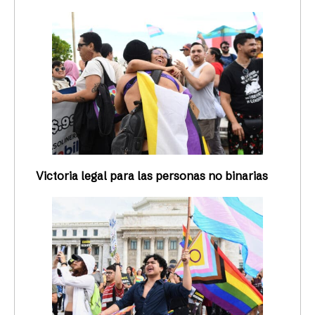
Victoria legal para las personas no binarias