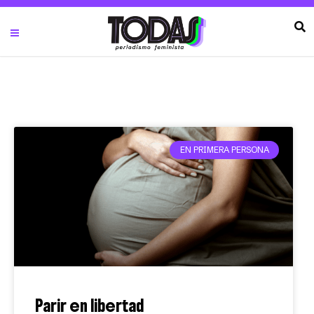
EN PRIMERA PERSONA
Parir en libertad