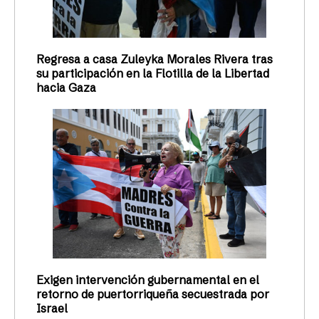
Regresa a casa Zuleyka Morales Rivera tras
su participación en la Flotilla de la Libertad
hacia Gaza
Exigen intervención gubernamental en el
retorno de puertorriqueña secuestrada por
Israel