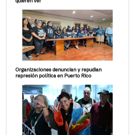
quieren ver
Organizaciones denuncian y repudian
represión política en Puerto Rico