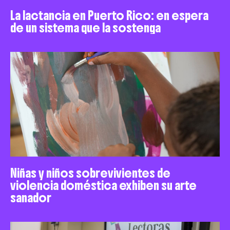
La lactancia en Puerto Rico: en espera
de un sistema que la sostenga
Niñas y niños sobrevivientes de
violencia doméstica exhiben su arte
sanador