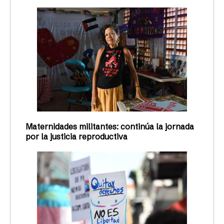
Maternidades militantes: continúa la jornada
por la justicia reproductiva