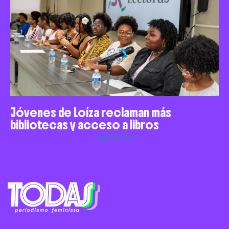
Jóvenes de Loíza reclaman más
bibliotecas y acceso a libros
Siguiente »