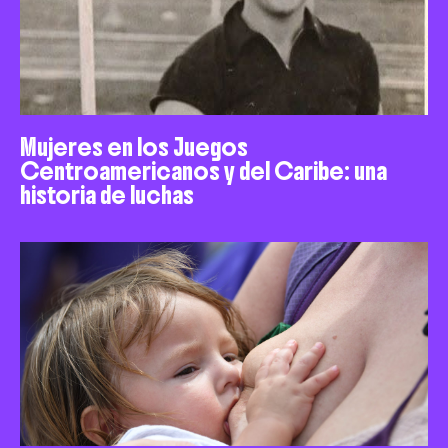
Mujeres en los Juegos
Centroamericanos y del Caribe: una
historia de luchas