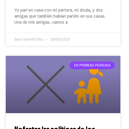
Yo parí en casa con mi partera, mi doula, y dos
amigas que también habían parido en sus casas.
Una de mis amigas, vamos a
Sara Gavrell Ortiz
24/06/2021
EN PRIMERA PERSONA