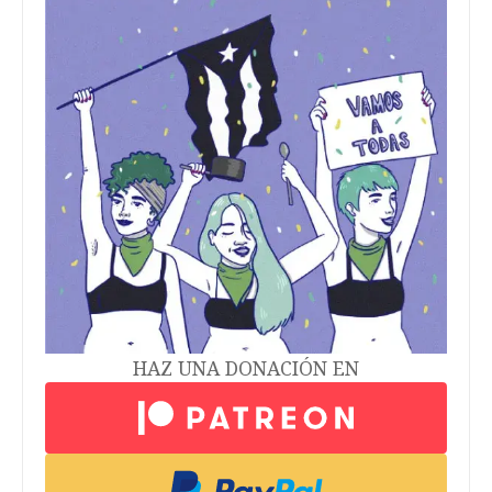
HAZ UNA DONACIÓN EN