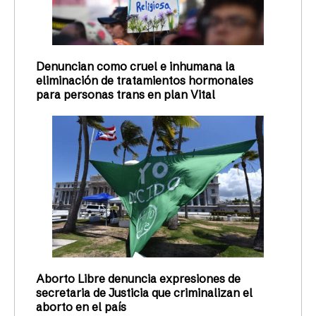
Denuncian como cruel e inhumana la
eliminación de tratamientos hormonales
para personas trans en plan Vital
Aborto Libre denuncia expresiones de
secretaria de Justicia que criminalizan el
aborto en el país