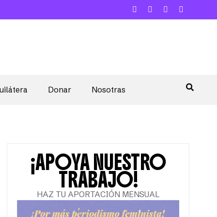
uilátera
Donar
Nosotras
¡APOYA NUESTRO
TRABAJO!
HAZ TU APORTACIÓN MENSUAL