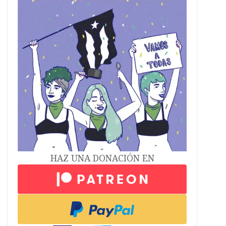
HAZ UNA DONACIÓN EN