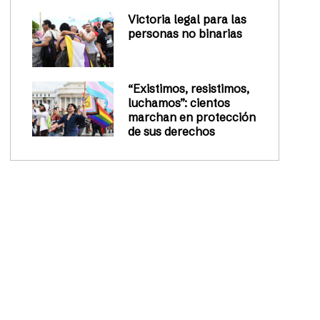
Victoria legal para las
personas no binarias
“Existimos, resistimos,
luchamos”: cientos
marchan en protección
de sus derechos