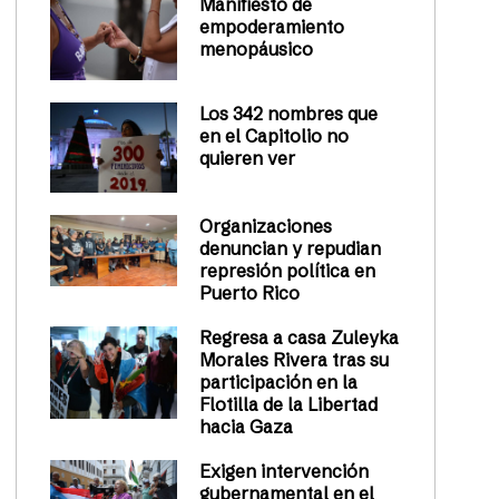
Manifiesto de
empoderamiento
menopáusico
Los 342 nombres que
en el Capitolio no
quieren ver
Organizaciones
denuncian y repudian
represión política en
Puerto Rico
Regresa a casa Zuleyka
Morales Rivera tras su
participación en la
Flotilla de la Libertad
hacia Gaza
Exigen intervención
gubernamental en el