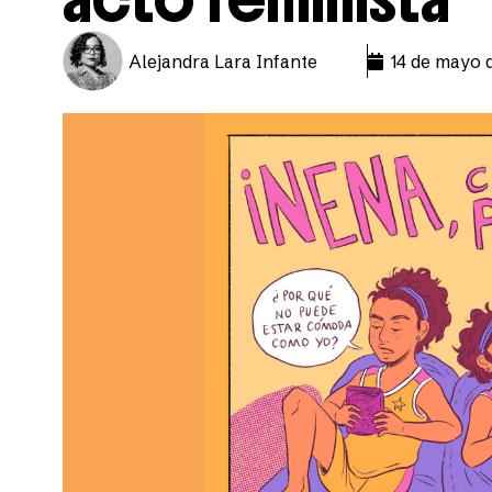
Alejandra Lara Infante
14 de mayo 