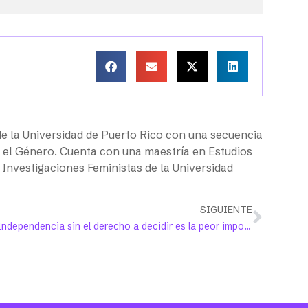
e la Universidad de Puerto Rico con una secuencia
 y el Género. Cuenta con una maestría en Estudios
Investigaciones Feministas de la Universidad
SIGUIENTE
Independencia sin el derecho a decidir es la peor imposición