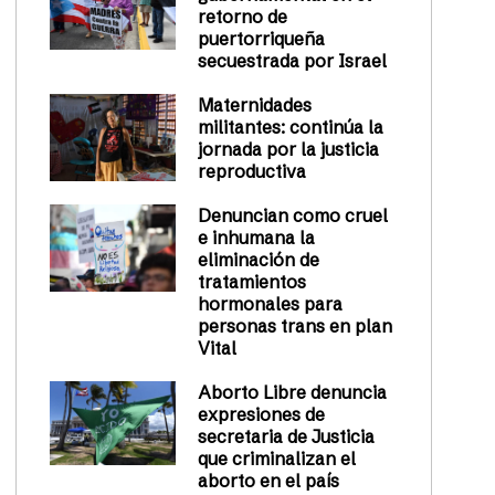
retorno de
puertorriqueña
secuestrada por Israel
Maternidades
militantes: continúa la
jornada por la justicia
reproductiva
Denuncian como cruel
e inhumana la
eliminación de
tratamientos
hormonales para
personas trans en plan
Vital
Aborto Libre denuncia
expresiones de
secretaria de Justicia
que criminalizan el
aborto en el país