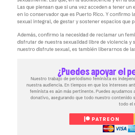
Las que piensan que si una vez acceden a tener un 
en lo conservador que es Puerto Rico. Y confirmo 
sexual integral, de gestar y sostener espacios que 
Además, confirmo la necesidad de reclamar un femi
disfrutar de nuestra sexualidad libre de violencia y 
nuestro disfrute sexual, es también liberarnos de l
¿Puedes apoyar el p
Nuestro trabajo de periodismo feminista es independ
nuestra audiencia. En tiempos en que los intereses an
feminista es aún más pertinente. Puedes ayudarnos a
donativo, asegurando que todo nuestro contenido se
todo el