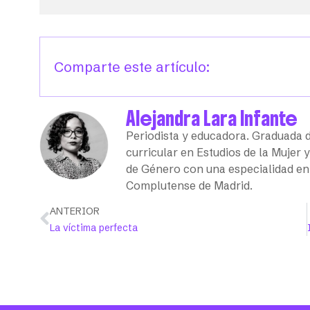
Comparte este artículo:
Alejandra Lara Infante
Periodista y educadora. Graduada d
curricular en Estudios de la Mujer
de Género con una especialidad en 
Complutense de Madrid.
ANTERIOR
La víctima perfecta