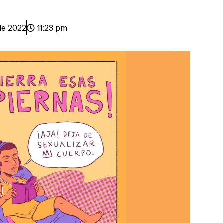
de 2022
11:23 pm