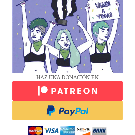
HAZ UNA DONACIÓN EN