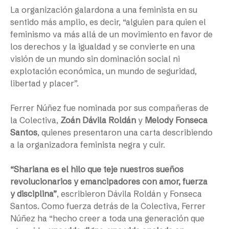
La organización galardona a una feminista en su
sentido más amplio, es decir,
“
alguien para quien el
feminismo va más allá de un movimiento en favor de
los derechos y la igualdad y se convierte en una
visión de un mundo sin dominación social ni
explotación económica, un mundo de seguridad,
libertad y placer
”
.
Ferrer Núñez fue nominada por sus compañeras de
la Colectiva,
Zoán Dávila Roldán
y
Melody Fonseca
Santos
, quienes presentaron una carta describiendo
a la organizadora feminista negra y cuir.
“Shariana es el hilo que teje nuestros sueños
revolucionarios y emancipadores con amor, fuerza
y ​​disciplina”
, escribieron Dávila Roldán y Fonseca
Santos. Como fuerza detrás de la Colectiva, Ferrer
Núñez ha “hecho creer a toda una generación que