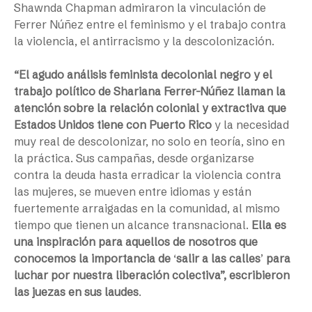
Shawnda Chapman admiraron la vinculación de
Ferrer Núñez entre el feminismo y el trabajo contra
la violencia, el antirracismo y la descolonización.
“El agudo análisis feminista decolonial negro y el
trabajo político de Shariana Ferrer-Núñez llaman la
atención sobre la relación colonial y extractiva que
Estados Unidos tiene con Puerto Rico
y la necesidad
muy real de descolonizar, no solo en teoría, sino en
la práctica. Sus campañas, desde organizarse
contra la deuda hasta erradicar la violencia contra
las mujeres, se mueven entre idiomas y están
fuertemente arraigadas en la comunidad, al mismo
tiempo que tienen un alcance transnacional.
Ella es
una inspiración para aquellos de nosotros que
conocemos la importancia de
‘
salir a las calles
’
para
luchar por nuestra liberación colectiva”, escribieron
las juezas en sus laudes
.