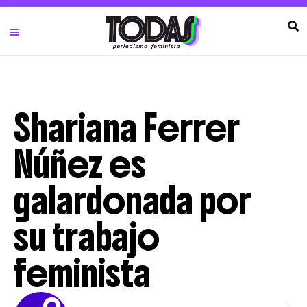
Shariana Ferrer
Núñez es
galardonada por
su trabajo
feminista