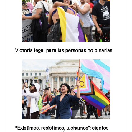
Victoria legal para las personas no binarias
“Existimos, resistimos, luchamos”: cientos