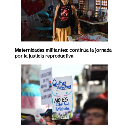
Maternidades militantes: continúa la jornada
por la justicia reproductiva