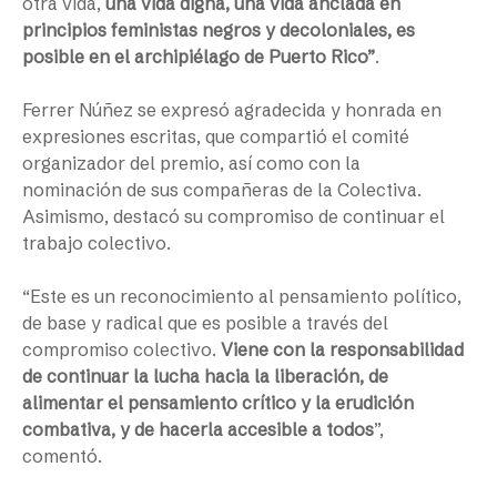
otra vida,
una vida digna, una vida anclada en
principios feministas negros y decoloniales, es
posible en el archipiélago de Puerto Rico”
.
Ferrer Núñez se expresó agradecida y honrada en
expresiones escritas, que compartió el comité
organizador del premio, así como con la
nominación de sus compañeras de la Colectiva.
Asimismo, destacó su compromiso de continuar el
trabajo colectivo.
“
Este es un reconocimiento al pensamiento político,
de base y radical que es posible a través del
compromiso colectivo.
Viene con la responsabilidad
de continuar la lucha hacia la liberación, de
alimentar el pensamiento crítico y la erudición
combativa, y de hacerla accesible a todos
”
,
comentó.