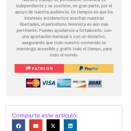
independiente y se sostiene, en gran parte, por el
apoyo de nuestra audiencia. En tiempos en que los
intereses antiderechos acechan nuestras
libertades, el periodismo feminista es aún más
pertinente. Puedes ayudarnos a fortalecerlo, con
una aportación mensual o con un donativo,
asegurando que todo nuestro contenido se
mantenga accesible y gratis todo el tiempo, para
todo el mundo.
Comparte este artículo: