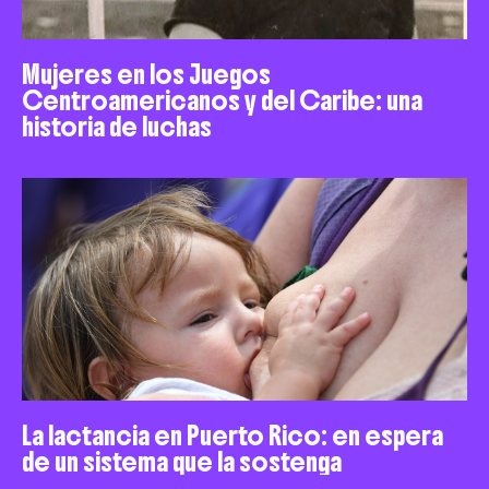
Mujeres en los Juegos
Centroamericanos y del Caribe: una
historia de luchas
La lactancia en Puerto Rico: en espera
de un sistema que la sostenga