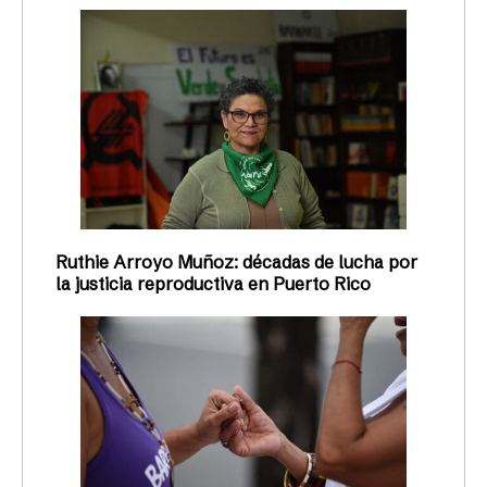
Ruthie Arroyo Muñoz: décadas de lucha por
la justicia reproductiva en Puerto Rico