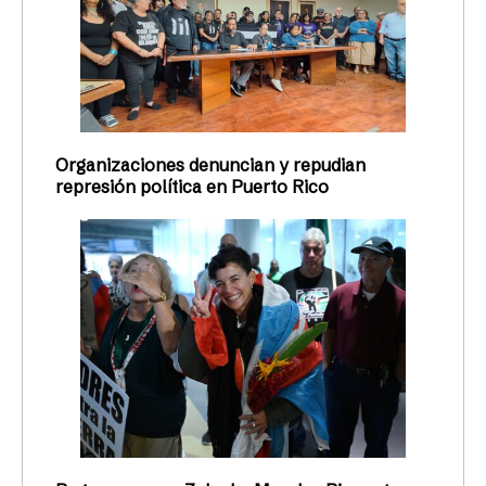
Organizaciones denuncian y repudian
represión política en Puerto Rico