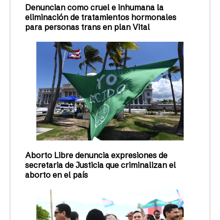
Denuncian como cruel e inhumana la
eliminación de tratamientos hormonales
para personas trans en plan Vital
Aborto Libre denuncia expresiones de
secretaria de Justicia que criminalizan el
aborto en el país