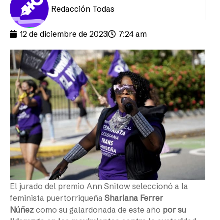
Redacción Todas
12 de diciembre de 2023
7:24 am
El jurado del premio Ann Snitow seleccionó a la
feminista puertorriqueña
Shariana Ferrer
Núñez
como su galardonada de este año
por su