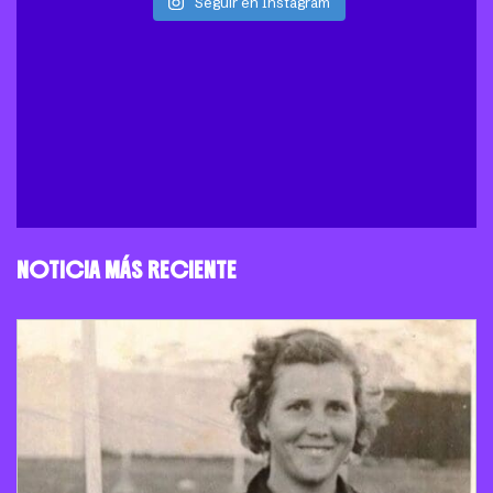
Seguir en Instagram
NOTICIA MÁS RECIENTE