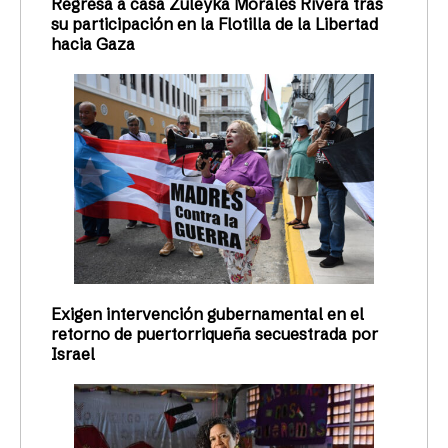
Regresa a casa Zuleyka Morales Rivera tras
su participación en la Flotilla de la Libertad
hacia Gaza
Exigen intervención gubernamental en el
retorno de puertorriqueña secuestrada por
Israel