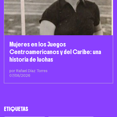
Mujeres en los Juegos
Centroamericanos y del Caribe: una
historia de luchas
por Rafael Díaz Torres
07/08/2026
ETIQUETAS