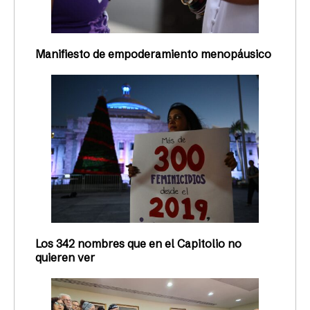
Manifiesto de empoderamiento menopáusico
Los 342 nombres que en el Capitolio no
quieren ver