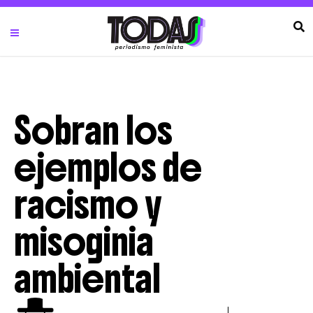
Sobran los
ejemplos de
racismo y
misoginia
ambiental