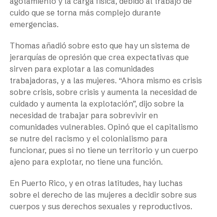
agotamiento y la carga física, debido al trabajo de
cuido que se torna más complejo durante
emergencias.
Thomas añadió sobre esto que hay un sistema de
jerarquías de opresión que crea expectativas que
sirven para explotar a las comunidades
trabajadoras, y a las mujeres. “Ahora mismo es crisis
sobre crisis, sobre crisis y aumenta la necesidad de
cuidado y aumenta la explotación”, dijo sobre la
necesidad de trabajar para sobrevivir en
comunidades vulnerables. Opinó que el capitalismo
se nutre del racismo y el colonialismo para
funcionar, pues si no tiene un territorio y un cuerpo
ajeno para explotar, no tiene una función.
En Puerto Rico, y en otras latitudes, hay luchas
sobre el derecho de las mujeres a decidir sobre sus
cuerpos y sus derechos sexuales y reproductivos.