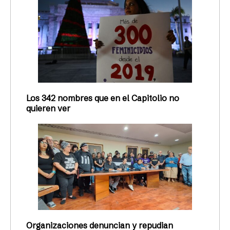
Los 342 nombres que en el Capitolio no
quieren ver
Organizaciones denuncian y repudian