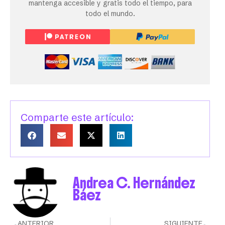
mantenga accesible y gratis todo el tiempo, para
todo el mundo.
Comparte este artículo:
Andrea C. Hernández
Báez
ANTERIOR
SIGUIENTE