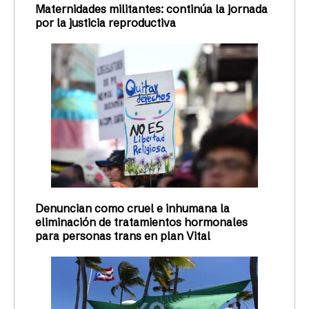
Maternidades militantes: continúa la jornada
por la justicia reproductiva
Denuncian como cruel e inhumana la
eliminación de tratamientos hormonales
para personas trans en plan Vital