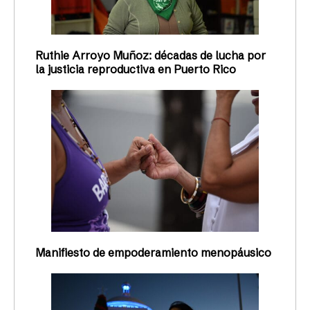
Ruthie Arroyo Muñoz: décadas de lucha por
la justicia reproductiva en Puerto Rico
Manifiesto de empoderamiento menopáusico