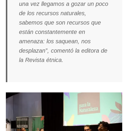
una vez llegamos a gozar un poco
de los recursos naturales,
sabemos que son recursos que
están constantemente en
amenaza: los saquean, nos
desplazan”, comentó la editora de
la Revista étnica.