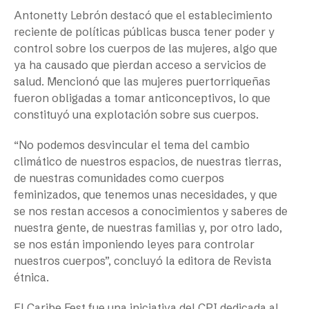
Antonetty Lebrón destacó que el establecimiento
reciente de políticas públicas busca tener poder y
control sobre los cuerpos de las mujeres, algo que
ya ha causado que pierdan acceso a servicios de
salud. Mencionó que las mujeres puertorriqueñas
fueron obligadas a tomar anticonceptivos, lo que
constituyó una explotación sobre sus cuerpos.
“No podemos desvincular el tema del cambio
climático de nuestros espacios, de nuestras tierras,
de nuestras comunidades como cuerpos
feminizados, que tenemos unas necesidades, y que
se nos restan accesos a conocimientos y saberes de
nuestra gente, de nuestras familias y, por otro lado,
se nos están imponiendo leyes para controlar
nuestros cuerpos”, concluyó la editora de Revista
étnica.
El Caribe Fest fue una iniciativa del CPI dedicada al