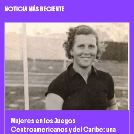
NOTICIA MÁS RECIENTE
Mujeres en los Juegos
Centroamericanos y del Caribe: una