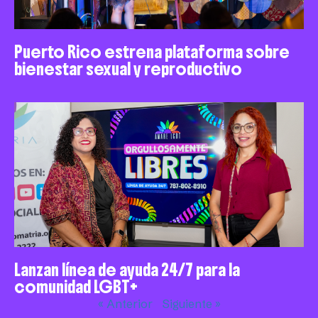
Puerto Rico estrena plataforma sobre
bienestar sexual y reproductivo
Lanzan línea de ayuda 24/7 para la
comunidad LGBT+
« Anterior
Siguiente »