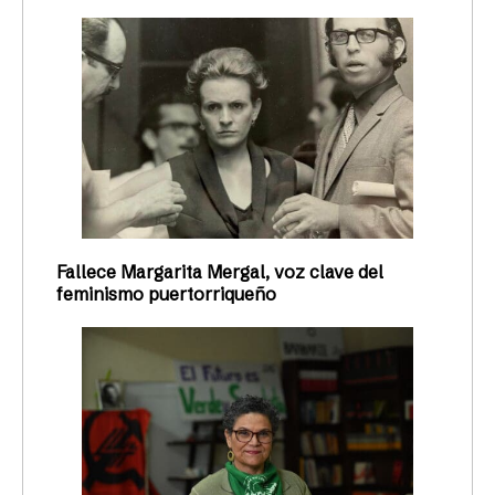
Fallece Margarita Mergal, voz clave del
feminismo puertorriqueño