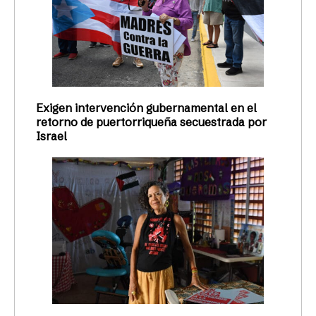
Exigen intervención gubernamental en el
retorno de puertorriqueña secuestrada por
Israel