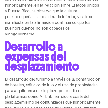
históricamente, en la relación entre Estados Unidos
y Puerto Rico, se observa que la cultura
puertorriqueña es considerada inferior, y esto se
manifiesta en la afirmación continua de que los
puertorriqueños no son capaces de
autogobernarse.
Desarrollo a
expensas del
desplazamiento
El desarrollo del turismo a través de la construcción
de hoteles, edificios de lujo y el uso de propiedades
para alquileres a corto plazo por medio de
plataformas como Airbnb han sido a costa del
desplazamiento de comunidades que históricamente
han vivido en ciertas áreas de Puerto Rico, dijeron