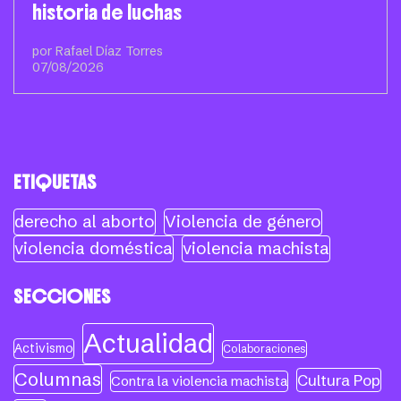
historia de luchas
por Rafael Díaz Torres
07/08/2026
ETIQUETAS
derecho al aborto
Violencia de género
violencia doméstica
violencia machista
SECCIONES
Actualidad
Activismo
Colaboraciones
Columnas
Cultura Pop
Contra la violencia machista