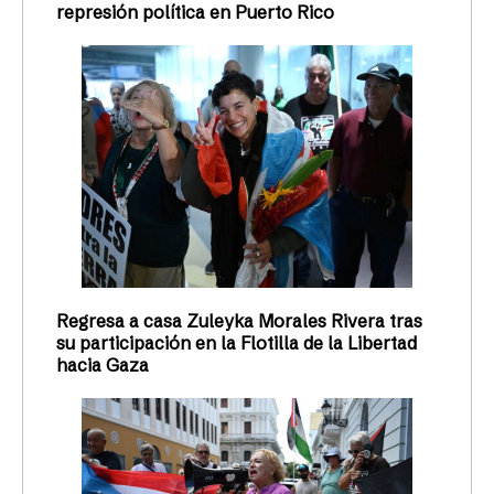
represión política en Puerto Rico
Regresa a casa Zuleyka Morales Rivera tras
su participación en la Flotilla de la Libertad
hacia Gaza