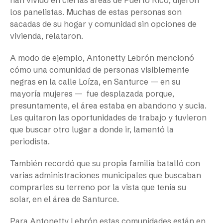
los panelistas. Muchas de estas personas son
sacadas de su hogar y comunidad sin opciones de
vivienda, relataron.
A modo de ejemplo, Antonetty Lebrón mencionó
cómo una comunidad de personas visiblemente
negras en la calle Loíza, en Santurce — en su
mayoría mujeres — fue desplazada porque,
presuntamente, el área estaba en abandono y sucia.
Les quitaron las oportunidades de trabajo y tuvieron
que buscar otro lugar a donde ir, lamentó la
periodista.
También recordó que su propia familia batalló con
varias administraciones municipales que buscaban
comprarles su terreno por la vista que tenía su
solar, en el área de Santurce.
Para Antonetty Lebrón estas comunidades están en