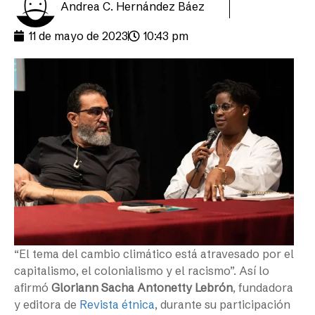
Andrea C. Hernández Báez
11 de mayo de 2023
10:43 pm
“El tema del cambio climático está atravesado por el
capitalismo, el colonialismo y el racismo”. Así lo
afirmó
Gloriann Sacha Antonetty Lebrón
, fundadora
y editora de
Revista étnica
, durante su participación