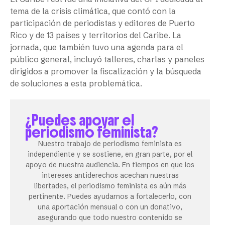
tema de la crisis climática, que contó con la
participación de periodistas y editores de Puerto
Rico y de 13 países y territorios del Caribe. La
jornada, que también tuvo una agenda para el
público general, incluyó talleres, charlas y paneles
dirigidos a promover la fiscalización y la búsqueda
de soluciones a esta problemática.
¿Puedes apoyar el
periodismo feminista?
Nuestro trabajo de periodismo feminista es
independiente y se sostiene, en gran parte, por el
apoyo de nuestra audiencia. En tiempos en que los
intereses antiderechos acechan nuestras
libertades, el periodismo feminista es aún más
pertinente. Puedes ayudarnos a fortalecerlo, con
una aportación mensual o con un donativo,
asegurando que todo nuestro contenido se