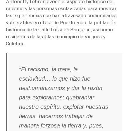
Antonetty Lebrón evocó el aspecto histórico del
racismo y las personas esclavizadas para mostrar
las experiencias que han atravesado comunidades
vulnerables en el sur de Puerto Rico, la población
histórica de la Calle Loíza en Santurce, así como
residentes de las islas municipio de Vieques y
Culebra.
“El racismo, la trata, la
esclavitud… lo que hizo fue
deshumanizarnos y dar la razón
para explotarnos; quebrantar
nuestro espíritu, explotar nuestras
tierras, hacernos trabajar de
manera forzosa la tierra y, pues,