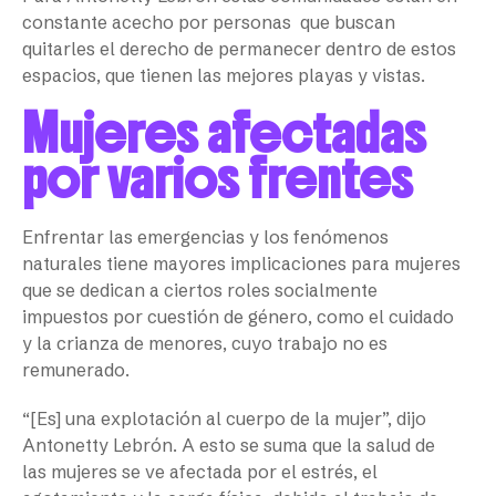
constante acecho por personas que buscan
quitarles el derecho de permanecer dentro de estos
espacios, que tienen las mejores playas y vistas.
Mujeres afectadas
por varios frentes
Enfrentar las emergencias y los fenómenos
naturales tiene mayores implicaciones para mujeres
que se dedican a ciertos roles socialmente
impuestos por cuestión de género, como el cuidado
y la crianza de menores, cuyo trabajo no es
remunerado.
“[Es] una explotación al cuerpo de la mujer”, dijo
Antonetty Lebrón. A esto se suma que la salud de
las mujeres se ve afectada por el estrés, el