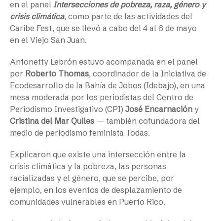
en el panel
Intersecciones de pobreza, raza, género y
crisis climática
, como parte de las actividades del
Caribe Fest, que se llevó a cabo del 4 al 6 de mayo
en el Viejo San Juan.
Antonetty Lebrón estuvo acompañada en el panel
por
Roberto Thomas
, coordinador de la Iniciativa de
Ecodesarrollo de la Bahía de Jobos (Idebajo), en una
mesa moderada por los periodistas del Centro de
Periodismo Investigativo (CPI)
José Encarnación
y
Cristina del Mar Quiles
— también cofundadora del
medio de periodismo feminista Todas.
Explicaron que existe una intersección entre la
crisis climática y la pobreza, las personas
racializadas y el género, que se percibe, por
ejemplo, en los eventos de desplazamiento de
comunidades vulnerables en Puerto Rico.