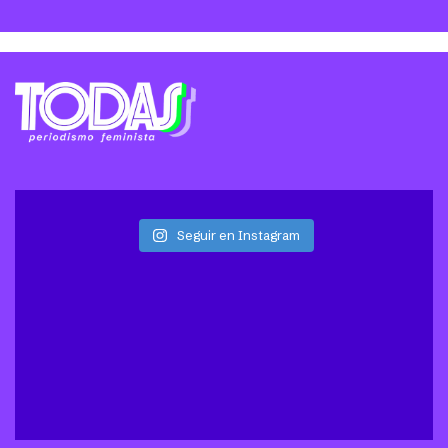
Seguir en Instagram