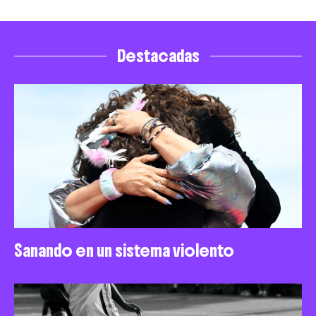
Destacadas
Sanando en un sistema violento