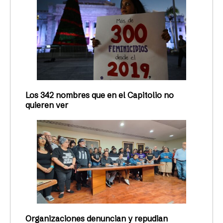
Los 342 nombres que en el Capitolio no
quieren ver
Organizaciones denuncian y repudian