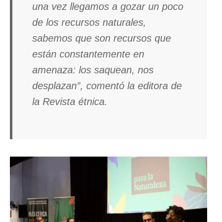
una vez llegamos a gozar un poco
de los recursos naturales,
sabemos que son recursos que
están constantemente en
amenaza: los saquean, nos
desplazan”, comentó la editora de
la Revista étnica.