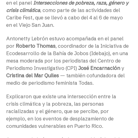
en el panel
Intersecciones de pobreza, raza, género y
crisis climática
, como parte de las actividades del
Caribe Fest, que se llevó a cabo del 4 al 6 de mayo
en el Viejo San Juan.
Antonetty Lebrón estuvo acompañada en el panel
por
Roberto Thomas
, coordinador de la Iniciativa de
Ecodesarrollo de la Bahía de Jobos (Idebajo), en una
mesa moderada por los periodistas del Centro de
Periodismo Investigativo (CPI)
José Encarnación
y
Cristina del Mar Quiles
— también cofundadora del
medio de periodismo feminista Todas.
Explicaron que existe una intersección entre la
crisis climática y la pobreza, las personas
racializadas y el género, que se percibe, por
ejemplo, en los eventos de desplazamiento de
comunidades vulnerables en Puerto Rico.