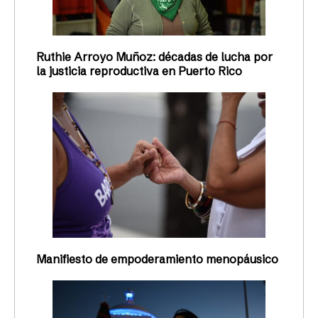
Ruthie Arroyo Muñoz: décadas de lucha por
la justicia reproductiva en Puerto Rico
Manifiesto de empoderamiento menopáusico