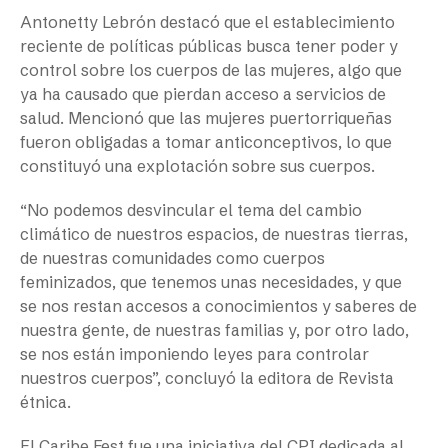
Antonetty Lebrón destacó que el establecimiento
reciente de políticas públicas busca tener poder y
control sobre los cuerpos de las mujeres, algo que
ya ha causado que pierdan acceso a servicios de
salud. Mencionó que las mujeres puertorriqueñas
fueron obligadas a tomar anticonceptivos, lo que
constituyó una explotación sobre sus cuerpos.
“No podemos desvincular el tema del cambio
climático de nuestros espacios, de nuestras tierras,
de nuestras comunidades como cuerpos
feminizados, que tenemos unas necesidades, y que
se nos restan accesos a conocimientos y saberes de
nuestra gente, de nuestras familias y, por otro lado,
se nos están imponiendo leyes para controlar
nuestros cuerpos”, concluyó la editora de Revista
étnica.
El Caribe Fest fue una iniciativa del CPI dedicada al