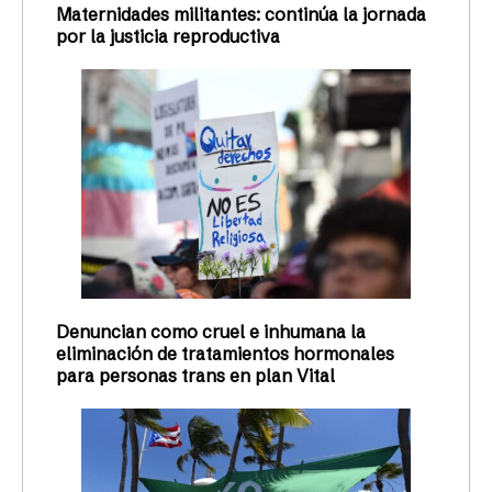
Maternidades militantes: continúa la jornada
por la justicia reproductiva
Denuncian como cruel e inhumana la
eliminación de tratamientos hormonales
para personas trans en plan Vital