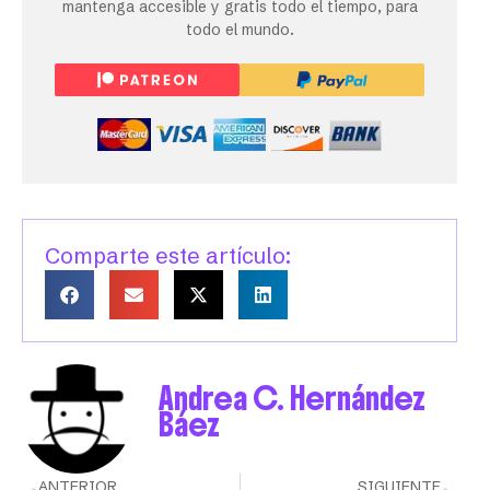
mantenga accesible y gratis todo el tiempo, para
todo el mundo.
Comparte este artículo:
Andrea C. Hernández
Báez
ANTERIOR
SIGUIENTE