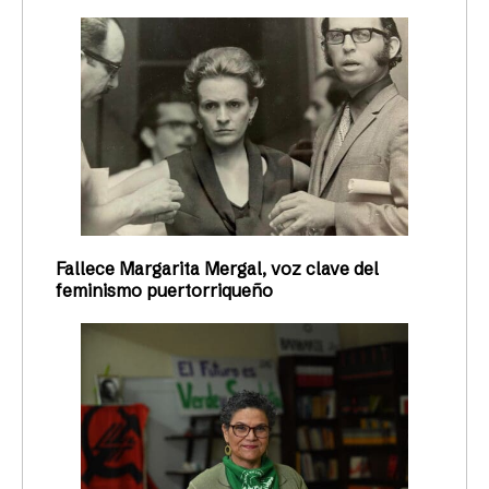
Fallece Margarita Mergal, voz clave del
feminismo puertorriqueño