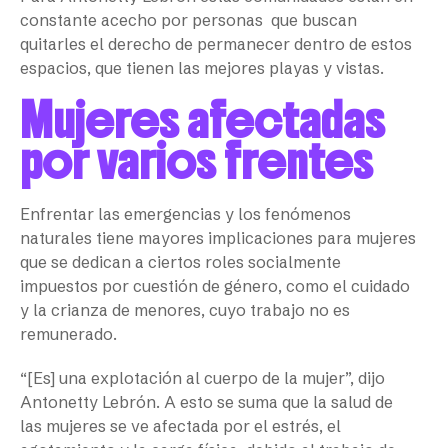
constante acecho por personas que buscan
quitarles el derecho de permanecer dentro de estos
espacios, que tienen las mejores playas y vistas.
Mujeres afectadas
por varios frentes
Enfrentar las emergencias y los fenómenos
naturales tiene mayores implicaciones para mujeres
que se dedican a ciertos roles socialmente
impuestos por cuestión de género, como el cuidado
y la crianza de menores, cuyo trabajo no es
remunerado.
“[Es] una explotación al cuerpo de la mujer”, dijo
Antonetty Lebrón. A esto se suma que la salud de
las mujeres se ve afectada por el estrés, el