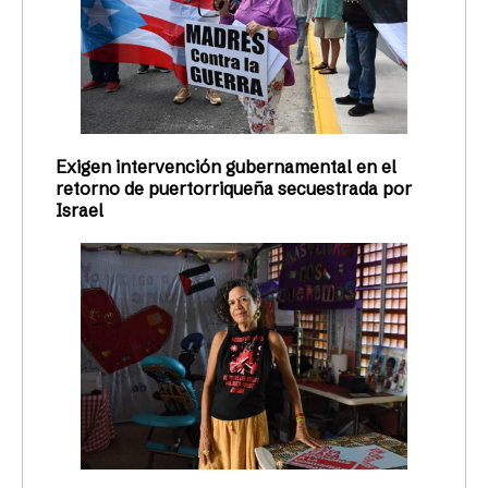
Exigen intervención gubernamental en el
retorno de puertorriqueña secuestrada por
Israel