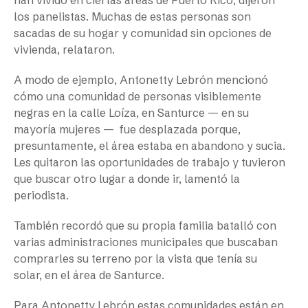
los panelistas. Muchas de estas personas son
sacadas de su hogar y comunidad sin opciones de
vivienda, relataron.
A modo de ejemplo, Antonetty Lebrón mencionó
cómo una comunidad de personas visiblemente
negras en la calle Loíza, en Santurce — en su
mayoría mujeres — fue desplazada porque,
presuntamente, el área estaba en abandono y sucia.
Les quitaron las oportunidades de trabajo y tuvieron
que buscar otro lugar a donde ir, lamentó la
periodista.
También recordó que su propia familia batalló con
varias administraciones municipales que buscaban
comprarles su terreno por la vista que tenía su
solar, en el área de Santurce.
Para Antonetty Lebrón estas comunidades están en