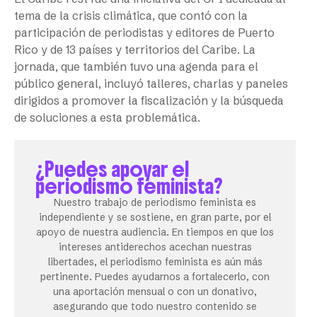
tema de la crisis climática, que contó con la
participación de periodistas y editores de Puerto
Rico y de 13 países y territorios del Caribe. La
jornada, que también tuvo una agenda para el
público general, incluyó talleres, charlas y paneles
dirigidos a promover la fiscalización y la búsqueda
de soluciones a esta problemática.
¿Puedes apoyar el
periodismo feminista?
Nuestro trabajo de periodismo feminista es
independiente y se sostiene, en gran parte, por el
apoyo de nuestra audiencia. En tiempos en que los
intereses antiderechos acechan nuestras
libertades, el periodismo feminista es aún más
pertinente. Puedes ayudarnos a fortalecerlo, con
una aportación mensual o con un donativo,
asegurando que todo nuestro contenido se