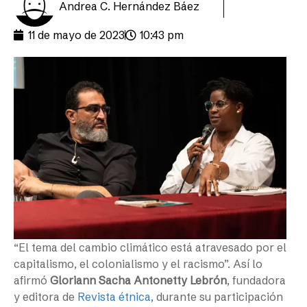
Andrea C. Hernández Báez
11 de mayo de 2023
10:43 pm
“El tema del cambio climático está atravesado por el
capitalismo, el colonialismo y el racismo”. Así lo
afirmó
Gloriann Sacha Antonetty Lebrón
, fundadora
y editora de
Revista étnica
, durante su participación