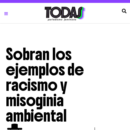
Sobran los
ejemplos de
racismo y
misoginia
ambiental