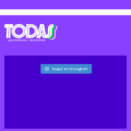
Seguir en Instagram