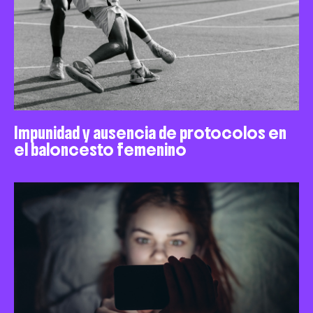
Impunidad y ausencia de protocolos en
el baloncesto femenino