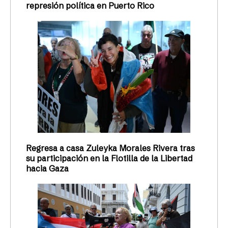
represión política en Puerto Rico
Regresa a casa Zuleyka Morales Rivera tras
su participación en la Flotilla de la Libertad
hacia Gaza