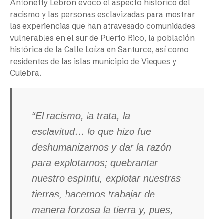
Antonetty Lebrón evocó el aspecto histórico del
racismo y las personas esclavizadas para mostrar
las experiencias que han atravesado comunidades
vulnerables en el sur de Puerto Rico, la población
histórica de la Calle Loíza en Santurce, así como
residentes de las islas municipio de Vieques y
Culebra.
“El racismo, la trata, la
esclavitud… lo que hizo fue
deshumanizarnos y dar la razón
para explotarnos; quebrantar
nuestro espíritu, explotar nuestras
tierras, hacernos trabajar de
manera forzosa la tierra y, pues,