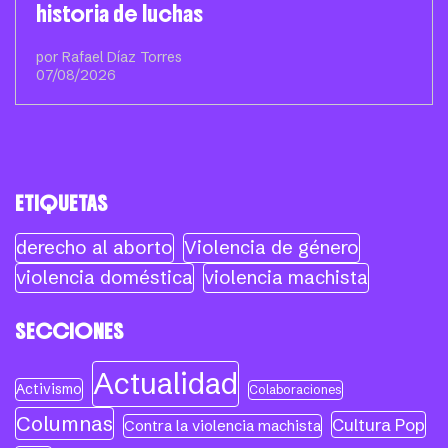
historia de luchas
por Rafael Díaz Torres
07/08/2026
ETIQUETAS
derecho al aborto
Violencia de género
violencia doméstica
violencia machista
SECCIONES
Actualidad
Activismo
Colaboraciones
Columnas
Cultura Pop
Contra la violencia machista