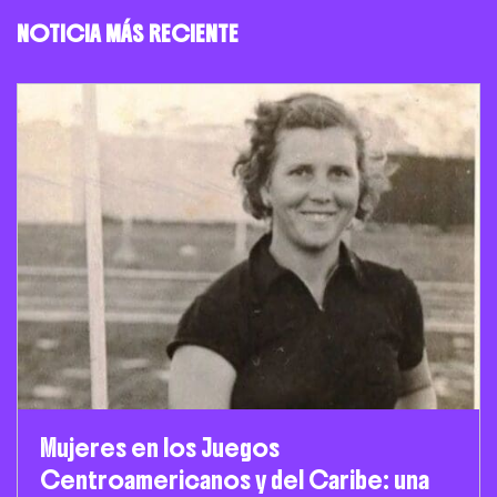
NOTICIA MÁS RECIENTE
Mujeres en los Juegos
Centroamericanos y del Caribe: una