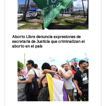
Aborto Libre denuncia expresiones de
secretaria de Justicia que criminalizan el
aborto en el país