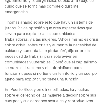
agotamiento y la carga física, debido al trabajo de
cuido que se torna más complejo durante
emergencias.
Thomas añadió sobre esto que hay un sistema de
jerarquías de opresión que crea expectativas que
sirven para explotar a las comunidades
trabajadoras, y a las mujeres. “Ahora mismo es crisis
sobre crisis, sobre crisis y aumenta la necesidad de
cuidado y aumenta la explotación”, dijo sobre la
necesidad de trabajar para sobrevivir en
comunidades vulnerables. Opinó que el capitalismo
se nutre del racismo y el colonialismo para
funcionar, pues si no tiene un territorio y un cuerpo
ajeno para explotar, no tiene una función.
En Puerto Rico, y en otras latitudes, hay luchas
sobre el derecho de las mujeres a decidir sobre sus
cuerpos y sus derechos sexuales y reproductivos.