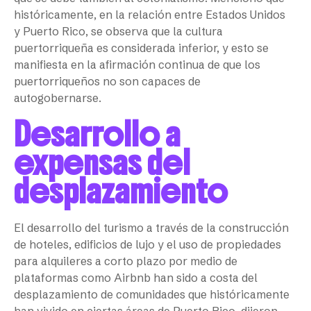
históricamente, en la relación entre Estados Unidos
y Puerto Rico, se observa que la cultura
puertorriqueña es considerada inferior, y esto se
manifiesta en la afirmación continua de que los
puertorriqueños no son capaces de
autogobernarse.
Desarrollo a
expensas del
desplazamiento
El desarrollo del turismo a través de la construcción
de hoteles, edificios de lujo y el uso de propiedades
para alquileres a corto plazo por medio de
plataformas como Airbnb han sido a costa del
desplazamiento de comunidades que históricamente
han vivido en ciertas áreas de Puerto Rico, dijeron