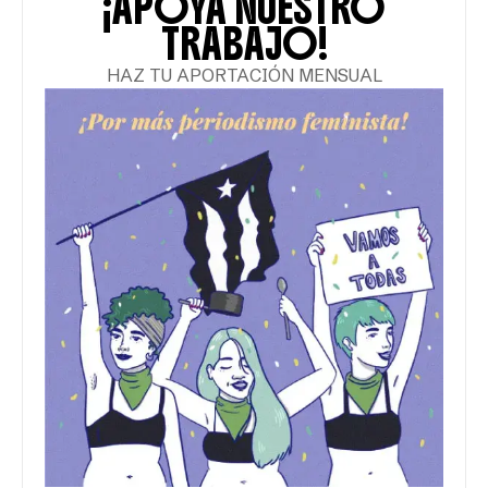
¡APOYA NUESTRO
TRABAJO!
HAZ TU APORTACIÓN MENSUAL