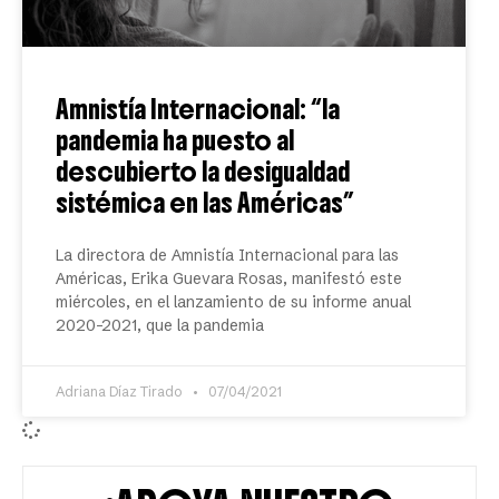
Amnistía Internacional: “la
pandemia ha puesto al
descubierto la desigualdad
sistémica en las Américas”
La directora de Amnistía Internacional para las
Américas, Erika Guevara Rosas, manifestó este
miércoles, en el lanzamiento de su informe anual
2020-2021, que la pandemia
Adriana Díaz Tirado
07/04/2021