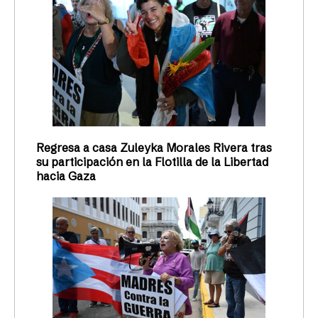
Regresa a casa Zuleyka Morales Rivera tras
su participación en la Flotilla de la Libertad
hacia Gaza