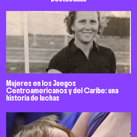
Mujeres en los Juegos
Centroamericanos y del Caribe: una
historia de luchas