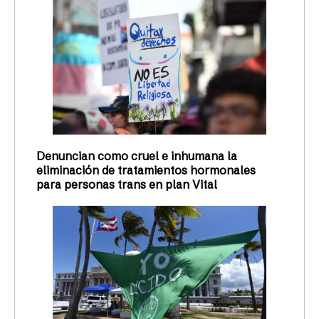
Denuncian como cruel e inhumana la
eliminación de tratamientos hormonales
para personas trans en plan Vital