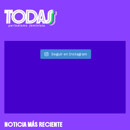
Seguir en Instagram
NOTICIA MÁS RECIENTE