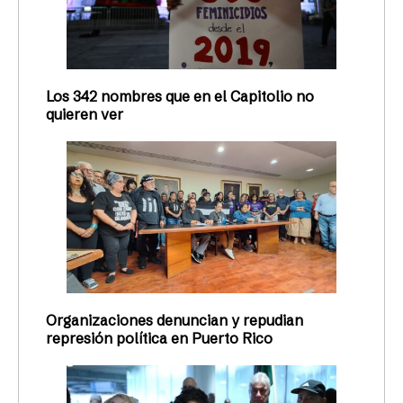
Los 342 nombres que en el Capitolio no
quieren ver
Organizaciones denuncian y repudian
represión política en Puerto Rico