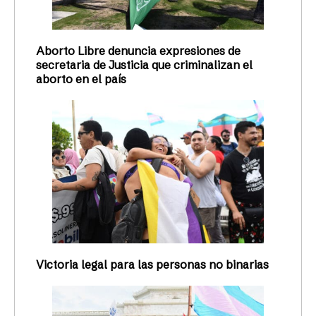
Aborto Libre denuncia expresiones de
secretaria de Justicia que criminalizan el
aborto en el país
Victoria legal para las personas no binarias