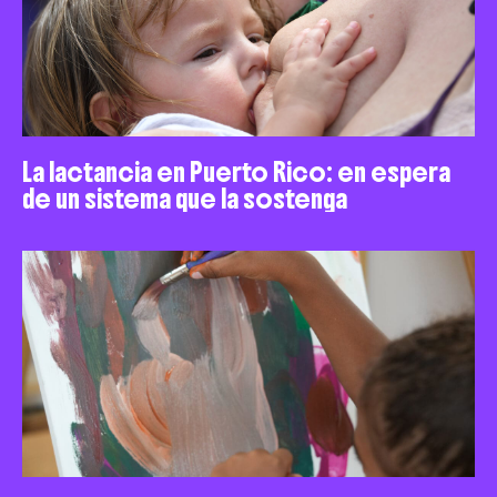
La lactancia en Puerto Rico: en espera
de un sistema que la sostenga