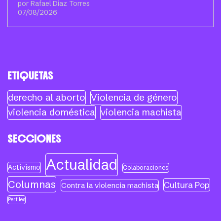
por Rafael Díaz Torres
07/08/2026
ETIQUETAS
derecho al aborto
Violencia de género
violencia doméstica
violencia machista
SECCIONES
Actualidad
Activismo
Colaboraciones
Columnas
Cultura Pop
Contra la violencia machista
Perfiles