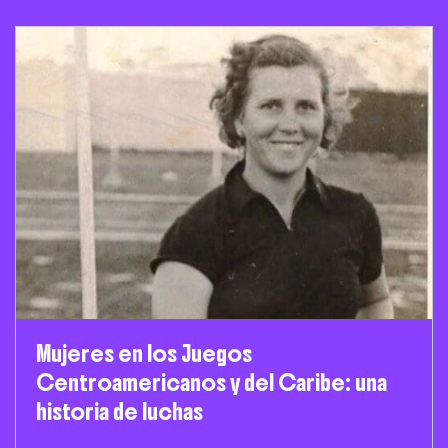
Mujeres en los Juegos
Centroamericanos y del Caribe: una
historia de luchas