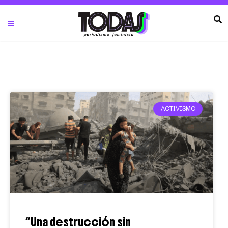
ACTIVISMO
“Una destrucción sin