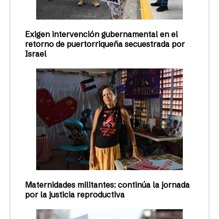
Exigen intervención gubernamental en el
retorno de puertorriqueña secuestrada por
Israel
Maternidades militantes: continúa la jornada
por la justicia reproductiva