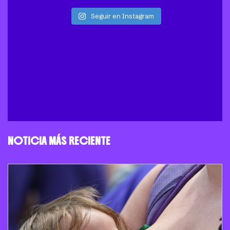
Seguir en Instagram
NOTICIA MÁS RECIENTE