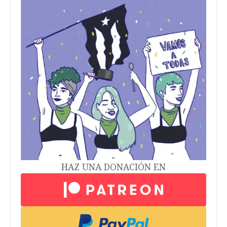
HAZ UNA DONACIÓN EN