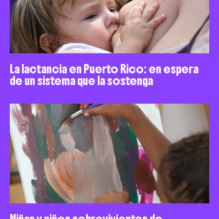
La lactancia en Puerto Rico: en espera
de un sistema que la sostenga
Niñas y niños sobrevivientes de