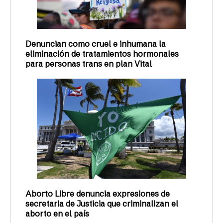
Denuncian como cruel e inhumana la
eliminación de tratamientos hormonales
para personas trans en plan Vital
Aborto Libre denuncia expresiones de
secretaria de Justicia que criminalizan el
aborto en el país