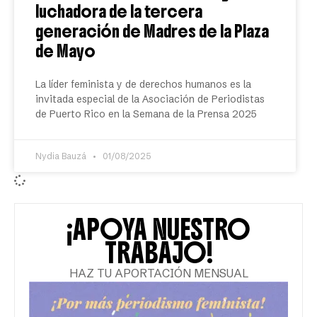
luchadora de la tercera
generación de Madres de la Plaza
de Mayo
La líder feminista y de derechos humanos es la
invitada especial de la Asociación de Periodistas
de Puerto Rico en la Semana de la Prensa 2025
Nydia Bauzá
01/08/2025
¡APOYA NUESTRO
TRABAJO!
HAZ TU APORTACIÓN MENSUAL