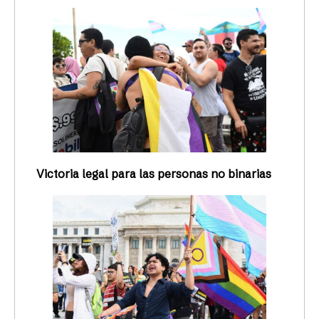
Victoria legal para las personas no binarias