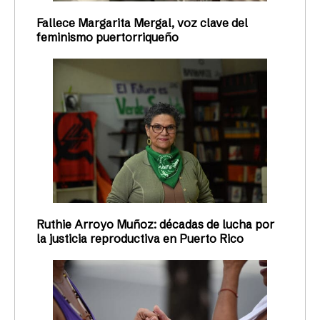
Fallece Margarita Mergal, voz clave del
feminismo puertorriqueño
Ruthie Arroyo Muñoz: décadas de lucha por
la justicia reproductiva en Puerto Rico