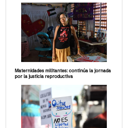
Maternidades militantes: continúa la jornada
por la justicia reproductiva