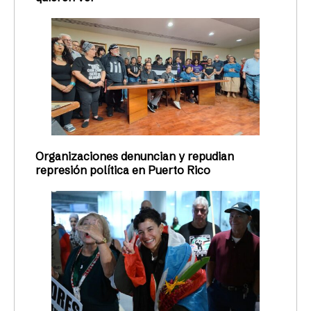
Organizaciones denuncian y repudian
represión política en Puerto Rico