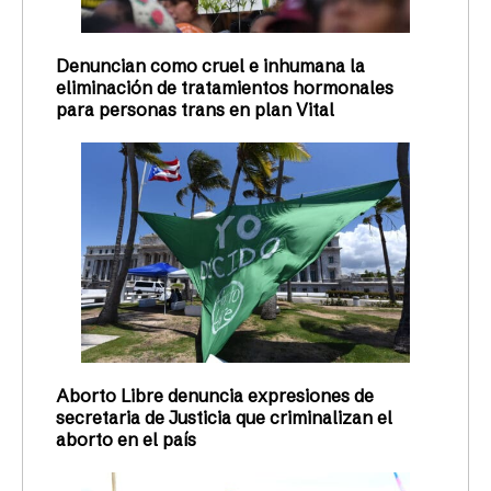
Denuncian como cruel e inhumana la
eliminación de tratamientos hormonales
para personas trans en plan Vital
Aborto Libre denuncia expresiones de
secretaria de Justicia que criminalizan el
aborto en el país