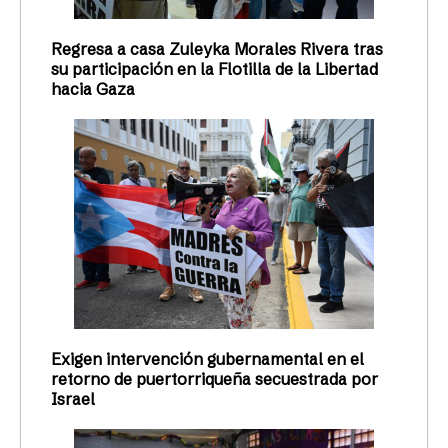
Regresa a casa Zuleyka Morales Rivera tras
su participación en la Flotilla de la Libertad
hacia Gaza
Exigen intervención gubernamental en el
retorno de puertorriqueña secuestrada por
Israel