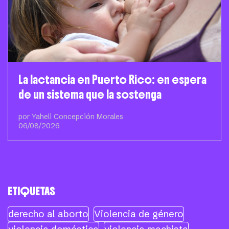
La lactancia en Puerto Rico: en espera
de un sistema que la sostenga
por Yaheli Concepción Morales
06/08/2026
ETIQUETAS
derecho al aborto
Violencia de género