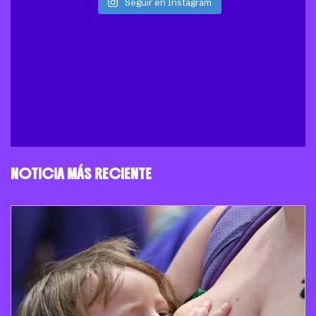
Seguir en Instagram
NOTICIA MÁS RECIENTE