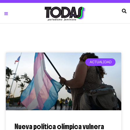
ACTUALIDAD
Nueva política olímpica vulnera