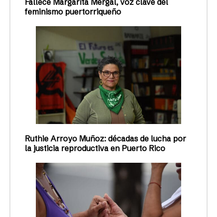
Fallece Margarita Mergal, voz clave del
feminismo puertorriqueño
Ruthie Arroyo Muñoz: décadas de lucha por
la justicia reproductiva en Puerto Rico