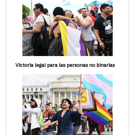
Victoria legal para las personas no binarias