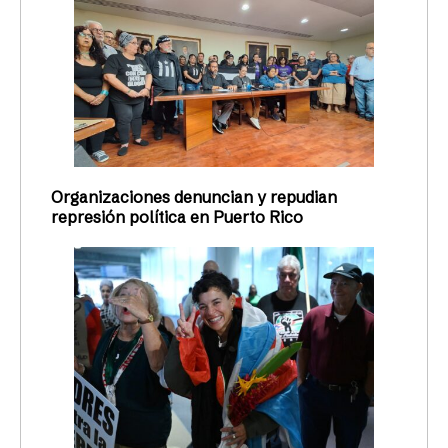
Organizaciones denuncian y repudian
represión política en Puerto Rico