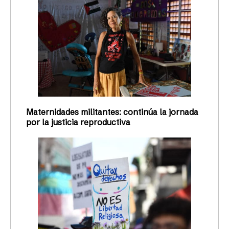
Maternidades militantes: continúa la jornada
por la justicia reproductiva