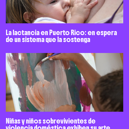
La lactancia en Puerto Rico: en espera
de un sistema que la sostenga
Niñas y niños sobrevivientes de
violencia doméstica exhiben su arte