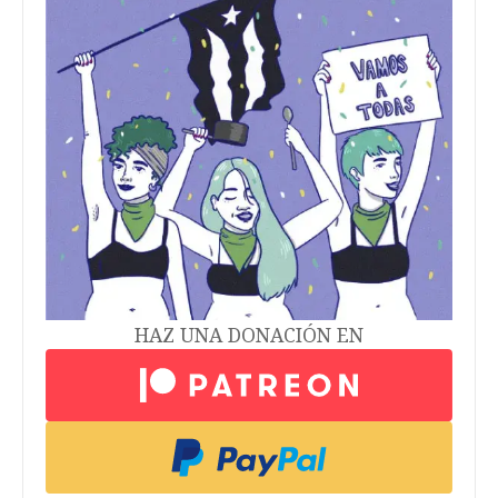
HAZ UNA DONACIÓN EN