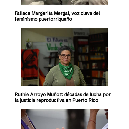
Fallece Margarita Mergal, voz clave del
feminismo puertorriqueño
Ruthie Arroyo Muñoz: décadas de lucha por
la justicia reproductiva en Puerto Rico