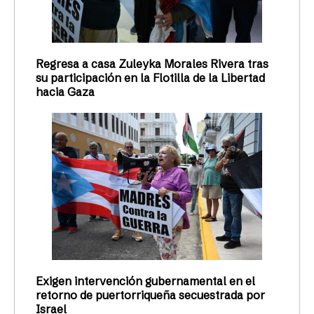
Regresa a casa Zuleyka Morales Rivera tras
su participación en la Flotilla de la Libertad
hacia Gaza
Exigen intervención gubernamental en el
retorno de puertorriqueña secuestrada por
Israel