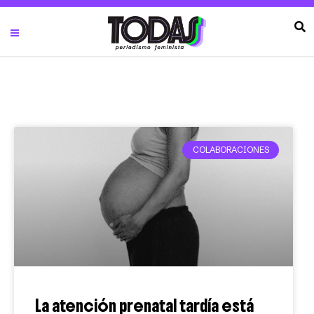
COLABORACIONES
La atención prenatal tardía está