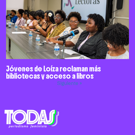
Jóvenes de Loíza reclaman más
bibliotecas y acceso a libros
Siguiente »