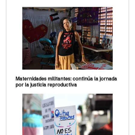
Maternidades militantes: continúa la jornada
por la justicia reproductiva