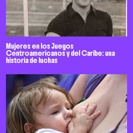
Mujeres en los Juegos
Centroamericanos y del Caribe: una
historia de luchas