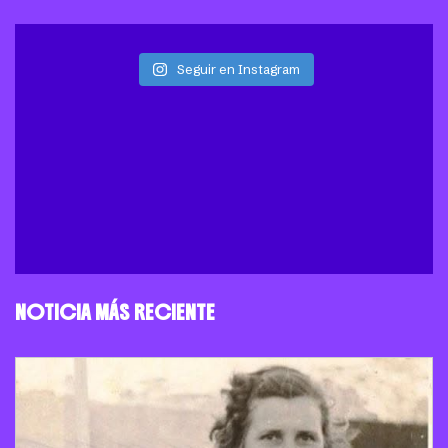
Seguir en Instagram
NOTICIA MÁS RECIENTE