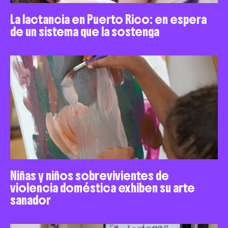
La lactancia en Puerto Rico: en espera
de un sistema que la sostenga
Niñas y niños sobrevivientes de
violencia doméstica exhiben su arte
sanador