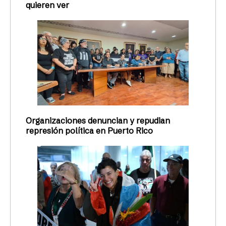
quieren ver
Organizaciones denuncian y repudian
represión política en Puerto Rico