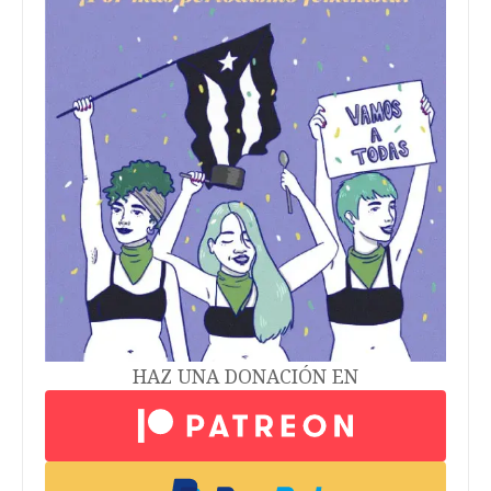
HAZ UNA DONACIÓN EN