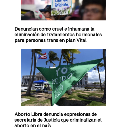
Denuncian como cruel e inhumana la
eliminación de tratamientos hormonales
para personas trans en plan Vital
Aborto Libre denuncia expresiones de
secretaria de Justicia que criminalizan el
aborto en el país