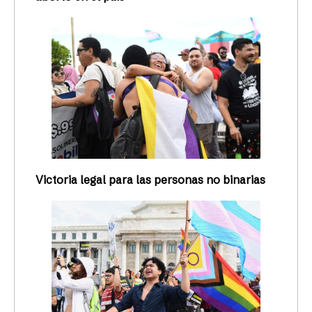
Victoria legal para las personas no binarias