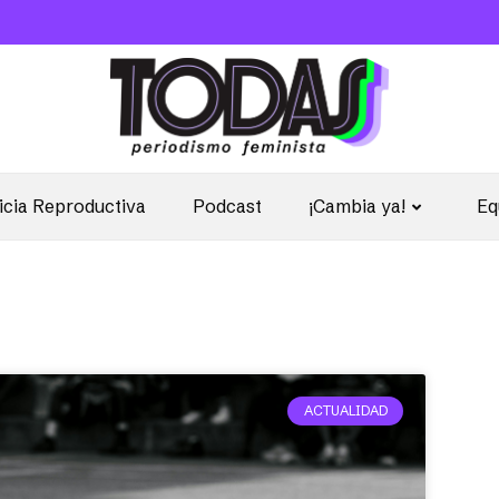
icia Reproductiva
Podcast
¡Cambia ya!
Eq
ACTUALIDAD