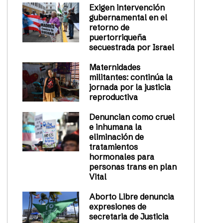
Exigen intervención
gubernamental en el
retorno de
puertorriqueña
secuestrada por Israel
Maternidades
militantes: continúa la
jornada por la justicia
reproductiva
Denuncian como cruel
e inhumana la
eliminación de
tratamientos
hormonales para
personas trans en plan
Vital
Aborto Libre denuncia
expresiones de
secretaria de Justicia