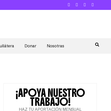
uilátera
Donar
Nosotras
¡APOYA NUESTRO
TRABAJO!
HAZ TU APORTACIÓN MENSUAL