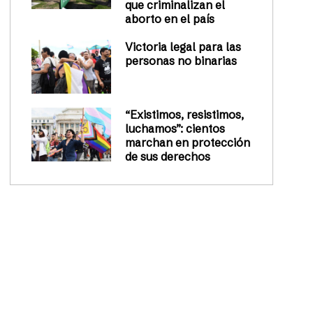
que criminalizan el
aborto en el país
Victoria legal para las
personas no binarias
“Existimos, resistimos,
luchamos”: cientos
marchan en protección
de sus derechos