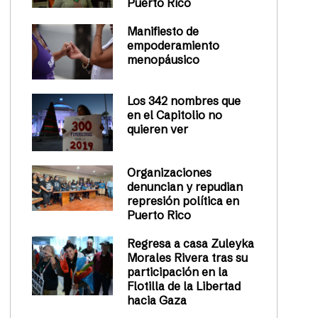
Puerto Rico
Manifiesto de
empoderamiento
menopáusico
Los 342 nombres que
en el Capitolio no
quieren ver
Organizaciones
denuncian y repudian
represión política en
Puerto Rico
Regresa a casa Zuleyka
Morales Rivera tras su
participación en la
Flotilla de la Libertad
hacia Gaza