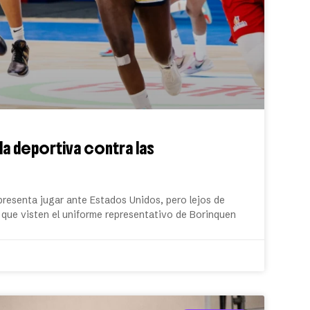
la deportiva contra las
presenta jugar ante Estados Unidos, pero lejos de
s que visten el uniforme representativo de Borinquen