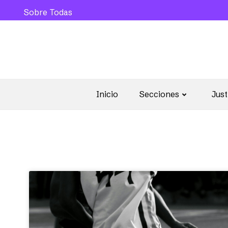
Sobre Todas
Inicio
Secciones
Just