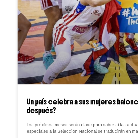
Un país celebra a sus mujeres balonc
después?
Los próximos meses serán clave para saber si las actu
especiales a la Selección Nacional se traducirán en m