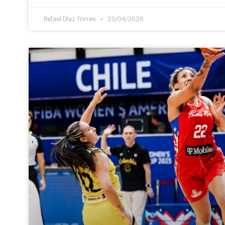
Rafael Díaz Torres
23/04/2026