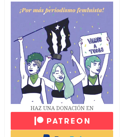
HAZ UNA DONACIÓN EN