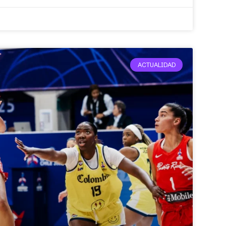
ACTUALIDAD