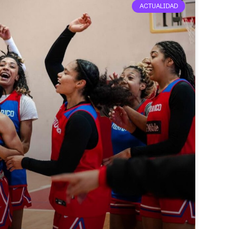
ACTUALIDAD