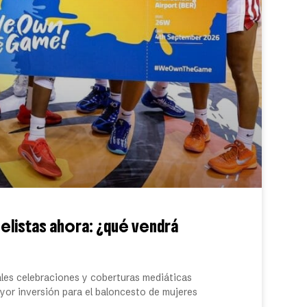
elistas ahora: ¿qué vendrá
ales celebraciones y coberturas mediáticas
ayor inversión para el baloncesto de mujeres