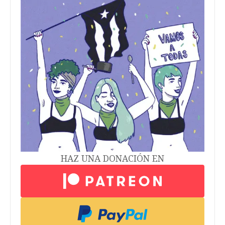
HAZ UNA DONACIÓN EN