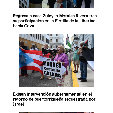
Regresa a casa Zuleyka Morales Rivera tras
su participación en la Flotilla de la Libertad
hacia Gaza
Exigen intervención gubernamental en el
retorno de puertorriqueña secuestrada por
Israel