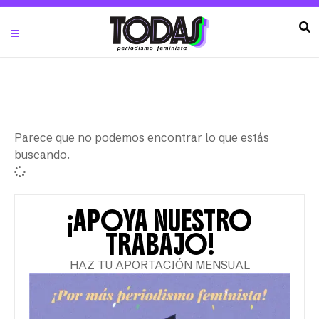
Parece que no podemos encontrar lo que estás
buscando.
¡APOYA NUESTRO
TRABAJO!
HAZ TU APORTACIÓN MENSUAL