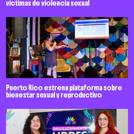
víctimas de violencia sexual
Puerto Rico estrena plataforma sobre
bienestar sexual y reproductivo