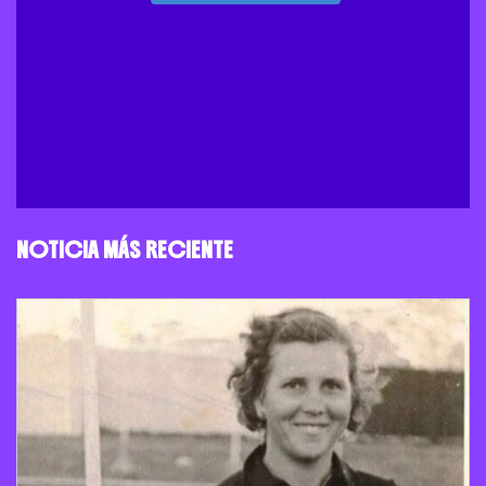
NOTICIA MÁS RECIENTE