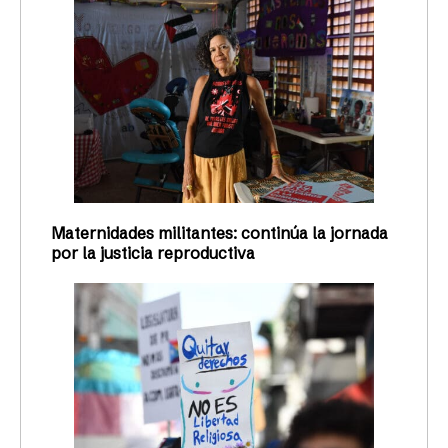
Maternidades militantes: continúa la jornada
por la justicia reproductiva