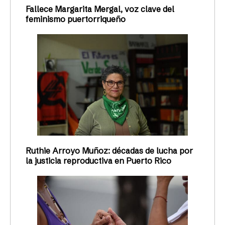
Fallece Margarita Mergal, voz clave del
feminismo puertorriqueño
Ruthie Arroyo Muñoz: décadas de lucha por
la justicia reproductiva en Puerto Rico