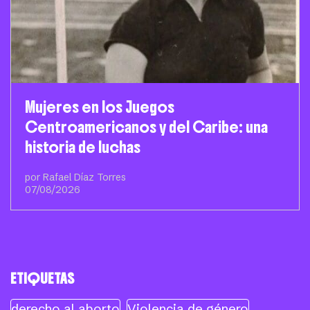
Mujeres en los Juegos
Centroamericanos y del Caribe: una
historia de luchas
por Rafael Díaz Torres
07/08/2026
ETIQUETAS
derecho al aborto
Violencia de género