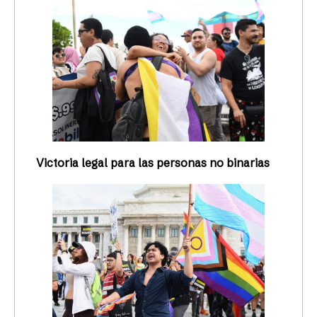
Victoria legal para las personas no binarias