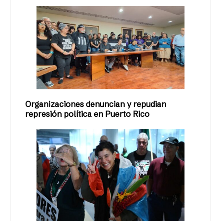
Organizaciones denuncian y repudian
represión política en Puerto Rico