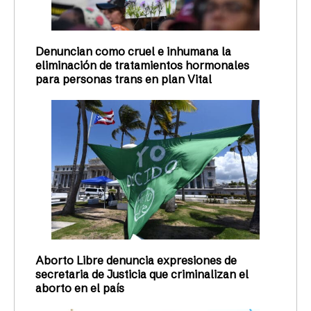
Denuncian como cruel e inhumana la
eliminación de tratamientos hormonales
para personas trans en plan Vital
Aborto Libre denuncia expresiones de
secretaria de Justicia que criminalizan el
aborto en el país