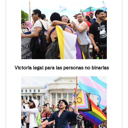
Victoria legal para las personas no binarias