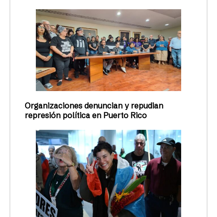
Organizaciones denuncian y repudian
represión política en Puerto Rico