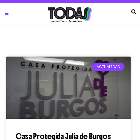
ACTUALIDAD
Casa Protegida Julia de Burgos