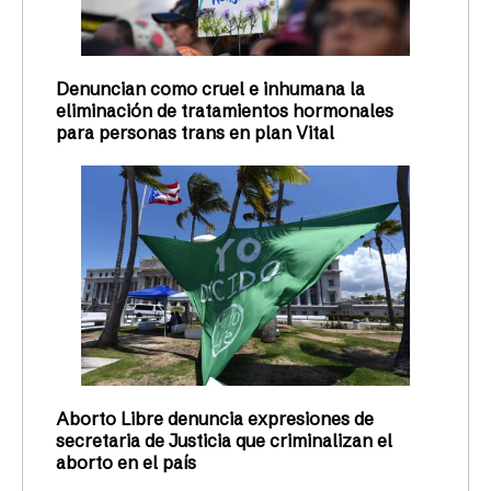
Denuncian como cruel e inhumana la
eliminación de tratamientos hormonales
para personas trans en plan Vital
Aborto Libre denuncia expresiones de
secretaria de Justicia que criminalizan el
aborto en el país