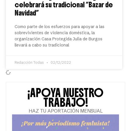
celebrará su tradicional “Bazar de
Navidad”
Como parte de los esfuerzos para apoyar a las
sobrevivientes de violencia doméstica, la
organización Casa Protegida Julia de Burgos
llevará a cabo su tradicional
Redacción Todas
02/12/2022
¡APOYA NUESTRO
TRABAJO!
HAZ TU APORTACIÓN MENSUAL