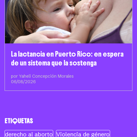
La lactancia en Puerto Rico: en espera
de un sistema que la sostenga
por Yaheli Concepción Morales
06/08/2026
ETIQUETAS
derecho al aborto
Violencia de género