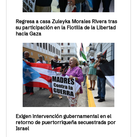
Regresa a casa Zuleyka Morales Rivera tras
su participación en la Flotilla de la Libertad
hacia Gaza
Exigen intervención gubernamental en el
retorno de puertorriqueña secuestrada por
Israel