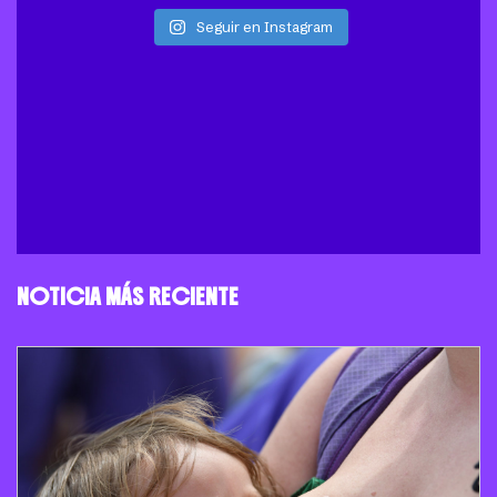
Seguir en Instagram
NOTICIA MÁS RECIENTE