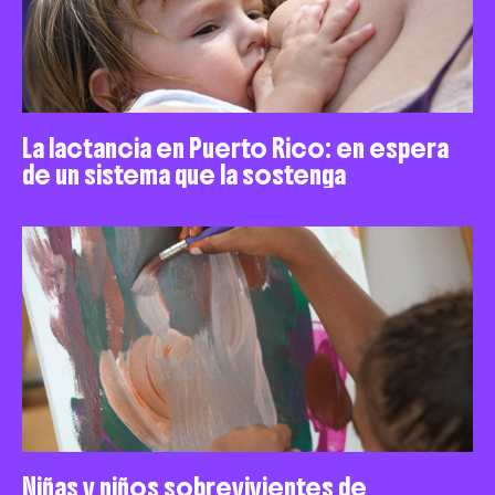
La lactancia en Puerto Rico: en espera
de un sistema que la sostenga
Niñas y niños sobrevivientes de