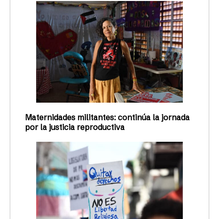
Maternidades militantes: continúa la jornada
por la justicia reproductiva