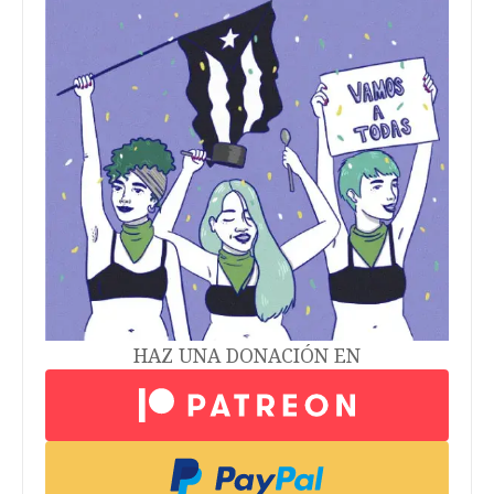
HAZ UNA DONACIÓN EN