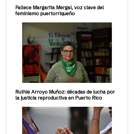
Fallece Margarita Mergal, voz clave del
feminismo puertorriqueño
Ruthie Arroyo Muñoz: décadas de lucha por
la justicia reproductiva en Puerto Rico