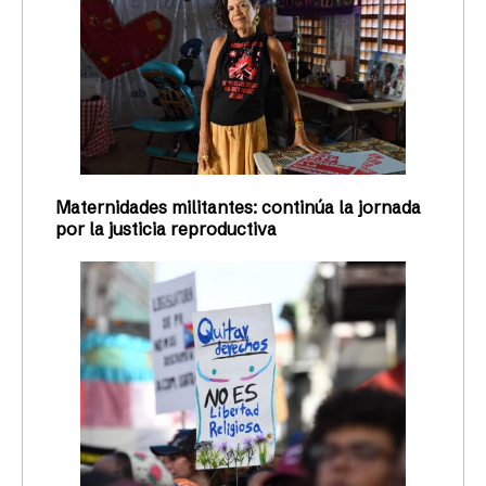
Maternidades militantes: continúa la jornada
por la justicia reproductiva