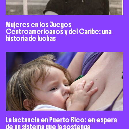
Mujeres en los Juegos
Centroamericanos y del Caribe: una
historia de luchas
La lactancia en Puerto Rico: en espera
de un sistema que la sostenga