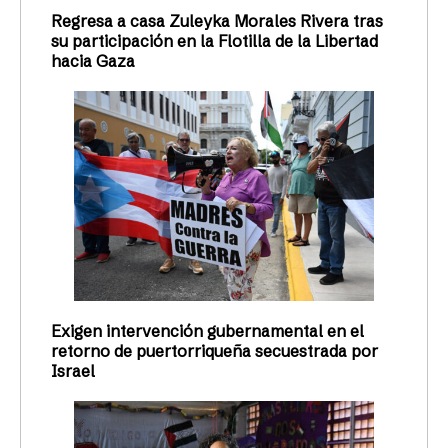
Regresa a casa Zuleyka Morales Rivera tras
su participación en la Flotilla de la Libertad
hacia Gaza
Exigen intervención gubernamental en el
retorno de puertorriqueña secuestrada por
Israel