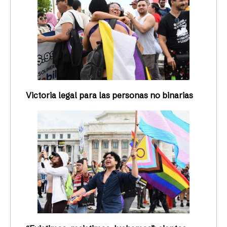
Victoria legal para las personas no binarias