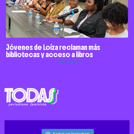
Jóvenes de Loíza reclaman más
bibliotecas y acceso a libros
Siguiente »
Seguir en Instagram