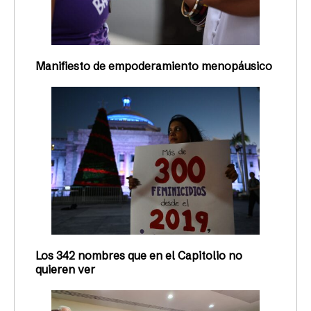
Manifiesto de empoderamiento menopáusico
Los 342 nombres que en el Capitolio no
quieren ver