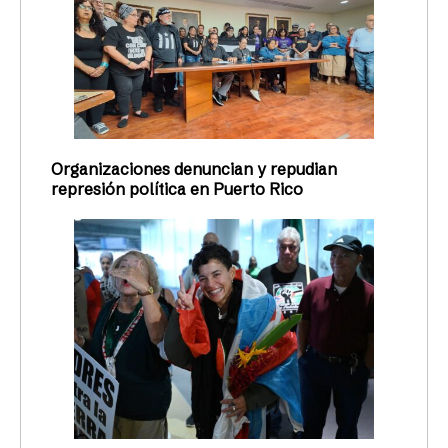
Organizaciones denuncian y repudian
represión política en Puerto Rico