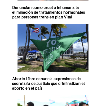
Denuncian como cruel e inhumana la
eliminación de tratamientos hormonales
para personas trans en plan Vital
Aborto Libre denuncia expresiones de
secretaria de Justicia que criminalizan el
aborto en el país