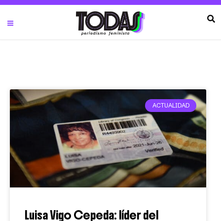
ACTUALIDAD
Luisa Vigo Cepeda: líder del