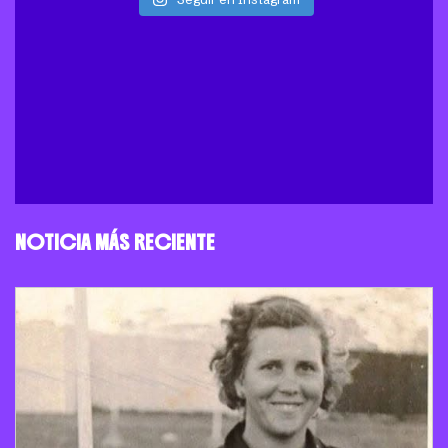
NOTICIA MÁS RECIENTE