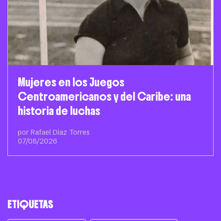
Mujeres en los Juegos
Centroamericanos y del Caribe: una
historia de luchas
por Rafael Díaz Torres
07/08/2026
ETIQUETAS