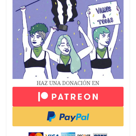
HAZ UNA DONACIÓN EN