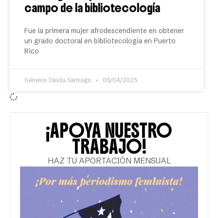
campo de la bibliotecología
Fue la primera mujer afrodescendiente en obtener
un grado doctoral en bibliotecología en Puerto
Rico
Génesis Dávila Santiago
06/04/2025
¡APOYA NUESTRO
TRABAJO!
HAZ TU APORTACIÓN MENSUAL