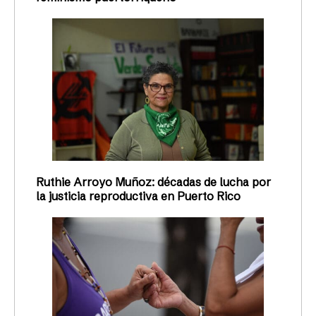
Ruthie Arroyo Muñoz: décadas de lucha por
la justicia reproductiva en Puerto Rico