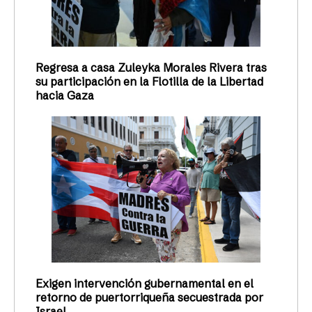
Regresa a casa Zuleyka Morales Rivera tras
su participación en la Flotilla de la Libertad
hacia Gaza
Exigen intervención gubernamental en el
retorno de puertorriqueña secuestrada por
Israel