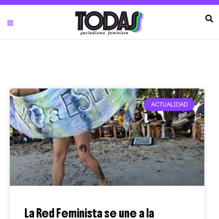
ACTUALIDAD
La Red Feminista se une a la