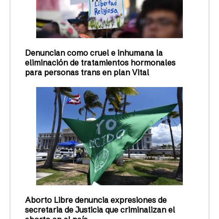
Denuncian como cruel e inhumana la
eliminación de tratamientos hormonales
para personas trans en plan Vital
Aborto Libre denuncia expresiones de
secretaria de Justicia que criminalizan el