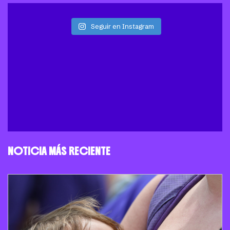
Seguir en Instagram
NOTICIA MÁS RECIENTE