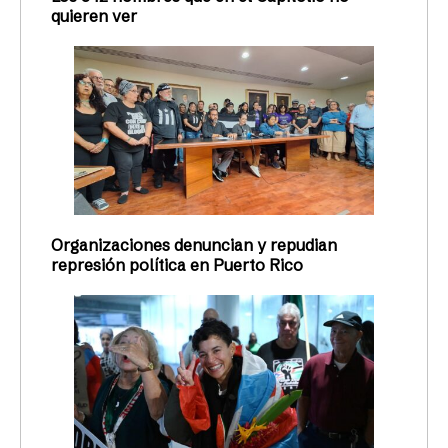
quieren ver
Organizaciones denuncian y repudian
represión política en Puerto Rico