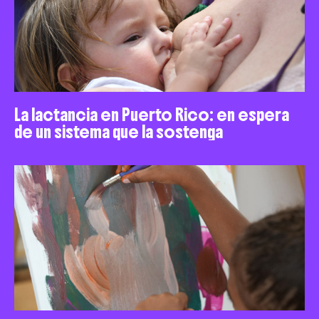
La lactancia en Puerto Rico: en espera
de un sistema que la sostenga