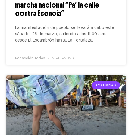
marcha nacional “Pa’ la calle
contra Esencia”
La manifestación de pueblo se llevará a cabo este
sábado, 28 de marzo, saliendo a las 11:00 a.m.
desde El Escambrón hasta La Fortaleza
Redacción Todas
23/03/2026
COLUMNAS