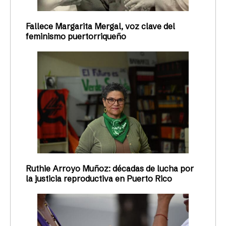
Fallece Margarita Mergal, voz clave del
feminismo puertorriqueño
Ruthie Arroyo Muñoz: décadas de lucha por
la justicia reproductiva en Puerto Rico