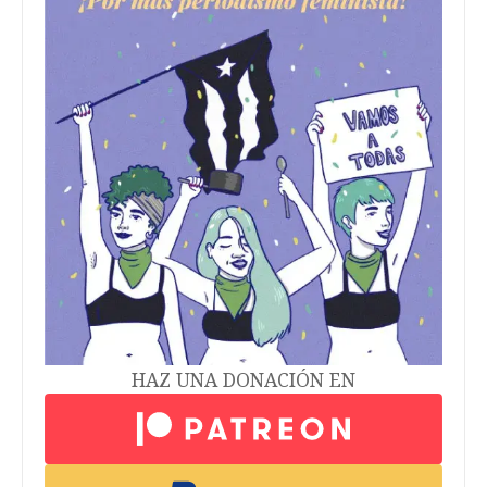
HAZ UNA DONACIÓN EN