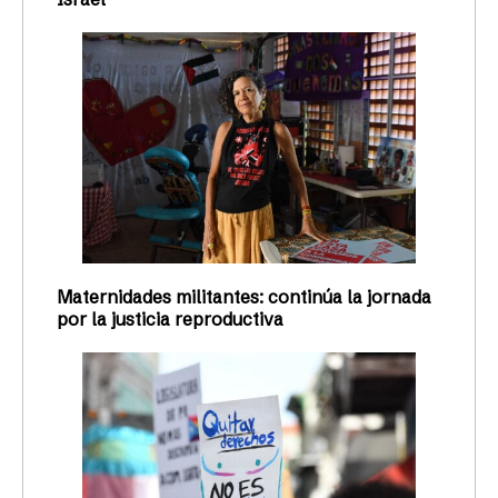
Maternidades militantes: continúa la jornada
por la justicia reproductiva