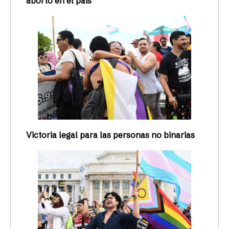
aborto en el país
Victoria legal para las personas no binarias