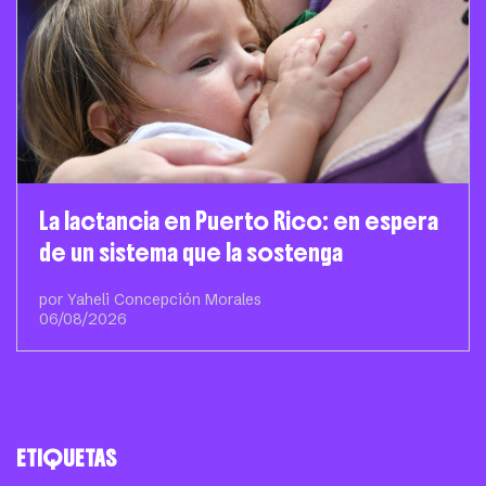
La lactancia en Puerto Rico: en espera
de un sistema que la sostenga
por Yaheli Concepción Morales
06/08/2026
ETIQUETAS