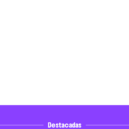
Destacadas