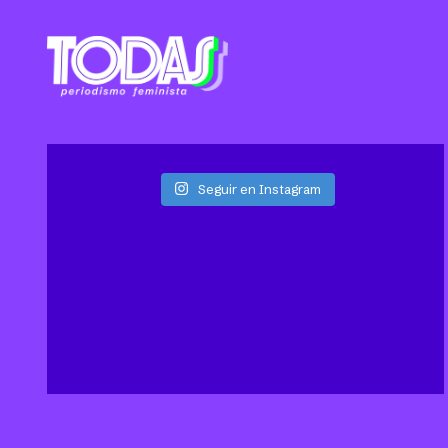
Seguir en Instagram