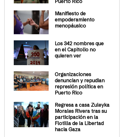
Puerto Rico
Manifiesto de
empoderamiento
menopáusico
Los 342 nombres que
en el Capitolio no
quieren ver
Organizaciones
denuncian y repudian
represión política en
Puerto Rico
Regresa a casa Zuleyka
Morales Rivera tras su
participación en la
Flotilla de la Libertad
hacia Gaza