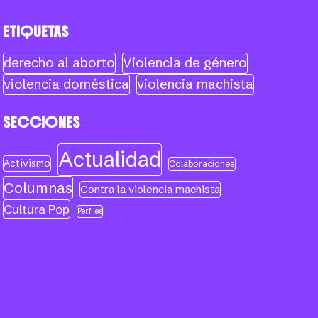
ETIQUETAS
derecho al aborto
Violencia de género
violencia doméstica
violencia machista
SECCIONES
Actualidad
Activismo
Colaboraciones
Columnas
Contra la violencia machista
Cultura Pop
Perfiles