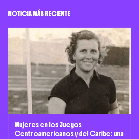
NOTICIA MÁS RECIENTE
Mujeres en los Juegos
Centroamericanos y del Caribe: una