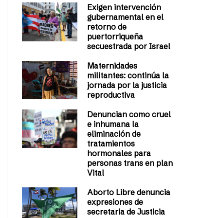
Exigen intervención
gubernamental en el
retorno de
puertorriqueña
secuestrada por Israel
Maternidades
militantes: continúa la
jornada por la justicia
reproductiva
Denuncian como cruel
e inhumana la
eliminación de
tratamientos
hormonales para
personas trans en plan
Vital
Aborto Libre denuncia
expresiones de
secretaria de Justicia