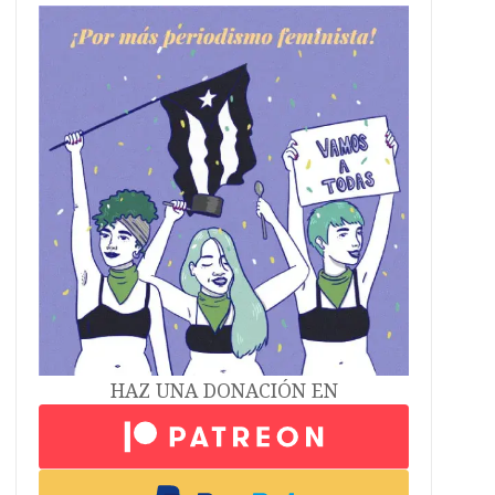
HAZ UNA DONACIÓN EN