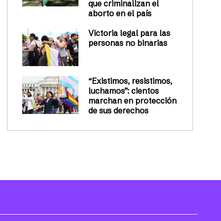
que criminalizan el
aborto en el país
Victoria legal para las
personas no binarias
“Existimos, resistimos,
luchamos”: cientos
marchan en protección
de sus derechos