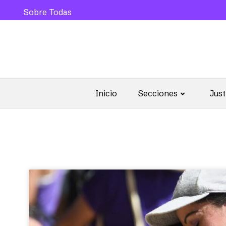
Sobre Todas
Inicio
Secciones
Just