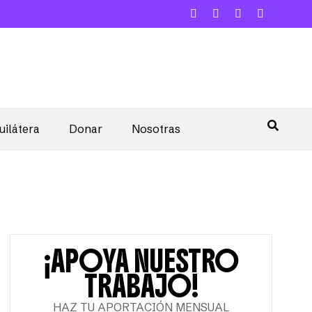
uilátera
Donar
Nosotras
¡APOYA NUESTRO
TRABAJO!
HAZ TU APORTACIÓN MENSUAL