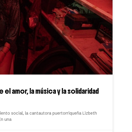
el amor, la música y la solidaridad
miento social, la cantautora puertorriqueña Lizbeth
En una