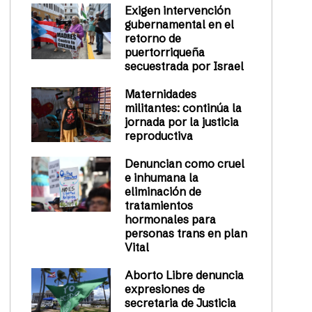
Exigen intervención
gubernamental en el
retorno de
puertorriqueña
secuestrada por Israel
Maternidades
militantes: continúa la
jornada por la justicia
reproductiva
Denuncian como cruel
e inhumana la
eliminación de
tratamientos
hormonales para
personas trans en plan
Vital
Aborto Libre denuncia
expresiones de
secretaria de Justicia