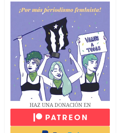
HAZ UNA DONACIÓN EN