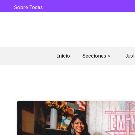
Sobre Todas
Inicio
Secciones
Just