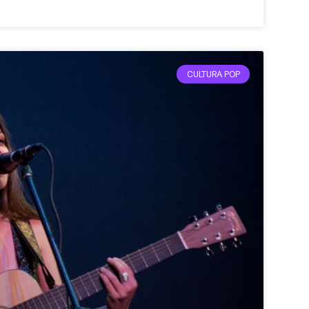
CULTURA POP