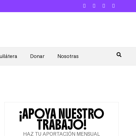
uilátera
Donar
Nosotras
¡APOYA NUESTRO
TRABAJO!
HAZ TU APORTACIÓN MENSUAL