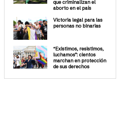
que criminalizan el
aborto en el país
Victoria legal para las
personas no binarias
“Existimos, resistimos,
luchamos”: cientos
marchan en protección
de sus derechos