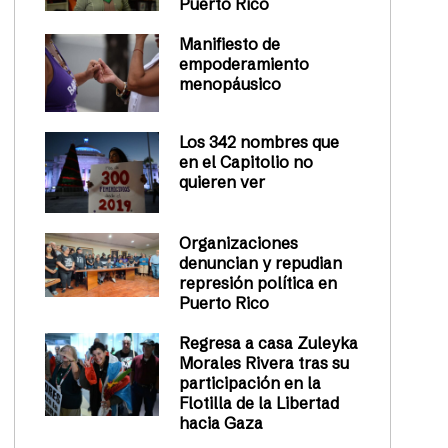
Puerto Rico
Manifiesto de
empoderamiento
menopáusico
Los 342 nombres que
en el Capitolio no
quieren ver
Organizaciones
denuncian y repudian
represión política en
Puerto Rico
Regresa a casa Zuleyka
Morales Rivera tras su
participación en la
Flotilla de la Libertad
hacia Gaza