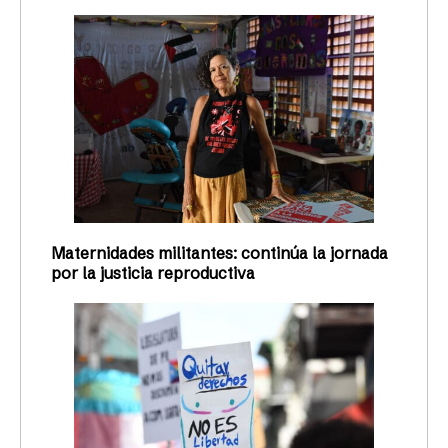
Maternidades militantes: continúa la jornada
por la justicia reproductiva