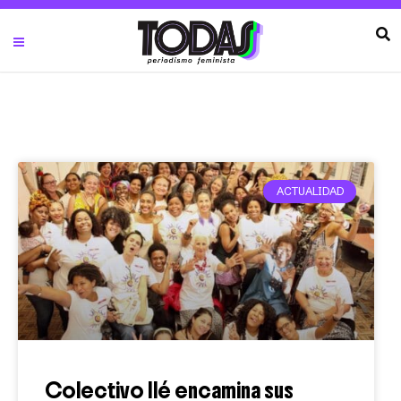
ACTUALIDAD
Colectivo Ilé encamina sus