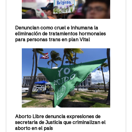
Denuncian como cruel e inhumana la
eliminación de tratamientos hormonales
para personas trans en plan Vital
Aborto Libre denuncia expresiones de
secretaria de Justicia que criminalizan el
aborto en el país