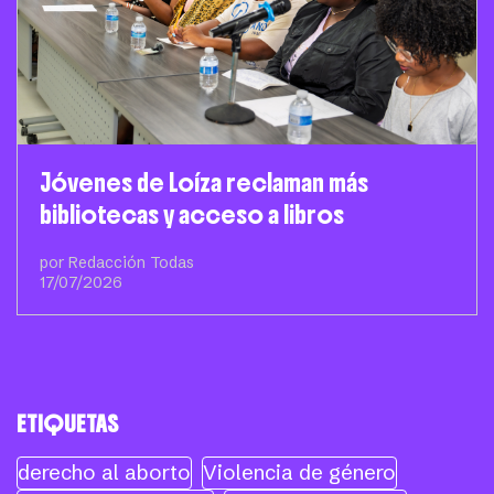
Jóvenes de Loíza reclaman más
bibliotecas y acceso a libros
por Redacción Todas
17/07/2026
ETIQUETAS
derecho al aborto
Violencia de género