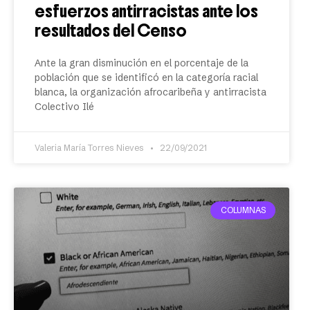
esfuerzos antirracistas ante los
resultados del Censo
Ante la gran disminución en el porcentaje de la
población que se identificó en la categoría racial
blanca, la organización afrocaribeña y antirracista
Colectivo Ilé
Valeria María Torres Nieves
22/09/2021
COLUMNAS