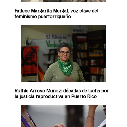
Fallece Margarita Mergal, voz clave del
feminismo puertorriqueño
Ruthie Arroyo Muñoz: décadas de lucha por
la justicia reproductiva en Puerto Rico