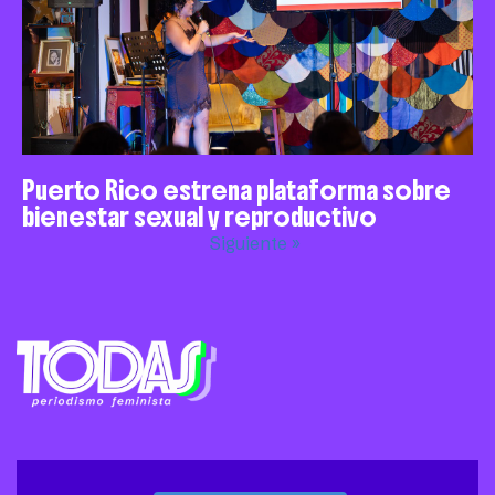
Puerto Rico estrena plataforma sobre
bienestar sexual y reproductivo
Siguiente »