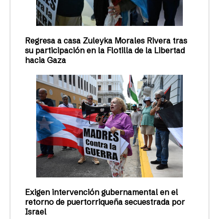
Regresa a casa Zuleyka Morales Rivera tras
su participación en la Flotilla de la Libertad
hacia Gaza
Exigen intervención gubernamental en el
retorno de puertorriqueña secuestrada por
Israel