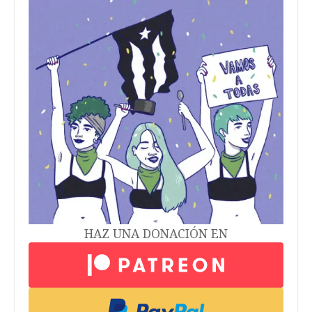
HAZ UNA DONACIÓN EN