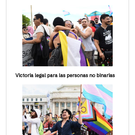
Victoria legal para las personas no binarias