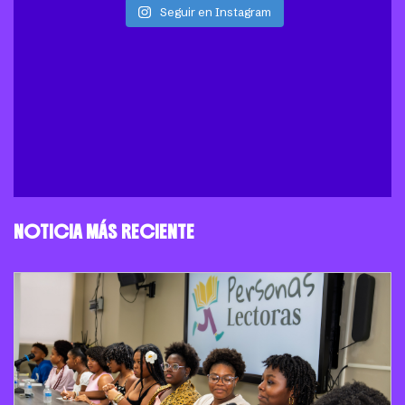
Seguir en Instagram
NOTICIA MÁS RECIENTE