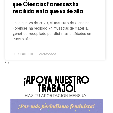
que Ciencias Forenses ha
recibido en lo que va de año
En lo que va de 2020, el Instituto de Ciencias
Forenses ha recibido 74 muestras de material
genético recopilado por distintas entidades en
Puerto Rico
Istra Pacheco
26/10/2020
¡APOYA NUESTRO
TRABAJO!
HAZ TU APORTACIÓN MENSUAL