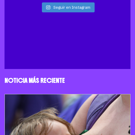
Seguir en Instagram
NOTICIA MÁS RECIENTE