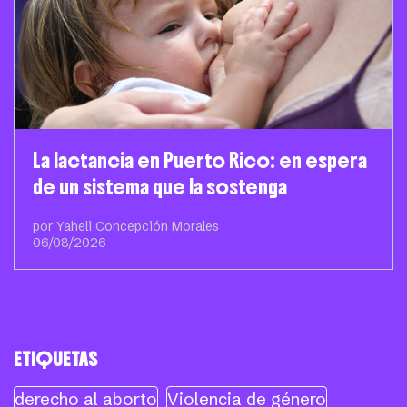
La lactancia en Puerto Rico: en espera
de un sistema que la sostenga
por Yaheli Concepción Morales
06/08/2026
ETIQUETAS
derecho al aborto
Violencia de género