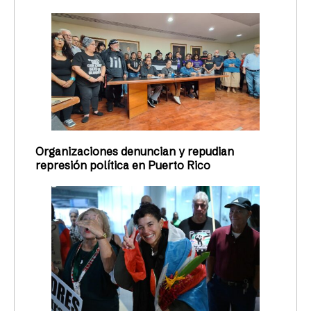
Organizaciones denuncian y repudian
represión política en Puerto Rico