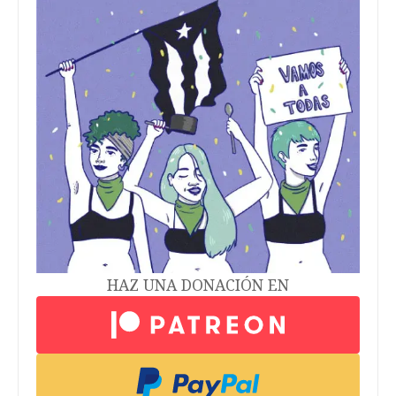
HAZ UNA DONACIÓN EN