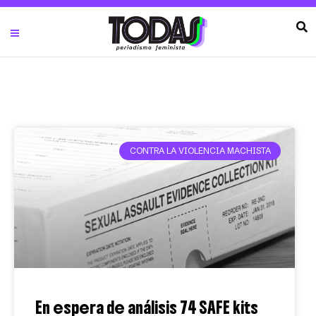
CONTRA LA VIOLENCIA MACHISTA
En espera de análisis 74 SAFE kits