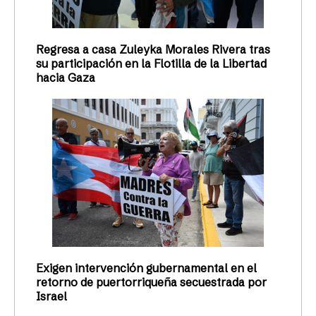
Regresa a casa Zuleyka Morales Rivera tras
su participación en la Flotilla de la Libertad
hacia Gaza
Exigen intervención gubernamental en el
retorno de puertorriqueña secuestrada por
Israel