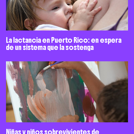
La lactancia en Puerto Rico: en espera
de un sistema que la sostenga
Niñas y niños sobrevivientes de