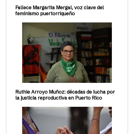
Fallece Margarita Mergal, voz clave del
feminismo puertorriqueño
Ruthie Arroyo Muñoz: décadas de lucha por
la justicia reproductiva en Puerto Rico