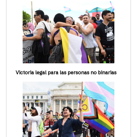
Victoria legal para las personas no binarias