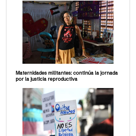
Maternidades militantes: continúa la jornada
por la justicia reproductiva