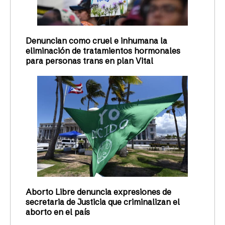
Denuncian como cruel e inhumana la
eliminación de tratamientos hormonales
para personas trans en plan Vital
Aborto Libre denuncia expresiones de
secretaria de Justicia que criminalizan el
aborto en el país