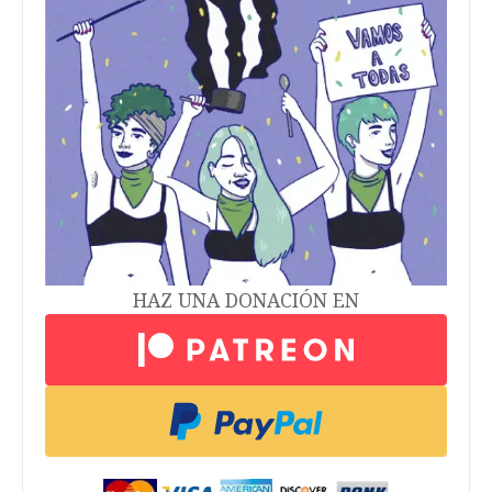
HAZ UNA DONACIÓN EN