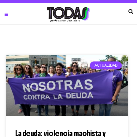
ACTUALIDAD
La deuda: violencia machista y