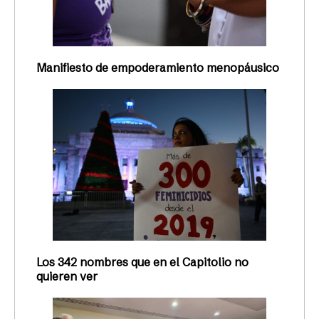
Manifiesto de empoderamiento menopáusico
Los 342 nombres que en el Capitolio no
quieren ver