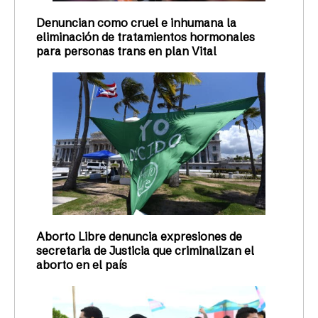
Denuncian como cruel e inhumana la
eliminación de tratamientos hormonales
para personas trans en plan Vital
Aborto Libre denuncia expresiones de
secretaria de Justicia que criminalizan el
aborto en el país