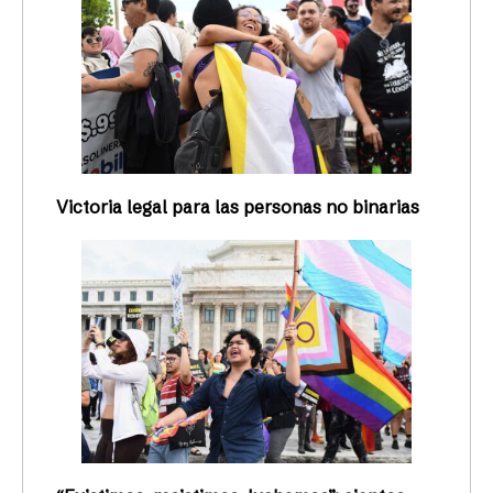
Victoria legal para las personas no binarias