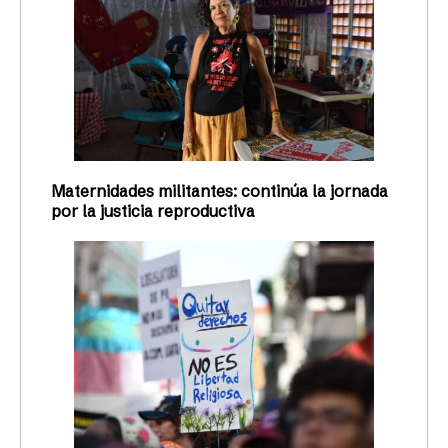
Maternidades militantes: continúa la jornada
por la justicia reproductiva