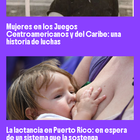
Mujeres en los Juegos
Centroamericanos y del Caribe: una
historia de luchas
La lactancia en Puerto Rico: en espera
de un sistema que la sostenga