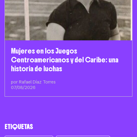
Mujeres en los Juegos
Centroamericanos y del Caribe: una
historia de luchas
por Rafael Díaz Torres
07/08/2026
ETIQUETAS