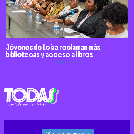
Jóvenes de Loíza reclaman más
bibliotecas y acceso a libros
Siguiente »
Seguir en Instagram