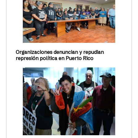
Organizaciones denuncian y repudian
represión política en Puerto Rico