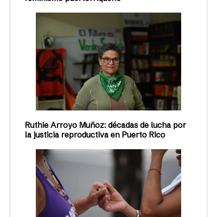
Ruthie Arroyo Muñoz: décadas de lucha por
la justicia reproductiva en Puerto Rico