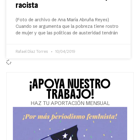
racista
(Foto de archivo de Ana María Abruña Reyes)
Cuando se argumenta que la pobreza tiene rostro
de mujer y que las políticas de austeridad tendrán
Rafael Díaz Torres
10/04/2019
¡APOYA NUESTRO
TRABAJO!
HAZ TU APORTACIÓN MENSUAL