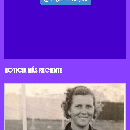
NOTICIA MÁS RECIENTE