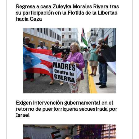
Regresa a casa Zuleyka Morales Rivera tras
su participación en la Flotilla de la Libertad
hacia Gaza
Exigen intervención gubernamental en el
retorno de puertorriqueña secuestrada por
Israel