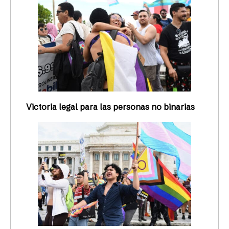
Victoria legal para las personas no binarias