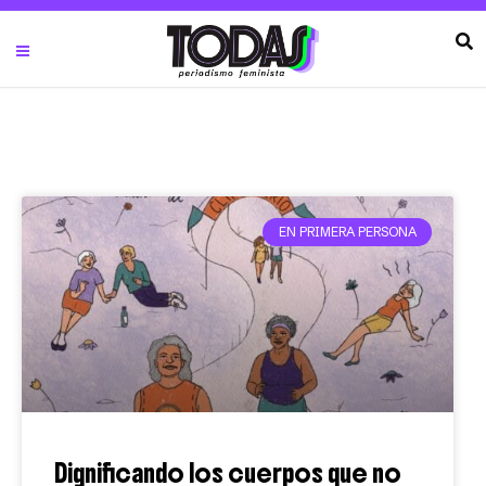
EN PRIMERA PERSONA
Dignificando los cuerpos que no