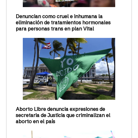
Denuncian como cruel e inhumana la
eliminación de tratamientos hormonales
para personas trans en plan Vital
Aborto Libre denuncia expresiones de
secretaria de Justicia que criminalizan el
aborto en el país