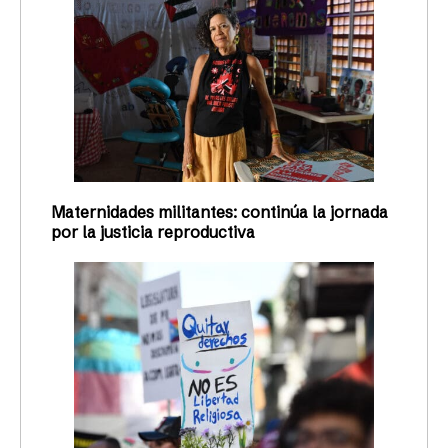
Maternidades militantes: continúa la jornada
por la justicia reproductiva