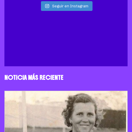
Seguir en Instagram
NOTICIA MÁS RECIENTE