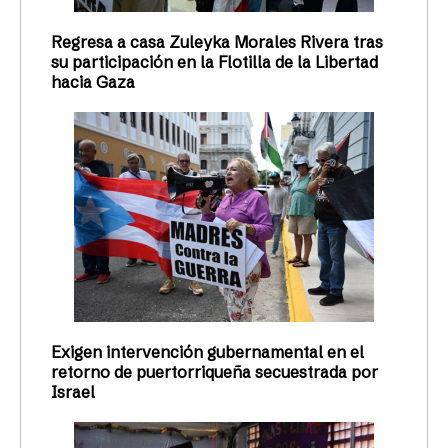
Regresa a casa Zuleyka Morales Rivera tras
su participación en la Flotilla de la Libertad
hacia Gaza
Exigen intervención gubernamental en el
retorno de puertorriqueña secuestrada por
Israel