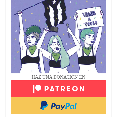
HAZ UNA DONACIÓN EN