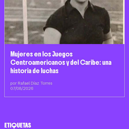
Mujeres en los Juegos
Centroamericanos y del Caribe: una
historia de luchas
por Rafael Díaz Torres
07/08/2026
ETIQUETAS