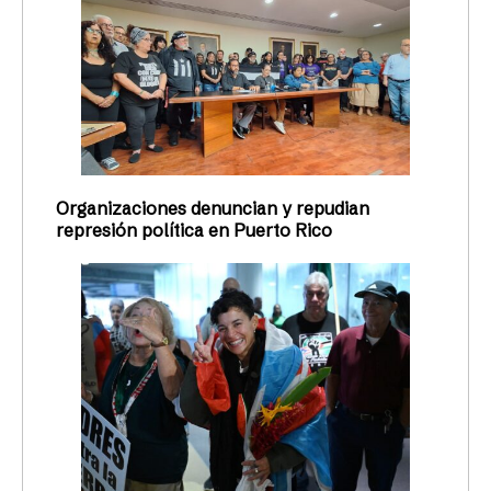
Organizaciones denuncian y repudian
represión política en Puerto Rico