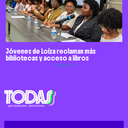
Jóvenes de Loíza reclaman más
bibliotecas y acceso a libros
Siguiente »