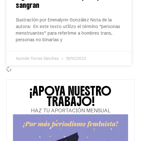
sangran
Ilustración por Emmalynn González Nota de la
autora: En este texto utilizo el término “personas
menstruantes” para referirme a hombres trans,
personas no binarias y
Aurinés Torres Sánchez
18/10/2023
¡APOYA NUESTRO
TRABAJO!
HAZ TU APORTACIÓN MENSUAL