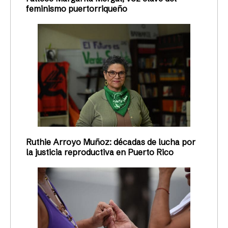
feminismo puertorriqueño
Ruthie Arroyo Muñoz: décadas de lucha por
la justicia reproductiva en Puerto Rico