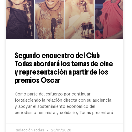
Segundo encuentro del Club
Todas abordará los temas de cine
y representación a partir de los
premios Oscar
Como parte del esfuerzo por continuar
fortaleciendo la relación directa con su audiencia
y apoyar el sostenimiento económico del
periodismo feminista y solidario, Todas presentará
Redacción Todas
23/01/2020