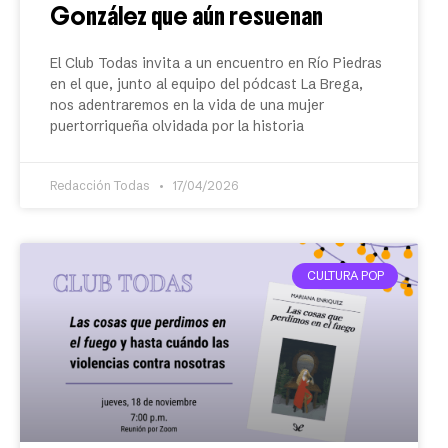
González que aún resuenan
El Club Todas invita a un encuentro en Río Piedras
en el que, junto al equipo del pódcast La Brega,
nos adentraremos en la vida de una mujer
puertorriqueña olvidada por la historia
Redacción Todas
17/04/2026
CULTURA POP