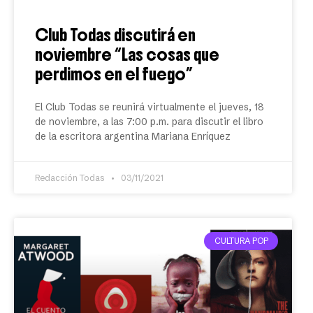
Club Todas discutirá en
noviembre “Las cosas que
perdimos en el fuego”
El Club Todas se reunirá virtualmente el jueves, 18
de noviembre, a las 7:00 p.m. para discutir el libro
de la escritora argentina Mariana Enríquez
Redacción Todas
03/11/2021
CULTURA POP