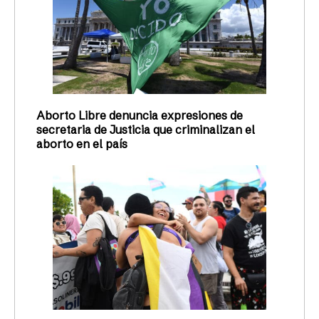
Aborto Libre denuncia expresiones de
secretaria de Justicia que criminalizan el
aborto en el país