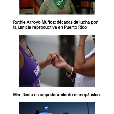
Ruthie Arroyo Muñoz: décadas de lucha por
la justicia reproductiva en Puerto Rico
Manifiesto de empoderamiento menopáusico