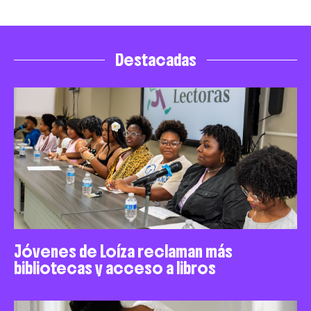
Destacadas
Jóvenes de Loíza reclaman más
bibliotecas y acceso a libros