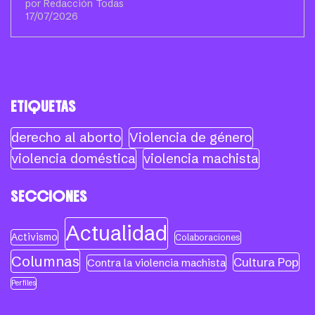
por Redacción Todas
17/07/2026
ETIQUETAS
derecho al aborto
Violencia de género
violencia doméstica
violencia machista
SECCIONES
Actualidad
Activismo
Colaboraciones
Columnas
Cultura Pop
Contra la violencia machista
Perfiles