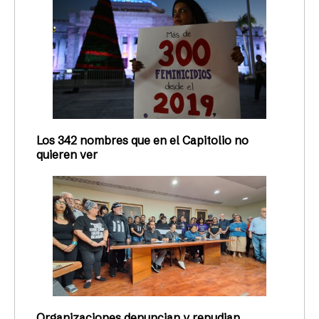
Los 342 nombres que en el Capitolio no
quieren ver
Organizaciones denuncian y repudian