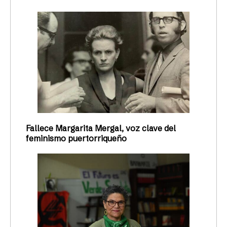
Fallece Margarita Mergal, voz clave del
feminismo puertorriqueño