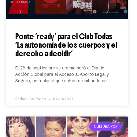
Ponte ‘ready’ para el Club Todas
‘La autonomía de los cuerpos y el
derecho a decidir’
El 28 de septiembre se conmemoró el Día de
Acción Global para el Acceso al Aborto Legal y
Seguro, un reclamo que sigue retumbando en
Redacción Todas
02/10/2021
CULTURA POP