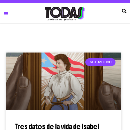
ACTUALIDAD
Tres datos de la vida de Isabel