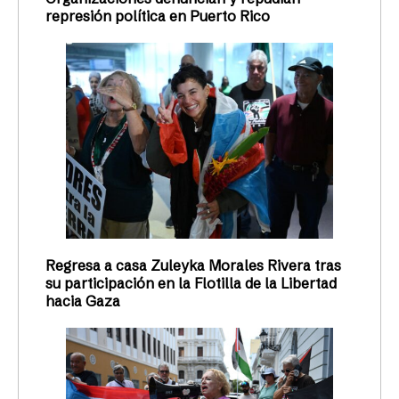
represión política en Puerto Rico
Regresa a casa Zuleyka Morales Rivera tras
su participación en la Flotilla de la Libertad
hacia Gaza