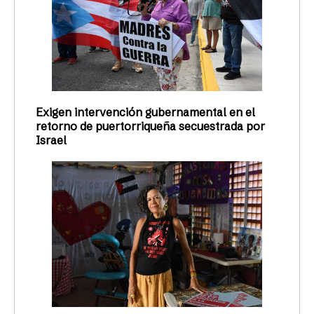
Exigen intervención gubernamental en el
retorno de puertorriqueña secuestrada por
Israel