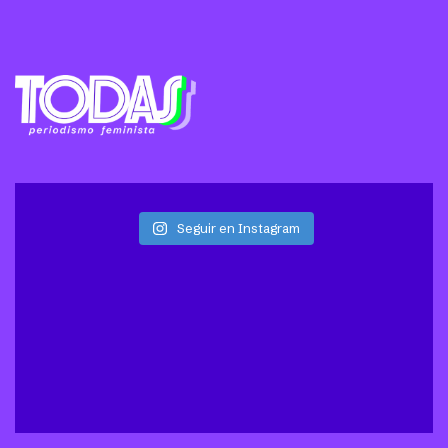
Seguir en Instagram