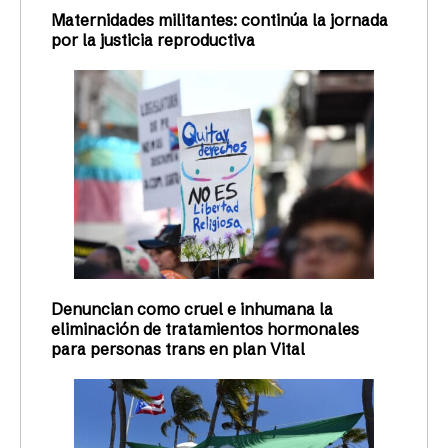
Maternidades militantes: continúa la jornada
por la justicia reproductiva
Denuncian como cruel e inhumana la
eliminación de tratamientos hormonales
para personas trans en plan Vital