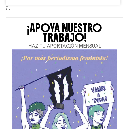
¡APOYA NUESTRO
TRABAJO!
HAZ TU APORTACIÓN MENSUAL