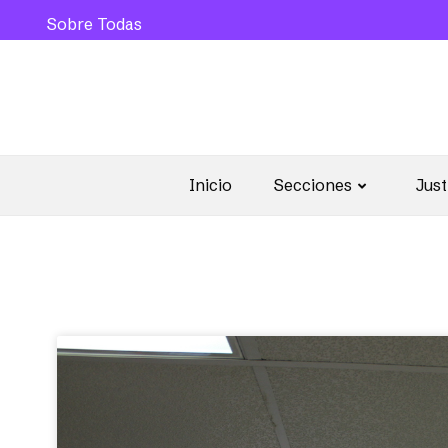
Sobre Todas
Inicio
Secciones
Just