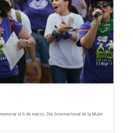
emorar el 8 de marzo, Día Internacional de la Mujer