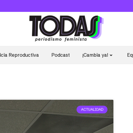
icia Reproductiva
Podcast
¡Cambia ya!
Eq
ACTUALIDAD