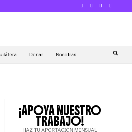
uilátera
Donar
Nosotras
¡APOYA NUESTRO
TRABAJO!
HAZ TU APORTACIÓN MENSUAL