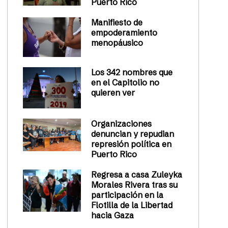
Puerto Rico
Manifiesto de
empoderamiento
menopáusico
Los 342 nombres que
en el Capitolio no
quieren ver
Organizaciones
denuncian y repudian
represión política en
Puerto Rico
Regresa a casa Zuleyka
Morales Rivera tras su
participación en la
Flotilla de la Libertad
hacia Gaza