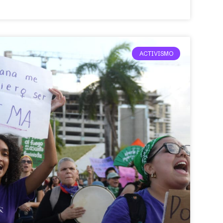
ACTIVISMO