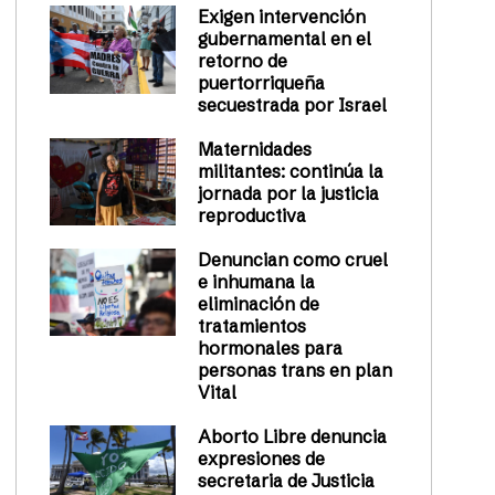
Exigen intervención
gubernamental en el
retorno de
puertorriqueña
secuestrada por Israel
Maternidades
militantes: continúa la
jornada por la justicia
reproductiva
Denuncian como cruel
e inhumana la
eliminación de
tratamientos
hormonales para
personas trans en plan
Vital
Aborto Libre denuncia
expresiones de
secretaria de Justicia