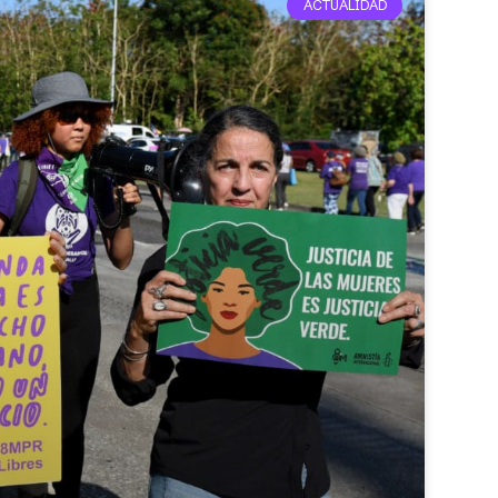
ACTUALIDAD