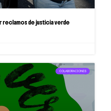
r reclamos de justicia verde
COLABORACIONES