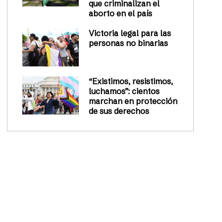
que criminalizan el
aborto en el país
Victoria legal para las
personas no binarias
“Existimos, resistimos,
luchamos”: cientos
marchan en protección
de sus derechos