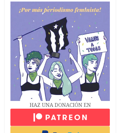
HAZ UNA DONACIÓN EN