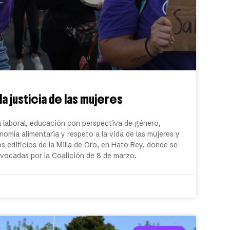
 justicia de las mujeres
a laboral, educación con perspectiva de género,
omía alimentaria y respeto a la vida de las mujeres y
 edificios de la Milla de Oro, en Hato Rey, donde se
vocadas por la Coalición de 8 de marzo.