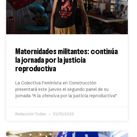
Maternidades militantes: continúa
la jornada por la justicia
reproductiva
La Colectiva Feminista en Construcción
presentará este jueves el segundo panel de su
jornada “A la ofensiva por la justicia reproductiva”
Redacción Todas
02/10/2025