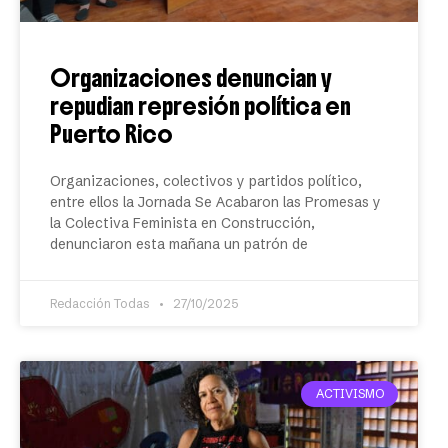
Organizaciones denuncian y
repudian represión política en
Puerto Rico
Organizaciones, colectivos y partidos político,
entre ellos la Jornada Se Acabaron las Promesas y
la Colectiva Feminista en Construcción,
denunciaron esta mañana un patrón de
Redacción Todas
27/10/2025
ACTIVISMO