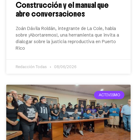
Construcción y el manual que
abre conversaciones
Zoán Dávila Roldán, integrante de La Cole, habla
sobre ¡Abortaremos!, una herramienta que invita a
dialogar sobre la justicia reproductiva en Puerto
Rico
Redacción Todas
08/06/2026
ACTIVISMO