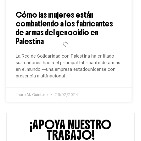
Cómo las mujeres están
combatiendo a los fabricantes
de armas del genocidio en
Palestina
La Red de Solidaridad con Palestina ha enfilado
sus cañones hacia el principal fabricante de armas
en el mundo —una empresa estadounidense con
presencia multinacional
Laura M. Quintero
26/02/2024
ACTIVISMO