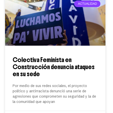
ACTUALIDAD
Colectiva Feminista en
Construcción denuncia ataques
en su sede
Por medio de sus redes sociales, el proyecto
político y antirracista denunció una serie de
agresiones que comprometen su seguridad y la de
la comunidad que apoyan