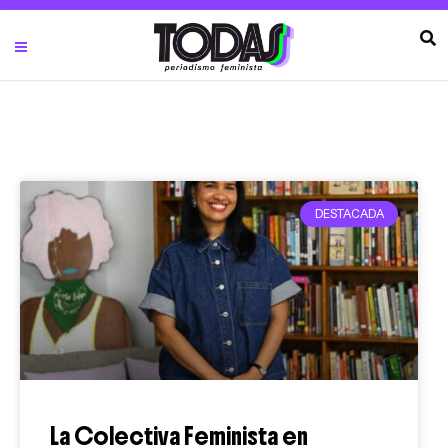
DESTACADA
La Colectiva Feminista en