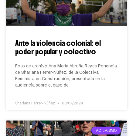
Ante la violencia colonial: el
poder popular y colectivo
Foto de archivo Ana María Abruña Reyes Ponencia
de Shariana Ferrer-Núñez, de la Colectiva
Feminista en Construcción, presentada en la
audiencia sobre el caso de
Shariana Ferrer-Núñez
08/07/2024
ACTIVISMO