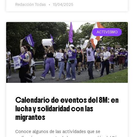
Redacción Todas
15/04/2025
ACTIVISMO
Calendario de eventos del 8M: en
lucha y solidaridad con las
migrantes
Conoce algunos de las actividades que se