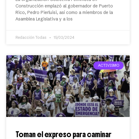
Construcción emplazó al gobernador de Puerto
Rico, Pedro Pierluisi, así como a miembros de la
Asamblea Legislativa y a los
Redacción Todas
15/03/2024
ACTIVISMO
Toman el expreso para caminar