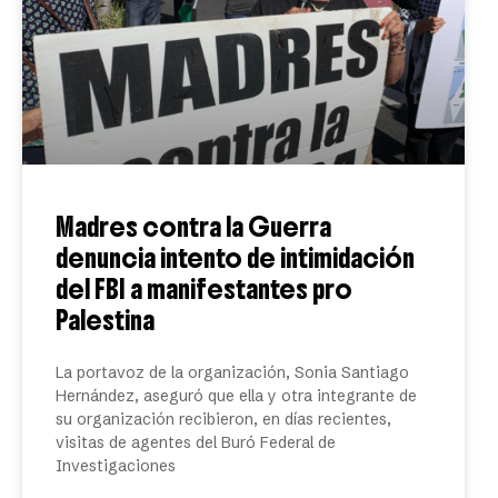
Madres contra la Guerra
denuncia intento de intimidación
del FBI a manifestantes pro
Palestina
La portavoz de la organización, Sonia Santiago
Hernández, aseguró que ella y otra integrante de
su organización recibieron, en días recientes,
visitas de agentes del Buró Federal de
Investigaciones