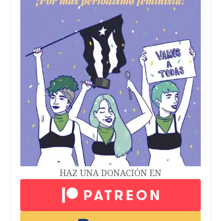
HAZ UNA DONACIÓN EN