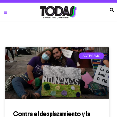
ACTIVISMO
Contra el desplazamiento y la