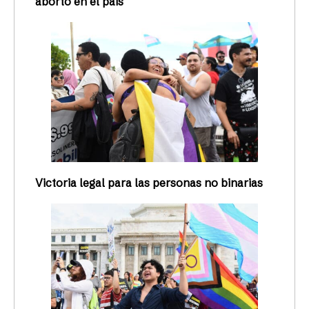
aborto en el país
Victoria legal para las personas no binarias