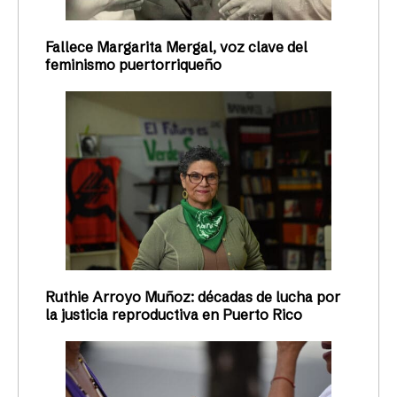
Fallece Margarita Mergal, voz clave del
feminismo puertorriqueño
Ruthie Arroyo Muñoz: décadas de lucha por
la justicia reproductiva en Puerto Rico