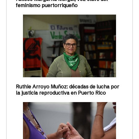
feminismo puertorriqueño
Ruthie Arroyo Muñoz: décadas de lucha por
la justicia reproductiva en Puerto Rico