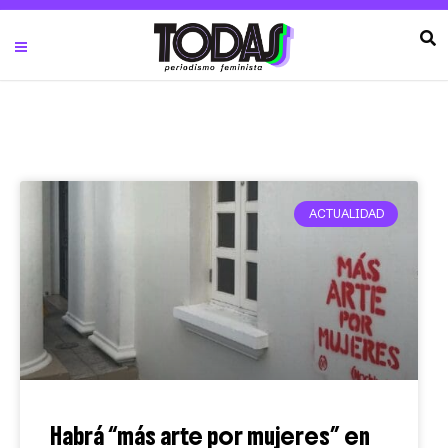
ACTUALIDAD
Habrá “más arte por mujeres” en