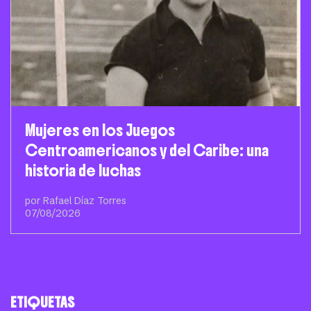
Mujeres en los Juegos
Centroamericanos y del Caribe: una
historia de luchas
por Rafael Díaz Torres
07/08/2026
ETIQUETAS