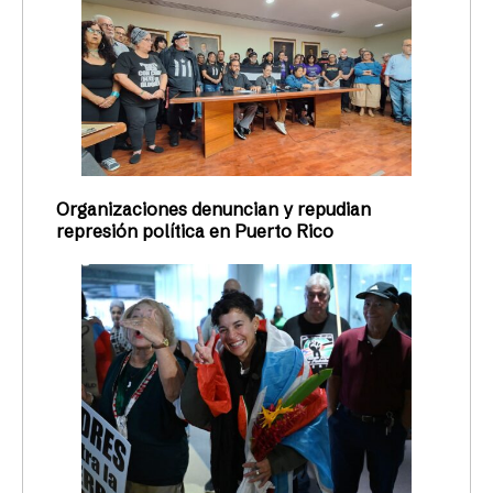
Organizaciones denuncian y repudian
represión política en Puerto Rico