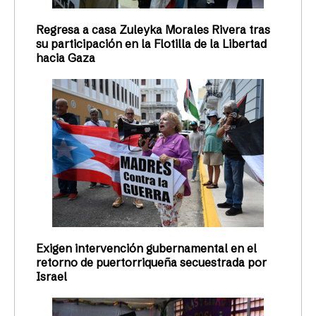
Regresa a casa Zuleyka Morales Rivera tras
su participación en la Flotilla de la Libertad
hacia Gaza
Exigen intervención gubernamental en el
retorno de puertorriqueña secuestrada por
Israel