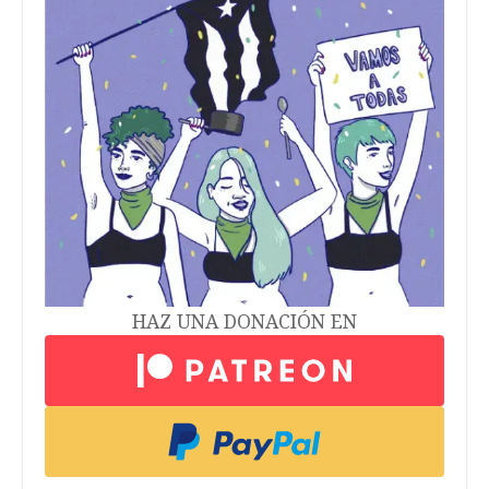
HAZ UNA DONACIÓN EN