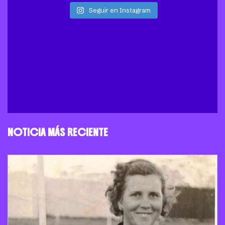
Seguir en Instagram
NOTICIA MÁS RECIENTE