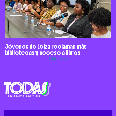
Jóvenes de Loíza reclaman más
bibliotecas y acceso a libros
Siguiente »