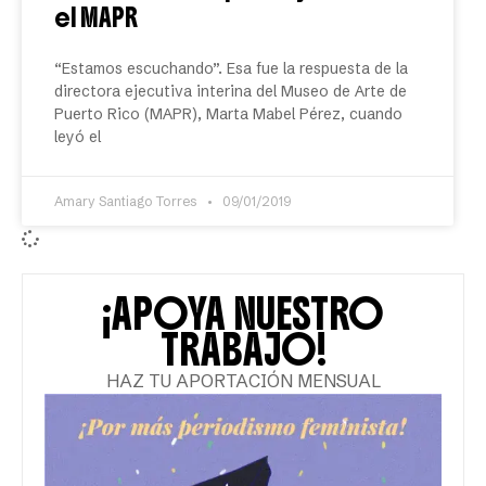
el MAPR
“Estamos escuchando”. Esa fue la respuesta de la
directora ejecutiva interina del Museo de Arte de
Puerto Rico (MAPR), Marta Mabel Pérez, cuando
leyó el
Amary Santiago Torres
09/01/2019
¡APOYA NUESTRO
TRABAJO!
HAZ TU APORTACIÓN MENSUAL