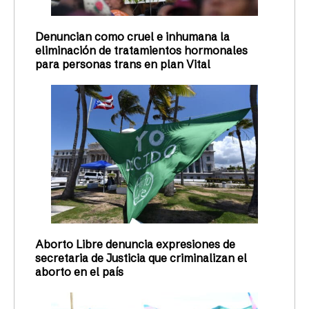
Denuncian como cruel e inhumana la
eliminación de tratamientos hormonales
para personas trans en plan Vital
Aborto Libre denuncia expresiones de
secretaria de Justicia que criminalizan el
aborto en el país