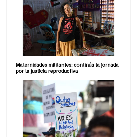
Maternidades militantes: continúa la jornada
por la justicia reproductiva