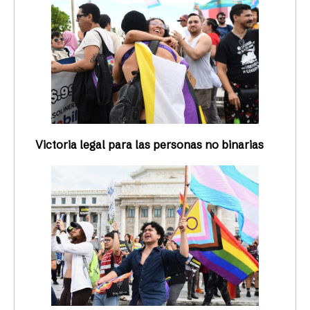
Victoria legal para las personas no binarias