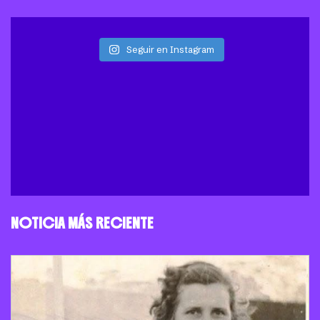
Seguir en Instagram
NOTICIA MÁS RECIENTE