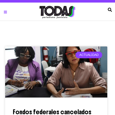
ACTUALIDAD
Fondos federales cancelados