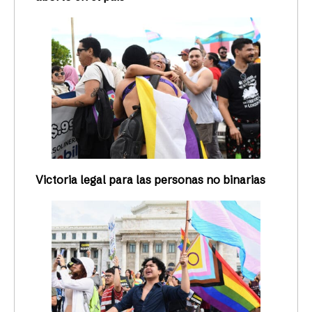
Victoria legal para las personas no binarias