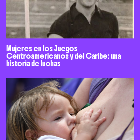
Mujeres en los Juegos
Centroamericanos y del Caribe: una
historia de luchas