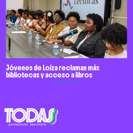
Jóvenes de Loíza reclaman más
bibliotecas y acceso a libros
Siguiente »