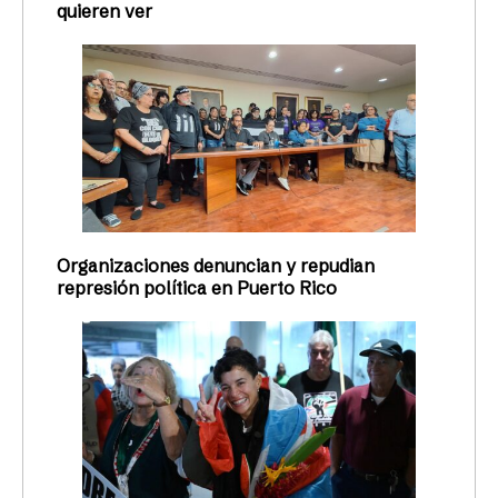
quieren ver
Organizaciones denuncian y repudian
represión política en Puerto Rico