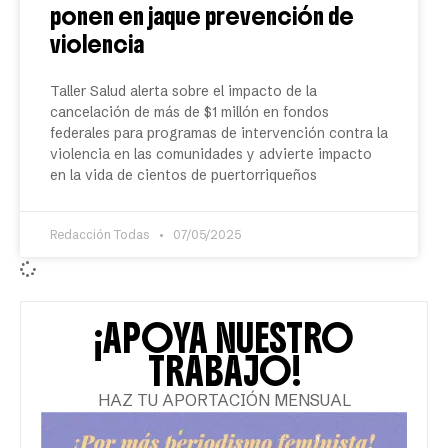
ponen en jaque prevención de
violencia
Taller Salud alerta sobre el impacto de la
cancelación de más de $1 millón en fondos
federales para programas de intervención contra la
violencia en las comunidades y advierte impacto
en la vida de cientos de puertorriqueños
Redacción Todas
07/05/2025
¡APOYA NUESTRO
TRABAJO!
HAZ TU APORTACIÓN MENSUAL