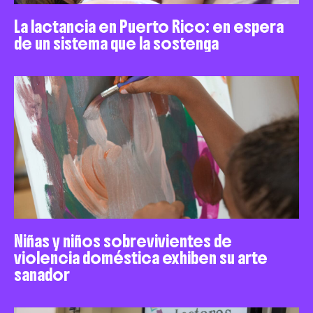
La lactancia en Puerto Rico: en espera
de un sistema que la sostenga
Niñas y niños sobrevivientes de
violencia doméstica exhiben su arte
sanador