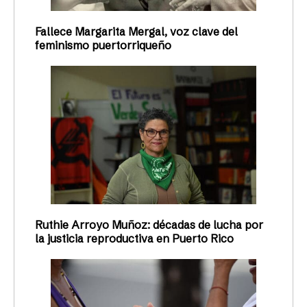
Fallece Margarita Mergal, voz clave del
feminismo puertorriqueño
Ruthie Arroyo Muñoz: décadas de lucha por
la justicia reproductiva en Puerto Rico