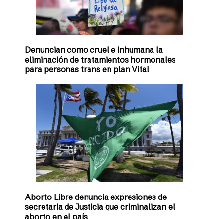
Denuncian como cruel e inhumana la
eliminación de tratamientos hormonales
para personas trans en plan Vital
Aborto Libre denuncia expresiones de
secretaria de Justicia que criminalizan el
aborto en el país