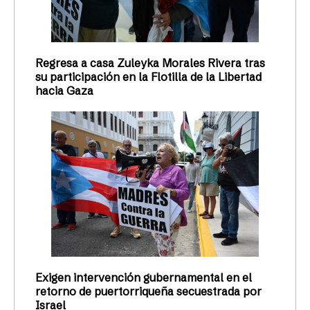
Regresa a casa Zuleyka Morales Rivera tras
su participación en la Flotilla de la Libertad
hacia Gaza
Exigen intervención gubernamental en el
retorno de puertorriqueña secuestrada por
Israel