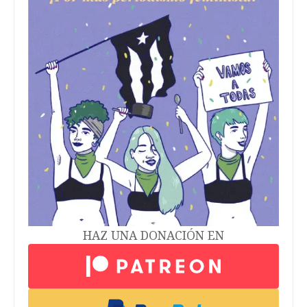
HAZ UNA DONACIÓN EN