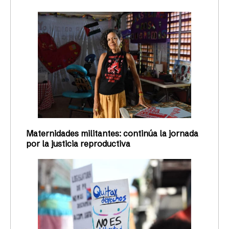
Maternidades militantes: continúa la jornada
por la justicia reproductiva