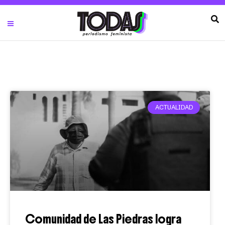
ACTUALIDAD
Comunidad de Las Piedras logra