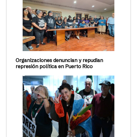
Organizaciones denuncian y repudian
represión política en Puerto Rico