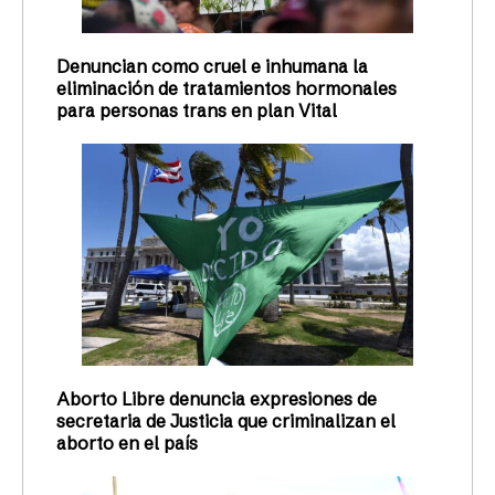
Denuncian como cruel e inhumana la
eliminación de tratamientos hormonales
para personas trans en plan Vital
Aborto Libre denuncia expresiones de
secretaria de Justicia que criminalizan el
aborto en el país