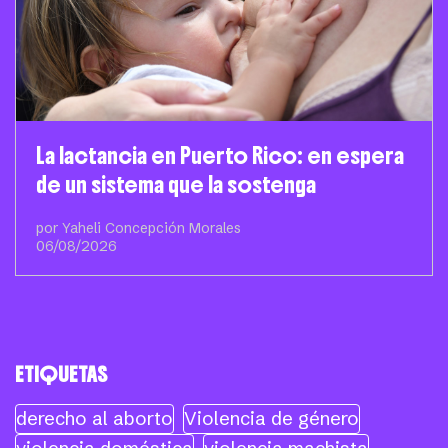
La lactancia en Puerto Rico: en espera
de un sistema que la sostenga
por Yaheli Concepción Morales
06/08/2026
ETIQUETAS
derecho al aborto
Violencia de género