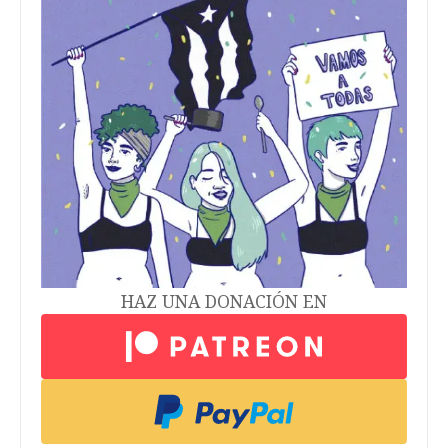
HAZ UNA DONACIÓN EN