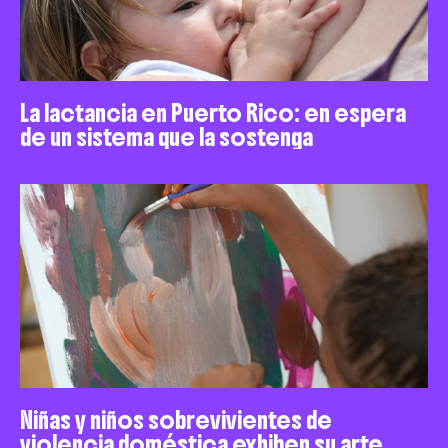
La lactancia en Puerto Rico: en espera
de un sistema que la sostenga
Niñas y niños sobrevivientes de
violencia doméstica exhiben su arte