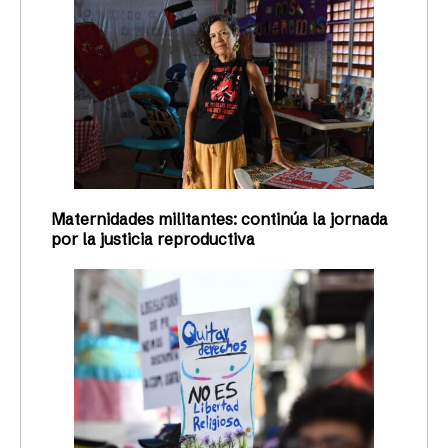
Maternidades militantes: continúa la jornada
por la justicia reproductiva