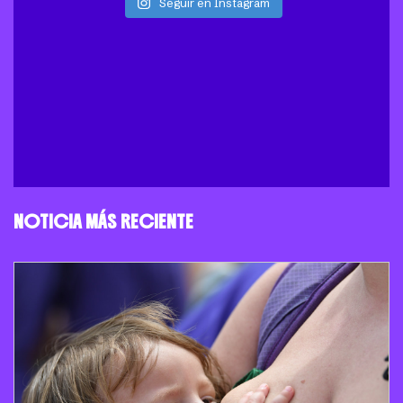
Seguir en Instagram
NOTICIA MÁS RECIENTE