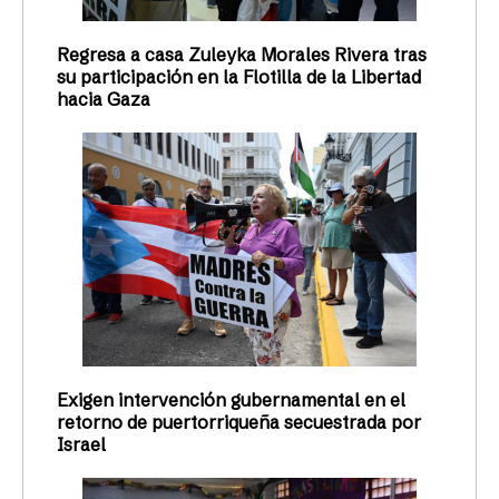
Regresa a casa Zuleyka Morales Rivera tras
su participación en la Flotilla de la Libertad
hacia Gaza
Exigen intervención gubernamental en el
retorno de puertorriqueña secuestrada por
Israel