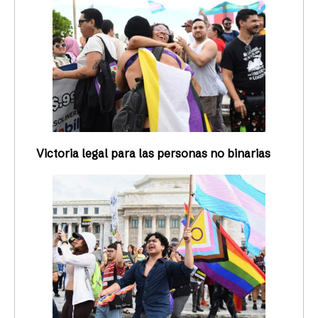
Victoria legal para las personas no binarias