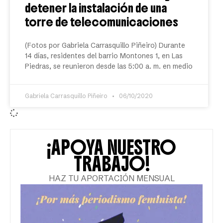
detener la instalación de una
torre de telecomunicaciones
(Fotos por Gabriela Carrasquillo Piñeiro) Durante
14 días, residentes del barrio Montones 1, en Las
Piedras, se reunieron desde las 5:00 a. m. en medio
Gabriela Carrasquillo Piñeiro
06/10/2020
¡APOYA NUESTRO
TRABAJO!
HAZ TU APORTACIÓN MENSUAL