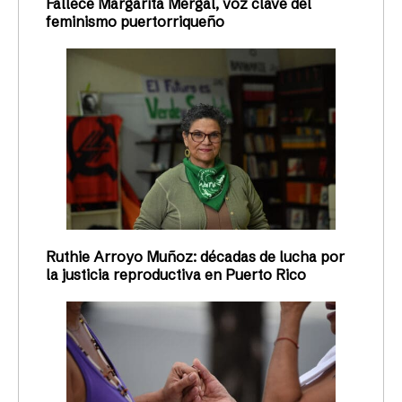
Fallece Margarita Mergal, voz clave del
feminismo puertorriqueño
Ruthie Arroyo Muñoz: décadas de lucha por
la justicia reproductiva en Puerto Rico