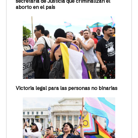
secretaria de Justicia que criminalizan el
aborto en el país
Victoria legal para las personas no binarias