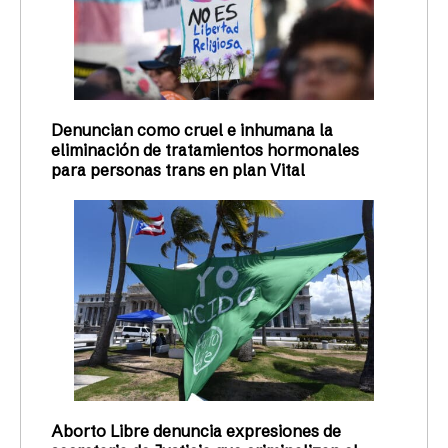
Denuncian como cruel e inhumana la
eliminación de tratamientos hormonales
para personas trans en plan Vital
Aborto Libre denuncia expresiones de