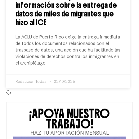
información sobre la entrega de
datos de miles de migrantes que
hizo al ICE
La ACLU de Puerto Rico exige la entrega inmediata
de todos los documentos relacionados con el
traspaso de datos, una acción que ha facilitado las
violaciones de derechos contra los inmigrantes en
el archipiélago
Redacción Todas
02/10/2025
¡APOYA NUESTRO
TRABAJO!
HAZ TU APORTACIÓN MENSUAL