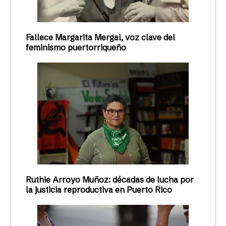
Fallece Margarita Mergal, voz clave del
feminismo puertorriqueño
Ruthie Arroyo Muñoz: décadas de lucha por
la justicia reproductiva en Puerto Rico