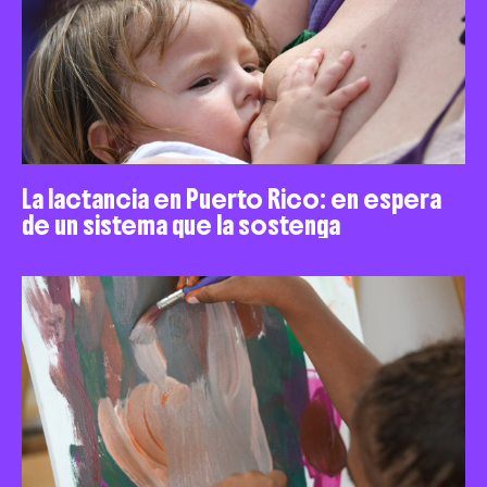
La lactancia en Puerto Rico: en espera
de un sistema que la sostenga