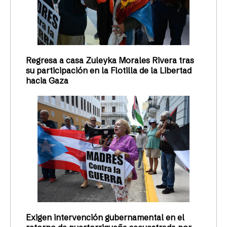
Regresa a casa Zuleyka Morales Rivera tras
su participación en la Flotilla de la Libertad
hacia Gaza
Exigen intervención gubernamental en el