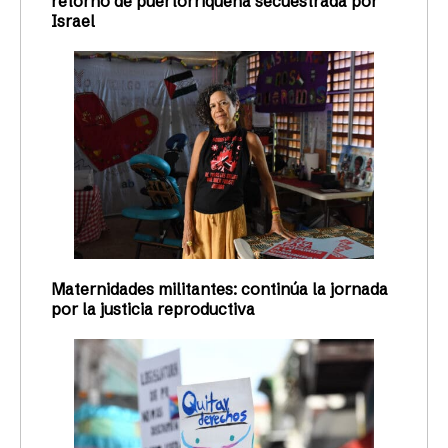
retorno de puertorriqueña secuestrada por
Israel
Maternidades militantes: continúa la jornada
por la justicia reproductiva