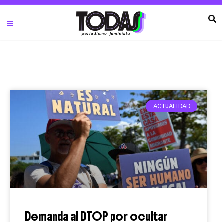
ACTUALIDAD
Demanda al DTOP por ocultar