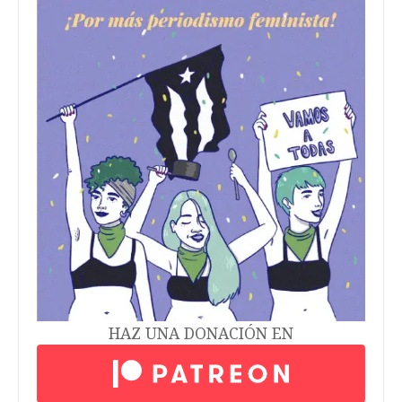
HAZ UNA DONACIÓN EN