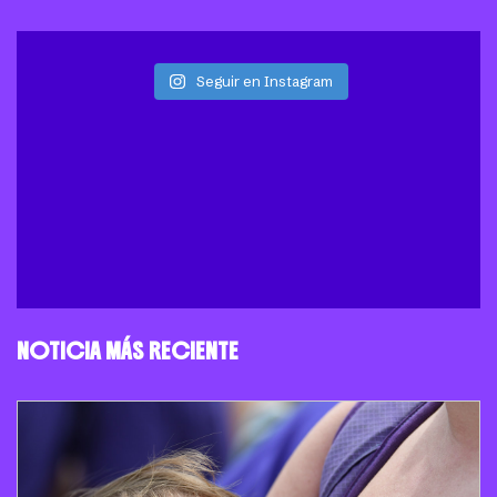
Seguir en Instagram
NOTICIA MÁS RECIENTE