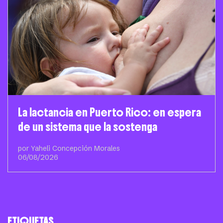
La lactancia en Puerto Rico: en espera
de un sistema que la sostenga
por Yaheli Concepción Morales
06/08/2026
ETIQUETAS