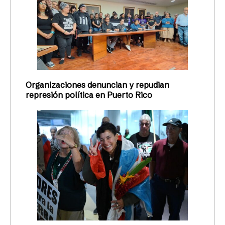
Organizaciones denuncian y repudian
represión política en Puerto Rico