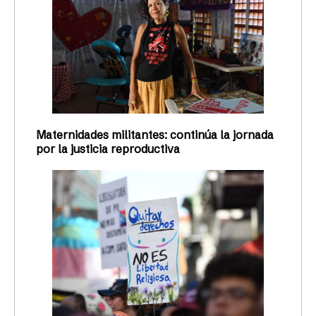
Maternidades militantes: continúa la jornada
por la justicia reproductiva