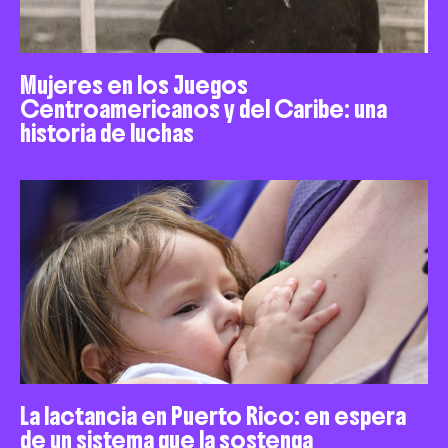
Mujeres en los Juegos
Centroamericanos y del Caribe: una
historia de luchas
La lactancia en Puerto Rico: en espera
de un sistema que la sostenga