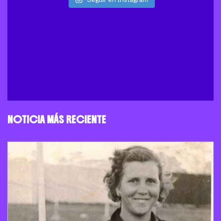
NOTICIA MÁS RECIENTE