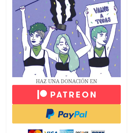
HAZ UNA DONACIÓN EN