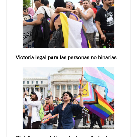
Victoria legal para las personas no binarias