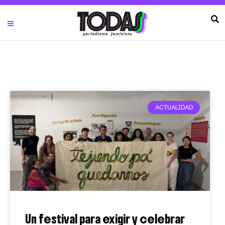
ACTUALIDAD
Un festival para exigir y celebrar