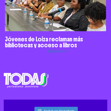
Jóvenes de Loíza reclaman más
bibliotecas y acceso a libros
Siguiente »
Seguir en Instagram