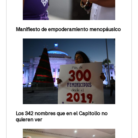
Manifiesto de empoderamiento menopáusico
Los 342 nombres que en el Capitolio no
quieren ver