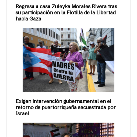
Regresa a casa Zuleyka Morales Rivera tras
su participación en la Flotilla de la Libertad
hacia Gaza
Exigen intervención gubernamental en el
retorno de puertorriqueña secuestrada por
Israel