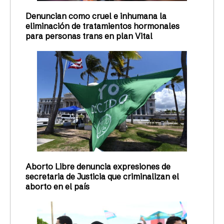
Denuncian como cruel e inhumana la
eliminación de tratamientos hormonales
para personas trans en plan Vital
Aborto Libre denuncia expresiones de
secretaria de Justicia que criminalizan el
aborto en el país