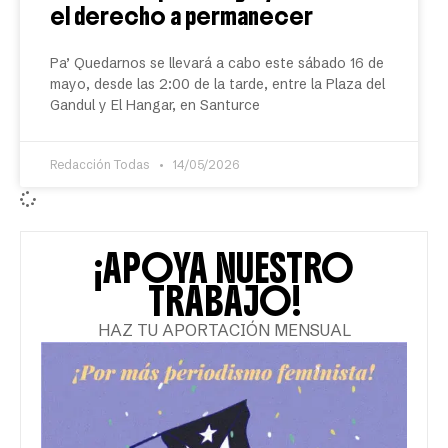
el derecho a permanecer
Pa’ Quedarnos se llevará a cabo este sábado 16 de
mayo, desde las 2:00 de la tarde, entre la Plaza del
Gandul y El Hangar, en Santurce
Redacción Todas
14/05/2026
¡APOYA NUESTRO
TRABAJO!
HAZ TU APORTACIÓN MENSUAL