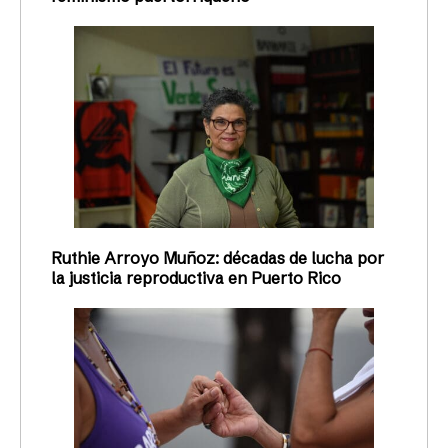
Ruthie Arroyo Muñoz: décadas de lucha por
la justicia reproductiva en Puerto Rico