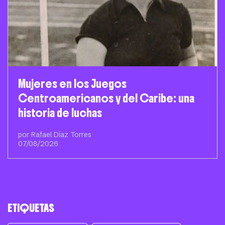
Mujeres en los Juegos
Centroamericanos y del Caribe: una
historia de luchas
por Rafael Díaz Torres
07/08/2026
ETIQUETAS